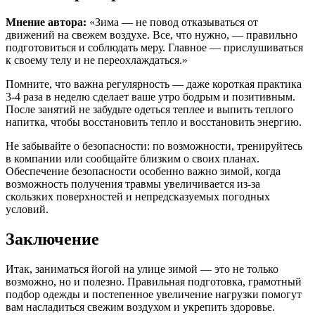
Мнение автора:
«Зима — не повод отказываться от
движений на свежем воздухе. Все, что нужно, — правильно
подготовиться и соблюдать меру. Главное — прислушиваться
к своему телу и не переохлаждаться.»
Помните, что важна регулярность — даже короткая практика
3-4 раза в неделю сделает ваше утро бодрым и позитивным.
После занятий не забудьте одеться теплее и выпить теплого
напитка, чтобы восстановить тепло и восстановить энергию.
Не забывайте о безопасности: по возможности, тренируйтесь
в компании или сообщайте близким о своих планах.
Обеспечение безопасности особенно важно зимой, когда
возможность получения травмы увеличивается из-за
скользких поверхностей и непредсказуемых погодных
условий.
Заключение
Итак, заниматься йогой на улице зимой — это не только
возможно, но и полезно. Правильная подготовка, грамотный
подбор одежды и постепенное увеличение нагрузки помогут
вам насладиться свежим воздухом и укрепить здоровье.