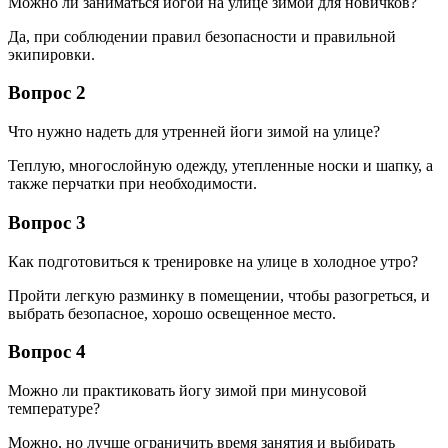
Можно ли заниматься йогой на улице зимой для новичков?
Да, при соблюдении правил безопасности и правильной
экипировки.
Вопрос 2
Что нужно надеть для утренней йоги зимой на улице?
Теплую, многослойную одежду, утепленные носки и шапку, а
также перчатки при необходимости.
Вопрос 3
Как подготовиться к тренировке на улице в холодное утро?
Пройти легкую разминку в помещении, чтобы разогреться, и
выбрать безопасное, хорошо освещенное место.
Вопрос 4
Можно ли практиковать йогу зимой при минусовой
температуре?
Можно, но лучше ограничить время занятия и выбирать