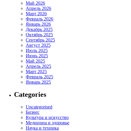
Май 2026
Апрель 2026
Март 2026
Февраль 2026
Январь 2026
Декабрь 2025
Октябрь 2025
Сентябрь 2025
Август 2025
Июль 2025
Июнь 2025
Май 2025
Апрель 2025
Март 2025
Февраль 2025
Январь 2025
Categories
Uncategorised
Бизнес
Культура и искусство
Медицина и здоровье
Наука и техника