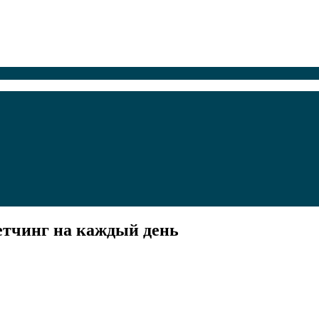
ретчинг на каждый день