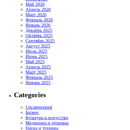
Май 2026
Апрель 2026
Март 2026
Февраль 2026
Январь 2026
Декабрь 2025
Октябрь 2025
Сентябрь 2025
Август 2025
Июль 2025
Июнь 2025
Май 2025
Апрель 2025
Март 2025
Февраль 2025
Январь 2025
Categories
Uncategorised
Бизнес
Культура и искусство
Медицина и здоровье
Наука и техника