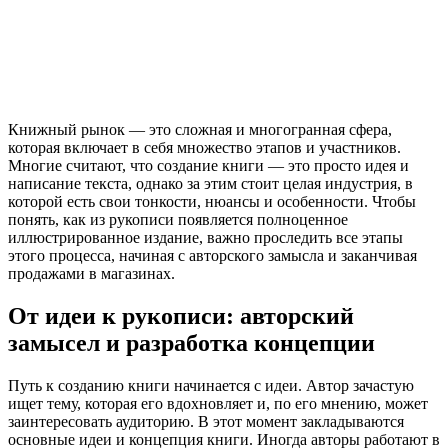
Книжный рынок — это сложная и многогранная сфера,
которая включает в себя множество этапов и участников.
Многие считают, что создание книги — это просто идея и
написание текста, однако за этим стоит целая индустрия, в
которой есть свои тонкости, нюансы и особенности. Чтобы
понять, как из рукописи появляется полноценное
иллюстрированное издание, важно проследить все этапы
этого процесса, начиная с авторского замысла и заканчивая
продажами в магазинах.
От идеи к рукописи: авторский
замысел и разработка концепции
Путь к созданию книги начинается с идеи. Автор зачастую
ищет тему, которая его вдохновляет и, по его мнению, может
заинтересовать аудиторию. В этот момент закладываются
основные идеи и концепция книги. Иногда авторы работают в