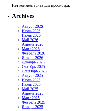
Нет комментариев для просмотра.
Archives
Август 2026
Июль 2026
Июнь 2026
Май 2026
Апрель 2026
Март 2026
Февраль 2026
Январь 2026
Декабрь 2025
Октябрь 2025
Сентябрь 2025
Август 2025
Июль 2025
Июнь 2025
Май 2025
Апрель 2025
Март 2025
Февраль 2025
Январь 2025