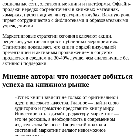
социальные сети, электронные книги и платформы. Офлайн-
продажи нередко сосредоточены в книжных магазинах,
ярмарках, презентациях, литературных клубах. Важную роль
играет сотрудничество с библиотеками и образовательными
учреждениями.
Маркетинговые стратегии сегодня включают акции,
рецензии, участие авторов в публичных мероприятиях.
Статистика показывает, что книги с яркой визуальной
презентацией и активным продвижением в соцсетях
продаются в среднем на 30-40% лучше, чем аналогичные без
активной поддержки.
Мнение автора: что помогает добиться
успеха на книжном рынке
«Успех книги зависит не только от оригинальной
идеи и высокого качества. Главное — найти свою
аудиторию и грамотно представить книгу миру.
Инвестировать в дизайн, редактуру, маркетинг —
это не роскошь, а необходимость в современном
издательском бизнесе. Творческий подход и
системный маркетинг делают невозможное
возможным.»