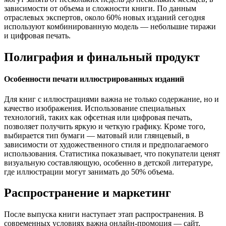
зависимости от объема и сложности книги. По данным
отраслевых экспертов, около 60% новых изданий сегодня
используют комбинированную модель — небольшие тиражи
и цифровая печать.
Полиграфия и финальный продукт
Особенности печати иллюстрированных изданий
Для книг с иллюстрациями важна не только содержание, но и
качество изображения. Использование специальных
технологий, таких как офсетная или цифровая печать,
позволяет получить яркую и четкую графику. Кроме того,
выбирается тип бумаги — матовый или глянцевый, в
зависимости от художественного стиля и предполагаемого
использования. Статистика показывает, что покупатели ценят
визуальную составляющую, особенно в детской литературе,
где иллюстрации могут занимать до 50% объема.
Распространение и маркетинг
После выпуска книги наступает этап распространения. В
современных условиях важна онлайн-промоция — сайт,