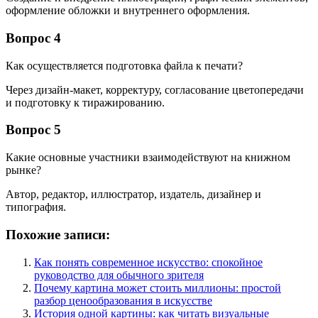
оформление обложки и внутреннего оформления.
Вопрос 4
Как осуществляется подготовка файла к печати?
Через дизайн-макет, корректуру, согласование цветопередачи
и подготовку к тиражированию.
Вопрос 5
Какие основные участники взаимодействуют на книжном
рынке?
Автор, редактор, иллюстратор, издатель, дизайнер и
типография.
Похожие записи:
Как понять современное искусство: спокойное
руководство для обычного зрителя
Почему картина может стоить миллионы: простой
разбор ценообразования в искусстве
История одной картины: как читать визуальные