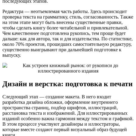
последующих этапов.
Редактура — неотъемлемая часть работы. Здесь происходит
проверка текста на грамматику, стиль, согласованность. Также
на этом этапе могут быть внесены существенные правки,
чтобы сделать книгу более читабельной и привлекательной.
Чем качественнее подготовлена рукопись, тем проще будет
дальше: как для автора, так и для издательства. По статистике,
около 70% проектов, прошедших самостоятельную редактуру,
существенно выигрывают при дальнейшей подготовке к
выпуску.
Дизайн и верстка: подготовка к печати
Следующий этап — создание макета. В него входит
разработка дизайна обложки, оформление внутреннего
пространства страниц, подбор шрифтов, иллюстраций,
расстановка текста и изображений. Для иллюстрированных
изданий особенно важна гармония между текстом и графикой.
В этом процессе участвуют дизайнеры и иллюстраторы,
которые вместе создают первый визуальный образ будущей
книги.