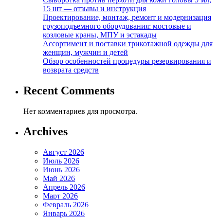
15 шт — отзывы и инструкция
Проектирование, монтаж, ремонт и модернизация
грузоподъемного оборудования: мостовые и
козловые краны, МПУ и эстакады
Ассортимент и поставки трикотажной одежды для
женщин, мужчин и детей
Обзор особенностей процедуры резервирования и
возврата средств
Recent Comments
Нет комментариев для просмотра.
Archives
Август 2026
Июль 2026
Июнь 2026
Май 2026
Апрель 2026
Март 2026
Февраль 2026
Январь 2026