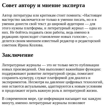
Совет автору и мнение эксперта
Автор литературы или критикам стоит помнить: «Настоящее
мастерство заключается не только в умении писать, но и в
умении донести свой текст до широкой аудитории — для
этого нужны платформы, и литературный журнал — одна из
них. Не бойтесь подавать свои работы, ведь именно в
редакциях происходит становление новых голосов», —
делится своим мнением известный редактор и редакторский
советник Ирина Козлова.
Заключение
Литературные журналы — это не только место публикации
новых произведений. Они выполняют важнейшие функции:
поддерживают развитие литературной среды, помогают
сохранить культуру, служат платформой для диалога и
экспериментов. Несмотря на давление цифровых технологий,
они остаются актуальными, адаптируются к новым условиям
и продолжают играть важную роль в литературной жизни.
В современном мире, где информация насыщает нас каждую
минуту, именно литературные журналы позволяют