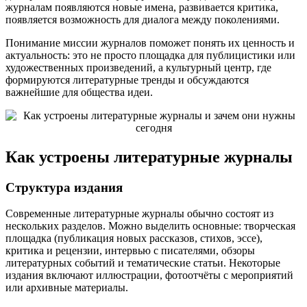
журналам появляются новые имена, развивается критика,
появляется возможность для диалога между поколениями.
Понимание миссии журналов поможет понять их ценность и
актуальность: это не просто площадка для публицистики или
художественных произведений, а культурный центр, где
формируются литературные тренды и обсуждаются
важнейшие для общества идеи.
Как устроены литературные журналы
Структура издания
Современные литературные журналы обычно состоят из
нескольких разделов. Можно выделить основные: творческая
площадка (публикация новых рассказов, стихов, эссе),
критика и рецензии, интервью с писателями, обзоры
литературных событий и тематические статьи. Некоторые
издания включают иллюстрации, фотоотчёты с мероприятий
или архивные материалы.