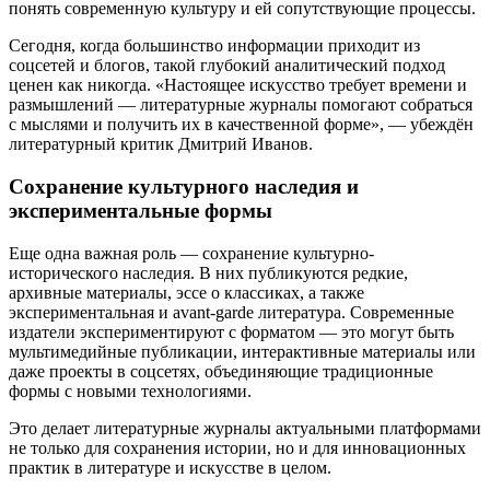
понять современную культуру и ей сопутствующие процессы.
Сегодня, когда большинство информации приходит из
соцсетей и блогов, такой глубокий аналитический подход
ценен как никогда. «Настоящее искусство требует времени и
размышлений — литературные журналы помогают собраться
с мыслями и получить их в качественной форме», — убеждён
литературный критик Дмитрий Иванов.
Сохранение культурного наследия и
экспериментальные формы
Еще одна важная роль — сохранение культурно-
исторического наследия. В них публикуются редкие,
архивные материалы, эссе о классиках, а также
экспериментальная и avant-garde литература. Современные
издатели экспериментируют с форматом — это могут быть
мультимедийные публикации, интерактивные материалы или
даже проекты в соцсетях, объединяющие традиционные
формы с новыми технологиями.
Это делает литературные журналы актуальными платформами
не только для сохранения истории, но и для инновационных
практик в литературе и искусстве в целом.