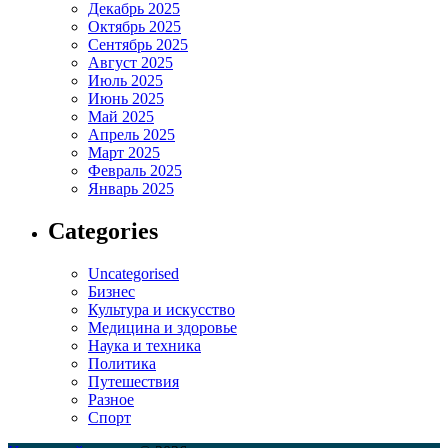
Декабрь 2025
Октябрь 2025
Сентябрь 2025
Август 2025
Июль 2025
Июнь 2025
Май 2025
Апрель 2025
Март 2025
Февраль 2025
Январь 2025
Categories
Uncategorised
Бизнес
Культура и искусство
Медицина и здоровье
Наука и техника
Политика
Путешествия
Разное
Спорт