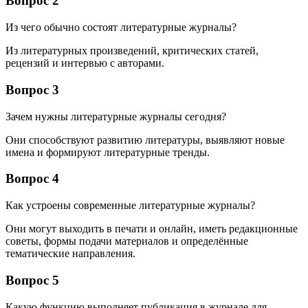
Вопрос 2
Из чего обычно состоят литературные журналы?
Из литературных произведений, критических статей,
рецензий и интервью с авторами.
Вопрос 3
Зачем нужны литературные журналы сегодня?
Они способствуют развитию литературы, выявляют новые
имена и формируют литературные тренды.
Вопрос 4
Как устроены современные литературные журналы?
Они могут выходить в печати и онлайн, иметь редакционные
советы, формы подачи материалов и определённые
тематические направления.
Вопрос 5
Какую функцию выполняет публикация в журнале для