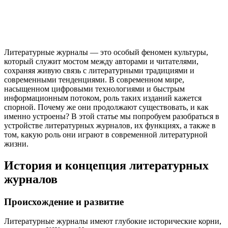
Литературные журналы — это особый феномен культуры,
который служит мостом между авторами и читателями,
сохраняя живую связь с литературными традициями и
современными тенденциями. В современном мире,
насыщенном цифровыми технологиями и быстрым
информационным потоком, роль таких изданий кажется
спорной. Почему же они продолжают существовать, и как
именно устроены? В этой статье мы попробуем разобраться в
устройстве литературных журналов, их функциях, а также в
том, какую роль они играют в современной литературной
жизни.
История и концепция литературных
журналов
Происхождение и развитие
Литературные журналы имеют глубокие исторические корни,