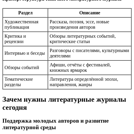
Раздел
Описание
Художественная
Рассказа, поэзия, эссе, новые
публикация
произведения авторов
Критика и
Обзоры литературных событий,
рецензии
критические статьи
Разговоры с писателями, культурными
Интервью и беседы
деятелями
Афиши, отчёты с фестивалей,
Обзоры событий
книжных ярмарок
Тематические
Литература определённой эпохи,
разделы
направления, жанры
Зачем нужны литературные журналы
сегодня
Поддержка молодых авторов и развитие
литературной среды