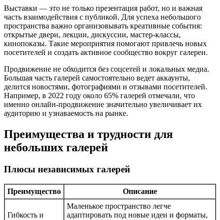
Выставки — это не только презентация работ, но и важная
часть взаимодействия с публикой. Для успеха небольшого
пространства важно организовывать креативные события:
открытые двери, лекции, дискуссии, мастер-классы,
кинопоказы. Такие мероприятия помогают привлечь новых
посетителей и создать активное сообщество вокруг галереи.
Продвижение не обходится без соцсетей и локальных медиа.
Большая часть галерей самостоятельно ведет аккаунты,
делится новостями, фотографиями и отзывами посетителей.
Например, в 2022 году около 65% галерей отмечали, что
именно онлайн-продвижение значительно увеличивает их
аудиторию и узнаваемость на рынке.
Преимущества и трудности для
небольших галерей
Плюсы независимых галерей
Преимущество
Описание
Маленькое пространство легче
Гибкость и
адаптировать под новые идеи и форматы,