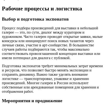
Рабочие процессы и логистика
Выбор и подготовка экспонатов
Процесс подбора произведений для выставки в небольшой
галерее — это, по сути, диалог между куратором и
художником. Часто галереи проводят открытые заявки, малые
конкурсы или инициируют поиск новых талантов через
личные связи, участие в арт-сообществе. В большинстве
случаев работы подбираются так, чтобы максимально
соответствовать провозглашенной концепции выставки или
имели потенциал для диалога с публикой.
Подготовка экспонатов требует минимальных затрат времени
и ресурсов, что позволяет быстро менять экспозиции и
сохранять динамику. Важно также уделять внимание
логистике — транспортировке, упаковке и хранению
произведений. Многие галереи в России используют
собственные или арендованные помещения для хранения и
отображения работ.
Мероприятия и продвижение