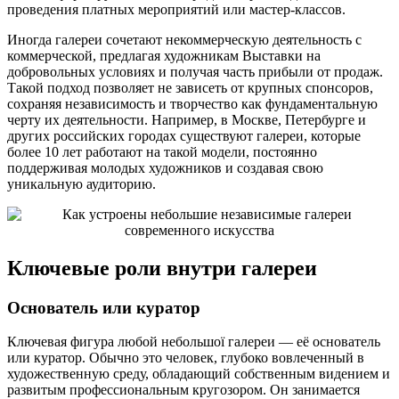
проведения платных мероприятий или мастер-классов.
Иногда галереи сочетают некоммерческую деятельность с
коммерческой, предлагая художникам Выставки на
добровольных условиях и получая часть прибыли от продаж.
Такой подход позволяет не зависеть от крупных спонсоров,
сохраняя независимость и творчество как фундаментальную
черту их деятельности. Например, в Москве, Петербурге и
других российских городах существуют галереи, которые
более 10 лет работают на такой модели, постоянно
поддерживая молодых художников и создавая свою
уникальную аудиторию.
Ключевые роли внутри галереи
Основатель или куратор
Ключевая фигура любой небольшої галереи — её основатель
или куратор. Обычно это человек, глубоко вовлеченный в
художественную среду, обладающий собственным видением и
развитым профессиональным кругозором. Он занимается