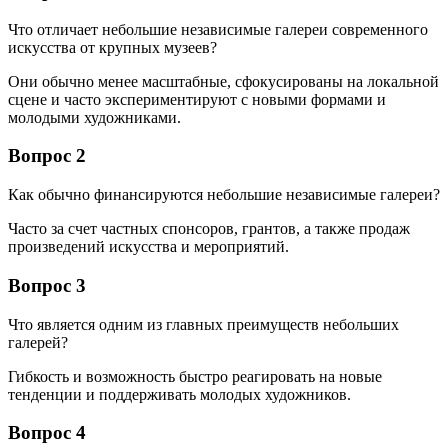
Что отличает небольшие независимые галереи современного
искусства от крупных музеев?
Они обычно менее масштабные, сфокусированы на локальной
сцене и часто экспериментируют с новыми формами и
молодыми художниками.
Вопрос 2
Как обычно финансируются небольшие независимые галереи?
Часто за счет частных спонсоров, грантов, а также продаж
произведений искусства и мероприятий.
Вопрос 3
Что является одним из главных преимуществ небольших
галерей?
Гибкость и возможность быстро реагировать на новые
тенденции и поддерживать молодых художников.
Вопрос 4