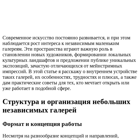
Современное искусство постоянно развивается, и при этом
наблюдается рост интереса к независимым маленьким
галереям. Эти пространства играют важную роль в
становлении новых художников, формировании локальных
культурных ландшафтов и предложении публике уникальных
экспозиций, зачастую отличающихся от мейнстримных
импрессий. В этой статье я расскажу о внутреннем устройстве
таких галерей, их особенностях, трудностях и плюсах, а также
дам практические советы для тех, кто мечтает открыть или
уже работает в подобной сфере.
Структура и организация небольших
независимых галерей
Формат и концепция работы
Несмотря на разнообразие концепций и направлений,