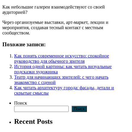
Как небольшие галереи взаимодействуют со своей
аудиторией?
Через организуемые выставки, арт-маркет, лекции и
мероприятия, создавая тесный контакт с местным
сообществом.
Похожие записи:
Как понять современное искусство: спокойное
руководство для обычного зрителя
История одной картины: как читать визуальные
подсказки художника
Театр для начинающих зрителей: с чего начать
знакомство с сценой
Как читать архитектуру города: фасады, детали и
скрытые смыслы
Поиск
Поиск
Recent Posts