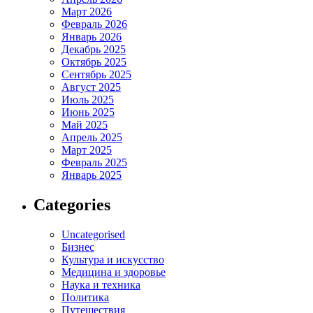
Март 2026
Февраль 2026
Январь 2026
Декабрь 2025
Октябрь 2025
Сентябрь 2025
Август 2025
Июль 2025
Июнь 2025
Май 2025
Апрель 2025
Март 2025
Февраль 2025
Январь 2025
Categories
Uncategorised
Бизнес
Культура и искусство
Медицина и здоровье
Наука и техника
Политика
Путешествия