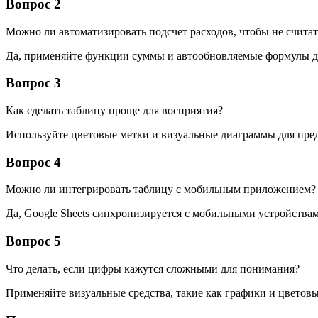
Вопрос 2
Можно ли автоматизировать подсчет расходов, чтобы не счита
Да, применяйте функции суммы и автообновляемые формулы д
Вопрос 3
Как сделать таблицу проще для восприятия?
Используйте цветовые метки и визуальные диаграммы для пред
Вопрос 4
Можно ли интегрировать таблицу с мобильным приложением?
Да, Google Sheets синхронизируется с мобильными устройствам
Вопрос 5
Что делать, если цифры кажутся сложными для понимания?
Применяйте визуальные средства, такие как графики и цветовые