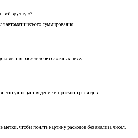
ть всё вручную?
ля автоматического суммирования.
ставления расходов без сложных чисел.
и, что упрощает ведение и просмотр расходов.
 метки, чтобы понять картину расходов без анализа чисел.