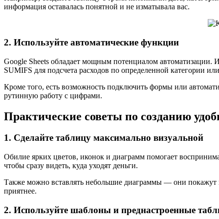
информация оставалась понятной и не изматывала вас.
2. Используйте автоматические функции
Google Sheets обладает мощным потенциалом автоматизации. И
SUMIFS для подсчета расходов по определенной категории или 
Кроме того, есть возможность подключить формы или автоматич
рутинную работу с цифрами.
Практические советы по созданию удоб
1. Сделайте таблицу максимально визуальной
Обилие ярких цветов, иконок и диаграмм помогает воспринима
чтобы сразу видеть, куда уходят деньги.
Также можно вставлять небольшие диаграммы — они покажут п
приятнее.
2. Используйте шаблоны и преднастроенные таб