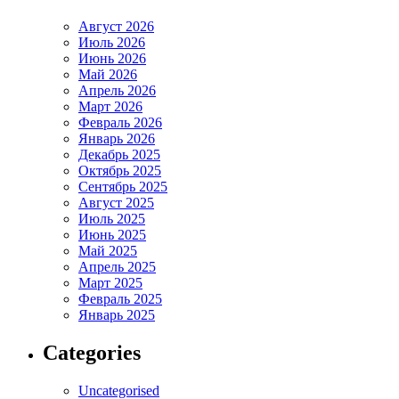
Август 2026
Июль 2026
Июнь 2026
Май 2026
Апрель 2026
Март 2026
Февраль 2026
Январь 2026
Декабрь 2025
Октябрь 2025
Сентябрь 2025
Август 2025
Июль 2025
Июнь 2025
Май 2025
Апрель 2025
Март 2025
Февраль 2025
Январь 2025
Categories
Uncategorised