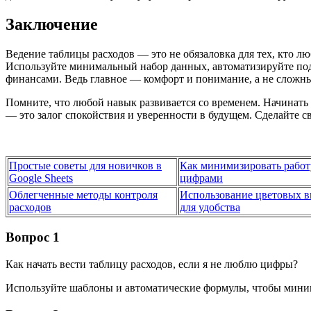
Заключение
Ведение таблицы расходов — это не обязаловка для тех, кто лю
Используйте минимальный набор данных, автоматизируйте под
финансами. Ведь главное — комфорт и понимание, а не сложны
Помните, что любой навык развивается со временем. Начинать 
— это залог спокойствия и уверенности в будущем. Сделайте с
Простые советы для новичков в
Как минимизировать работ
Google Sheets
цифрами
Облегченные методы контроля
Использование цветовых 
расходов
для удобства
Вопрос 1
Как начать вести таблицу расходов, если я не люблю цифры?
Используйте шаблоны и автоматические формулы, чтобы мини