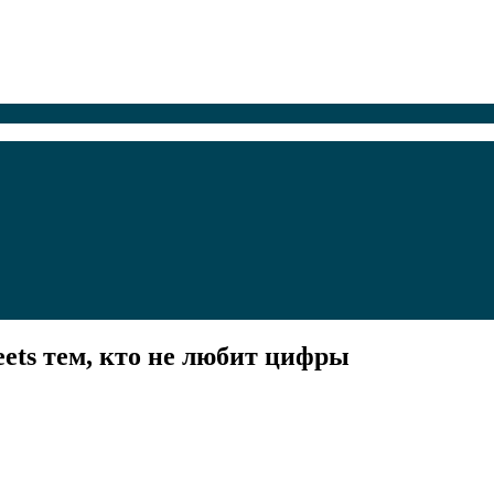
eets тем, кто не любит цифры