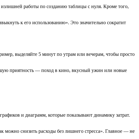
 излишней работы по созданию таблицы с нуля. Кроме того,
ивыкнуть к его использованию». Это значительно сократит
ример, выделяйте 5 минут по утрам или вечерам, чтобы просто
льшую приятность — поход в кино, вкусный ужин или новые
 графиков и диаграмм, которые показывают динамику затрат.
как можно снизить расходы без лишнего стресса». Главное — не