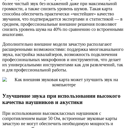
более чистый звук без искажений даже при максимальной
громкости, а также снизить уровень шумов. Такая карта
способна обеспечить практически «чистейшее» качество
звучания, что подтверждается экспертами и статистикой — в
среднем, профессиональные внешние решения позволяют
снизить уровень шума на 40% по сравнению со встроенными
аналогами.
Дополнительно внешние модели зачастую располагают
расширенными возможностями: поддержка многоканального
звука, настройка эквалайзеров, возможность подключения
профессиональных микрофонов и инструментов, что делает
их универсальными инструментами как для развлечений, так
и для профессиональной работы.
Улучшение звука при использовании высокого
качества наушников и акустики
При использовании высококлассных наушников с
сопротивлением выше 50 Ом, встроенные звуковые карты
зачастую не могут обеспечить необходимую мощность и