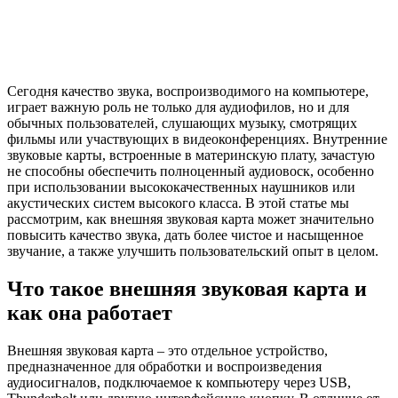
Сегодня качество звука, воспроизводимого на компьютере,
играет важную роль не только для аудиофилов, но и для
обычных пользователей, слушающих музыку, смотрящих
фильмы или участвующих в видеоконференциях. Внутренние
звуковые карты, встроенные в материнскую плату, зачастую
не способны обеспечить полноценный аудиовоск, особенно
при использовании высококачественных наушников или
акустических систем высокого класса. В этой статье мы
рассмотрим, как внешняя звуковая карта может значительно
повысить качество звука, дать более чистое и насыщенное
звучание, а также улучшить пользовательский опыт в целом.
Что такое внешняя звуковая карта и
как она работает
Внешняя звуковая карта – это отдельное устройство,
предназначенное для обработки и воспроизведения
аудиосигналов, подключаемое к компьютеру через USB,