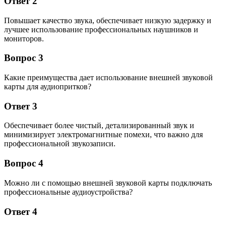
Ответ 2
Повышает качество звука, обеспечивает низкую задержку и
лучшее использование профессиональных наушников и
мониторов.
Вопрос 3
Какие преимущества дает использование внешней звуковой
карты для аудиопритков?
Ответ 3
Обеспечивает более чистый, детализированный звук и
минимизирует электромагнитные помехи, что важно для
профессиональной звукозаписи.
Вопрос 4
Можно ли с помощью внешней звуковой карты подключать
профессиональные аудиоустройства?
Ответ 4