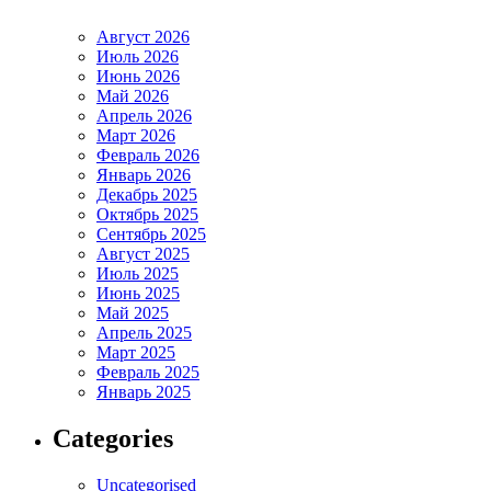
Август 2026
Июль 2026
Июнь 2026
Май 2026
Апрель 2026
Март 2026
Февраль 2026
Январь 2026
Декабрь 2025
Октябрь 2025
Сентябрь 2025
Август 2025
Июль 2025
Июнь 2025
Май 2025
Апрель 2025
Март 2025
Февраль 2025
Январь 2025
Categories
Uncategorised