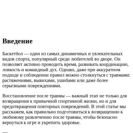
Введение
Баскетбол — один из самых динамичных и увлекательных
видов спорта, популярный среди любителей во дворе. Он
позволяет активно проводить время, развивать координацию,
ловкость и командный дух. Однако, даже при аккуратном
подходе и соблюдении правил можно столкнуться с травмами:
растяжениями, вывихами, ушибами или даже более
серьезными повреждениями.
Восстановление после травмы — важный этап не только для
возвращения к привычной спортивной жизни, но и для
предотвращения повторных повреждений. В этой статье мы
расскажем, как правильно подготовиться к возвращению к
любимому развлечению после травмы, чтобы безопасно
вернуться к игре и укрепить здоровье.