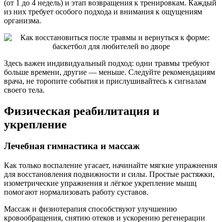
(от 1 до 4 недель) и этап возвращения к тренировкам. Каждый
из них требует особого подхода и внимания к ощущениям
организма.
Здесь важен индивидуальный подход: одни травмы требуют
больше времени, другие — меньше. Следуйте рекомендациям
врача, не торопите события и прислушивайтесь к сигналам
своего тела.
Физическая реабилитация и
укрепление
Лечебная гимнастика и массаж
Как только воспаление угасает, начинайте мягкие упражнения
для восстановления подвижности и силы. Простые растяжки,
изометрические упражнения и лёгкое укрепление мышц
помогают нормализовать работу суставов.
Массаж и физиотерапия способствуют улучшению
кровообращения, снятию отеков и ускорению регенерации