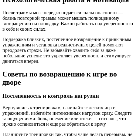
После травмы мозг нередко подает сигналы опасности —
боязнь повторной травмы может мешать полноценному
возвращению на площадку. Важно работать над уверенностью
в себе и своих силах.
Поддержка близких, постепенное возвращение к привычным
упражнениям и установка реалистичных целей помогают
преодолеть страхи. Не забывайте хвалить себя за даже
небольшие успехи: это укрепляет уверенность и стимулирует
двигаться вперед.
Советы по возвращению к игре во
дворе
Постепенность и контроль нагрузки
Вернувшись к тренировкам, начинайте с легких игр и
упражнений, избегайте интенсивных нагрузок сразу. Следите
за ощущениями: боль, онемение или отеки — сигналы, что
нужно остановиться и еще раз обратиться к врачу.
Планируйте тренировки так, чтобы чаще делать перерывы, не