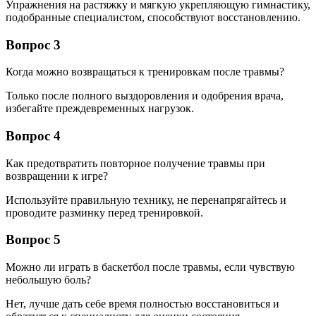
Упражнения на растяжку и мягкую укрепляющую гимнастику,
подобранные специалистом, способствуют восстановлению.
Вопрос 3
Когда можно возвращаться к тренировкам после травмы?
Только после полного выздоровления и одобрения врача,
избегайте преждевременных нагрузок.
Вопрос 4
Как предотвратить повторное получение травмы при
возвращении к игре?
Используйте правильную технику, не перенапрягайтесь и
проводите разминку перед тренировкой.
Вопрос 5
Можно ли играть в баскетбол после травмы, если чувствую
небольшую боль?
Нет, лучше дать себе время полностью восстановиться и