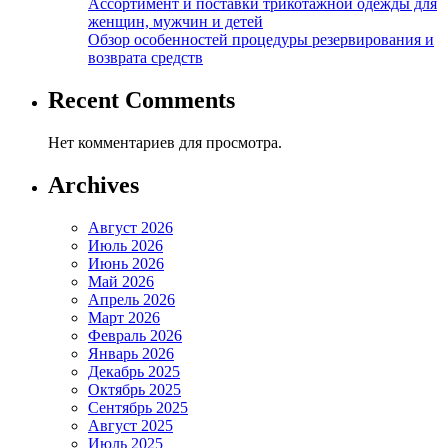
Ассортимент и поставки трикотажной одежды для
женщин, мужчин и детей
Обзор особенностей процедуры резервирования и
возврата средств
Recent Comments
Нет комментариев для просмотра.
Archives
Август 2026
Июль 2026
Июнь 2026
Май 2026
Апрель 2026
Март 2026
Февраль 2026
Январь 2026
Декабрь 2025
Октябрь 2025
Сентябрь 2025
Август 2025
Июль 2025