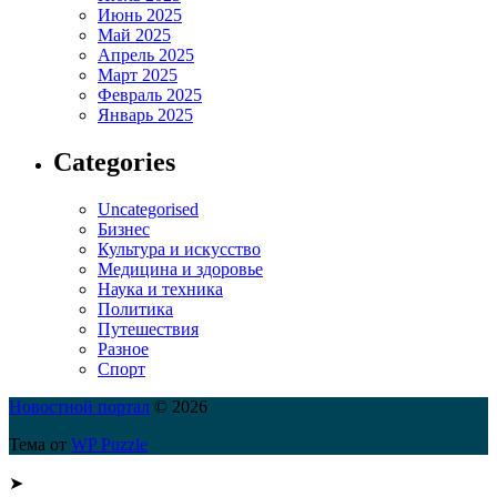
Июнь 2025
Май 2025
Апрель 2025
Март 2025
Февраль 2025
Январь 2025
Categories
Uncategorised
Бизнес
Культура и искусство
Медицина и здоровье
Наука и техника
Политика
Путешествия
Разное
Спорт
Новостной портал
© 2026
Тема от
WP Puzzle
➤