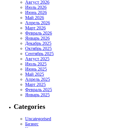
Август 2026
Июль 2026
Июнь 2026
Май 2026
Апрель 2026
Март 2026
Февраль 2026
Январь 2026
Декабрь 2025
Октябрь 2025
Сентябрь 2025
Август 2025
Июль 2025
Июнь 2025
Май 2025
Апрель 2025
Март 2025
Февраль 2025
Январь 2025
Categories
Uncategorised
Бизнес