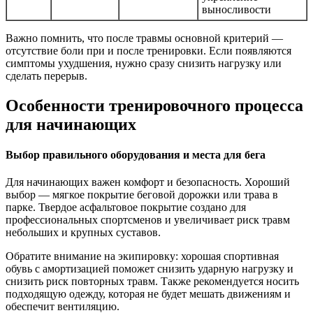
выносливости
Важно помнить, что после травмы основной критерий —
отсутствие боли при и после тренировки. Если появляются
симптомы ухудшения, нужно сразу снизить нагрузку или
сделать перерыв.
Особенности тренировочного процесса
для начинающих
Выбор правильного оборудования и места для бега
Для начинающих важен комфорт и безопасность. Хороший
выбор — мягкое покрытие беговой дорожки или трава в
парке. Твердое асфальтовое покрытие создано для
профессиональных спортсменов и увеличивает риск травм
небольших и крупных суставов.
Обратите внимание на экипировку: хорошая спортивная
обувь с амортизацией поможет снизить ударную нагрузку и
снизить риск повторных травм. Также рекомендуется носить
подходящую одежду, которая не будет мешать движениям и
обеспечит вентиляцию.