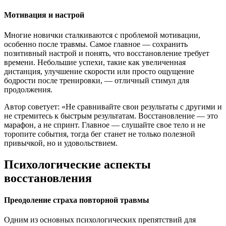
Мотивация и настрой
Многие новички сталкиваются с проблемой мотивации,
особенно после травмы. Самое главное — сохранить
позитивный настрой и понять, что восстановление требует
времени. Небольшие успехи, такие как увеличенная
дистанция, улучшение скорости или просто ощущение
бодрости после тренировки, — отличный стимул для
продолжения.
Автор советует: «Не сравнивайте свои результаты с другими и
не стремитесь к быстрым результатам. Восстановление — это
марафон, а не спринт. Главное — слушайте свое тело и не
торопите события, тогда бег станет не только полезной
привычкой, но и удовольствием.
Психологические аспекты
восстановления
Преодоление страха повторной травмы
Одним из основных психологических препятствий для