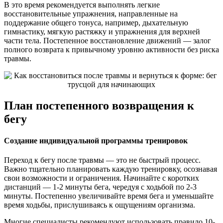
В это время рекомендуется выполнять легкие
восстановительные упражнения, направленные на
поддержание общего тонуса, например, дыхательную
гимнастику, мягкую растяжку и упражнения для верхней
части тела. Постепенное восстановление движений — залог
полного возврата к привычному уровню активности без риска
травмы.
План постепенного возвращения к
бегу
Создание индивидуальной программы тренировок
Переход к бегу после травмы — это не быстрый процесс.
Важно тщательно планировать каждую тренировку, осознавая
свои возможности и ограничения. Начинайте с коротких
дистанций — 1-2 минуты бега, чередуя с ходьбой по 2-3
минуты. Постепенно увеличивайте время бега и уменьшайте
время ходьбы, прислушиваясь к ощущениям организма.
Многие специалисты рекомендуют использовать правило 10-