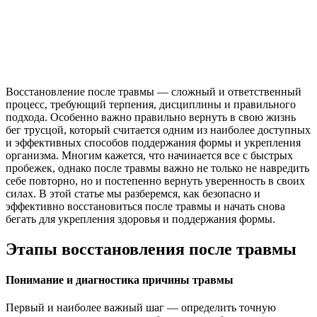
Восстановление после травмы — сложный и ответственный
процесс, требующий терпения, дисциплины и правильного
подхода. Особенно важно правильно вернуть в свою жизнь
бег трусцой, который считается одним из наиболее доступных
и эффективных способов поддержания формы и укрепления
организма. Многим кажется, что начинается все с быстрых
пробежек, однако после травмы важно не только не навредить
себе повторно, но и постепенно вернуть уверенность в своих
силах. В этой статье мы разберемся, как безопасно и
эффективно восстановиться после травмы и начать снова
бегать для укрепления здоровья и поддержания формы.
Этапы восстановления после травмы
Понимание и диагностика причины травмы
Первый и наиболее важный шаг — определить точную