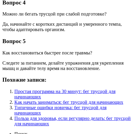
Вопрос 4
Можно ли бегать трусцой при слабой подготовке?
Да, начинайте с коротких дистанций и умеренного темпа,
чтобы адаптировать организм.
Вопрос 5
Как восстановиться быстрее после травмы?
Следите за питанием, делайте упражнения для укрепления
мышц и давайте телу время на восстановление.
Похожие записи:
Простая программа на 30 минут: бег трусцой для
начинающих
Как начать заниматься: бег трусцой для начинающих
Типичные ошибки новичка: бег трусцой для
начинающих
Польза для здоровья, если регулярно делать: бег трусцой
для начинающих
Поиск