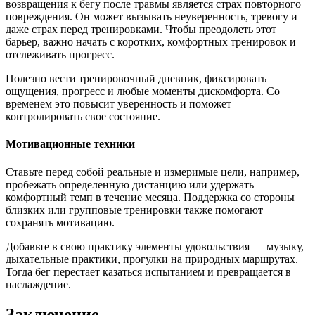
возвращения к бегу после травмы является страх повторного
повреждения. Он может вызывать неуверенность, тревогу и
даже страх перед тренировками. Чтобы преодолеть этот
барьер, важно начать с коротких, комфортных тренировок и
отслеживать прогресс.
Полезно вести тренировочный дневник, фиксировать
ощущения, прогресс и любые моменты дискомфорта. Со
временем это повысит уверенность и поможет
контролировать свое состояние.
Мотивационные техники
Ставьте перед собой реальные и измеримые цели, например,
пробежать определенную дистанцию или удержать
комфортный темп в течение месяца. Поддержка со стороны
близких или групповые тренировки также помогают
сохранять мотивацию.
Добавьте в свою практику элементы удовольствия — музыку,
дыхательные практики, прогулки на природных маршрутах.
Тогда бег перестает казаться испытанием и превращается в
наслаждение.
Заключение