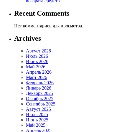
возврата средств
Recent Comments
Нет комментариев для просмотра.
Archives
Август 2026
Июль 2026
Июнь 2026
Май 2026
Апрель 2026
Март 2026
Февраль 2026
Январь 2026
Декабрь 2025
Октябрь 2025
Сентябрь 2025
Август 2025
Июль 2025
Июнь 2025
Май 2025
Апрель 2025