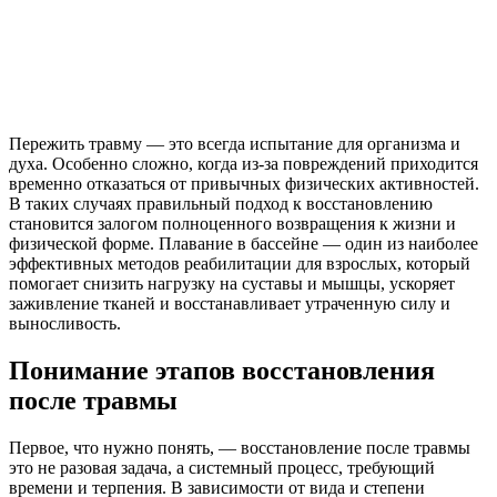
Пережить травму — это всегда испытание для организма и
духа. Особенно сложно, когда из-за повреждений приходится
временно отказаться от привычных физических активностей.
В таких случаях правильный подход к восстановлению
становится залогом полноценного возвращения к жизни и
физической форме. Плавание в бассейне — один из наиболее
эффективных методов реабилитации для взрослых, который
помогает снизить нагрузку на суставы и мышцы, ускоряет
заживление тканей и восстанавливает утраченную силу и
выносливость.
Понимание этапов восстановления
после травмы
Первое, что нужно понять, — восстановление после травмы
это не разовая задача, а системный процесс, требующий
времени и терпения. В зависимости от вида и степени