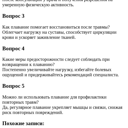
умеренную физическую активность.
Вопрос 3
Как плавание помогает восстановиться после травмы?
Облегчает нагрузку на суставы, способствует циркуляции
крови и ускоряет заживление тканей.
Вопрос 4
Какие меры предосторожности следует соблюдать при
возвращении к плаванию?
Постепенно увеличивайте нагрузку, избегайте болевых
ощущений и придерживайтесь рекомендаций специалиста.
Вопрос 5
Можно ли использовать плавание для профилактики
повторных травм?
Да, регулярное плавание укрепляет мышцы и связки, снижая
риск повторных повреждений.
Похожие записи: