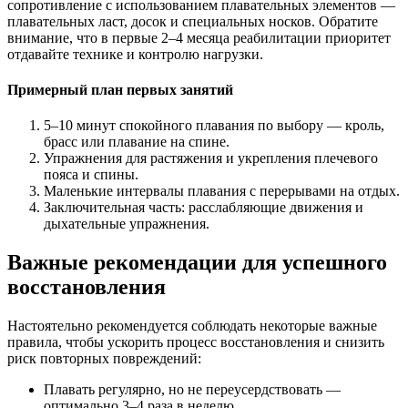
сопротивление с использованием плавательных элементов —
плавательных ласт, досок и специальных носков. Обратите
внимание, что в первые 2–4 месяца реабилитации приоритет
отдавайте технике и контролю нагрузки.
Примерный план первых занятий
5–10 минут спокойного плавания по выбору — кроль,
брасс или плавание на спине.
Упражнения для растяжения и укрепления плечевого
пояса и спины.
Маленькие интервалы плавания с перерывами на отдых.
Заключительная часть: расслабляющие движения и
дыхательные упражнения.
Важные рекомендации для успешного
восстановления
Настоятельно рекомендуется соблюдать некоторые важные
правила, чтобы ускорить процесс восстановления и снизить
риск повторных повреждений:
Плавать регулярно, но не переусердствовать —
оптимально 3–4 раза в неделю.