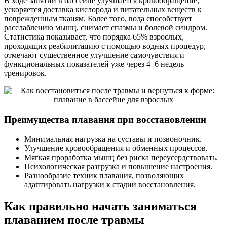
В ходе занятий в бассейне улучшается кровообращение,
ускоряется доставка кислорода и питательных веществ к
поврежденным тканям. Более того, вода способствует
расслаблению мышц, снимает спазмы и болевой синдром.
Статистика показывает, что порядка 65% взрослых,
проходящих реабилитацию с помощью водных процедур,
отмечают существенное улучшение самочувствия и
функциональных показателей уже через 4–6 недель
тренировок.
Преимущества плавания при восстановлении
Минимальная нагрузка на суставы и позвоночник.
Улучшение кровообращения и обменных процессов.
Мягкая проработка мышц без риска переусердствовать.
Психологическая разгрузка и повышение настроения.
Разнообразие техник плавания, позволяющих
адаптировать нагрузки к стадии восстановления.
Как правильно начать заниматься
плаванием после травмы