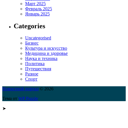
Март 2025
Февраль 2025
Январь 2025
Categories
Uncategorised
Бизнес
Культура и искусство
Медицина и здоровье
Наука и техника
Политика
Путешествия
Разное
Спорт
Новостной портал
© 2026
Тема от
WP Puzzle
➤