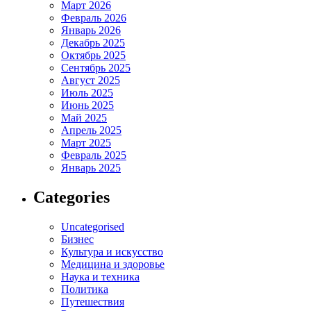
Март 2026
Февраль 2026
Январь 2026
Декабрь 2025
Октябрь 2025
Сентябрь 2025
Август 2025
Июль 2025
Июнь 2025
Май 2025
Апрель 2025
Март 2025
Февраль 2025
Январь 2025
Categories
Uncategorised
Бизнес
Культура и искусство
Медицина и здоровье
Наука и техника
Политика
Путешествия