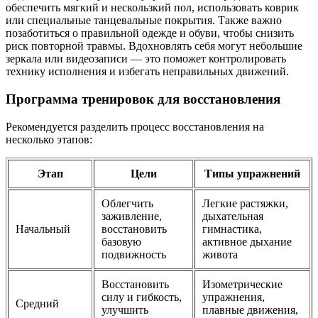
обеспечить мягкий и нескользкий пол, использовать коврик
или специальные танцевальные покрытия. Также важно
позаботиться о правильной одежде и обуви, чтобы снизить
риск повторной травмы. Вдохновлять себя могут небольшие
зеркала или видеозаписи — это поможет контролировать
технику исполнения и избегать неправильных движений.
Программа тренировок для восстановления
Рекомендуется разделить процесс восстановления на
несколько этапов:
Этап
Цели
Типы упражнений
Облегчить
Легкие растяжки,
заживление,
дыхательная
Начальный
восстановить
гимнастика,
базовую
активное дыхание
подвижность
живота
Восстановить
Изометрические
силу и гибкость,
упражнения,
Средний
улучшить
плавные движения,