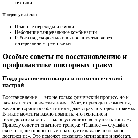
техники
Продвинутый этап
Плавные переходы и связки
Небольшие танцевальные комбинации
Работа над скоростью и выносливостью через
интервальные тренировки
Особые советы по восстановлению и
профилактике повторных травм
Поддержание мотивации и психологический
настрой
Восстановление — это не только физический процесс, но и
важная психологическая задача. Могут приходить сомнения,
желание торопить события или даже страх повторной травмы.
В такие моменты важно помнить, что терпение и
последовательность — залог успешного вернуться к танцам.
Приведу совет от опытного тренера: «Главное — слушайте
свое тело, не торопитесь и празднуйте каждое небольшое
достижение». Это поможет сохранять мотивацию и избегать