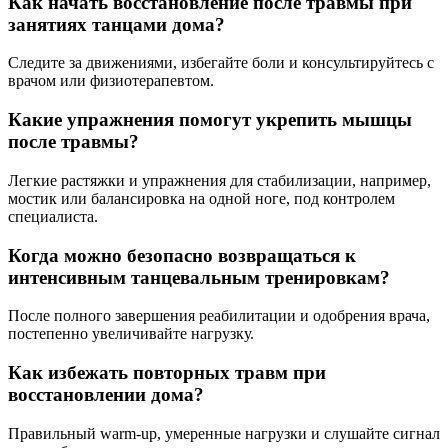
Как начать восстановление после травмы при
занятиях танцами дома?
Следите за движениями, избегайте боли и консультируйтесь с
врачом или физиотерапевтом.
Какие упражнения помогут укрепить мышцы
после травмы?
Легкие растяжки и упражнения для стабилизации, например,
мостик или балансировка на одной ноге, под контролем
специалиста.
Когда можно безопасно возвращаться к
интенсивным танцевальным тренировкам?
После полного завершения реабилитации и одобрения врача,
постепенно увеличивайте нагрузку.
Как избежать повторных травм при
восстановлении дома?
Правильный warm-up, умеренные нагрузки и слушайте сигнал