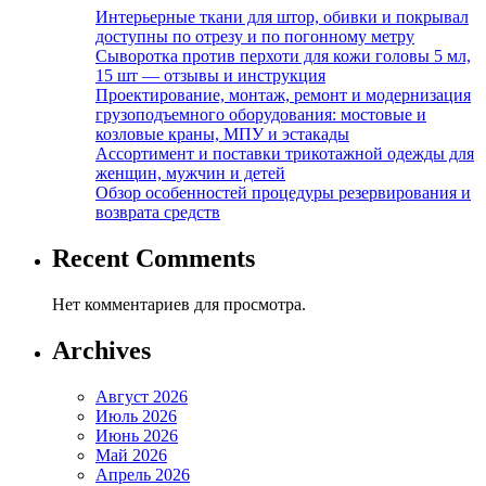
Интерьерные ткани для штор, обивки и покрывал
доступны по отрезу и по погонному метру
Сыворотка против перхоти для кожи головы 5 мл,
15 шт — отзывы и инструкция
Проектирование, монтаж, ремонт и модернизация
грузоподъемного оборудования: мостовые и
козловые краны, МПУ и эстакады
Ассортимент и поставки трикотажной одежды для
женщин, мужчин и детей
Обзор особенностей процедуры резервирования и
возврата средств
Recent Comments
Нет комментариев для просмотра.
Archives
Август 2026
Июль 2026
Июнь 2026
Май 2026
Апрель 2026