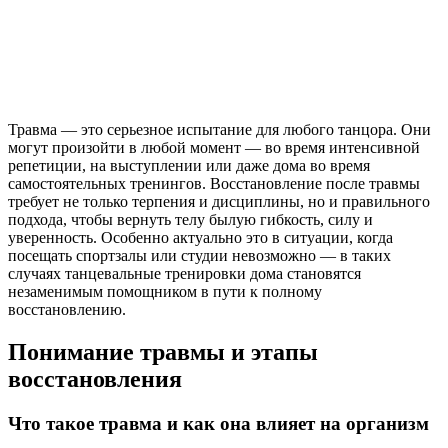
Травма — это серьезное испытание для любого танцора. Они
могут произойти в любой момент — во время интенсивной
репетиции, на выступлении или даже дома во время
самостоятельных тренингов. Восстановление после травмы
требует не только терпения и дисциплины, но и правильного
подхода, чтобы вернуть телу былую гибкость, силу и
уверенность. Особенно актуально это в ситуации, когда
посещать спортзалы или студии невозможно — в таких
случаях танцевальные тренировки дома становятся
незаменимым помощником в пути к полному
восстановлению.
Понимание травмы и этапы
восстановления
Что такое травма и как она влияет на организм