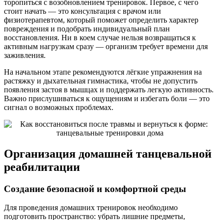
торопиться с возобновлением тренировок. Первое, с чего
стоит начать — это консультация с врачом или
физиотерапевтом, который поможет определить характер
повреждения и подобрать индивидуальный план
восстановления. Ни в коем случае нельзя возвращаться к
активным нагрузкам сразу — организм требует времени для
заживления.
На начальном этапе рекомендуются лёгкие упражнения на
растяжку и дыхательная гимнастика, чтобы не допустить
появления застоя в мышцах и поддержать легкую активность.
Важно прислушиваться к ощущениям и избегать боли — это
сигнал о возможных проблемах.
Организация домашней танцевальной
реабилитации
Создание безопасной и комфортной среды
Для проведения домашних тренировок необходимо
подготовить пространство: убрать лишние предметы,