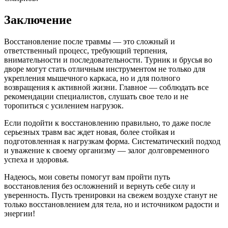
Заключение
Восстановление после травмы — это сложный и
ответственный процесс, требующий терпения,
внимательности и последовательности. Турник и брусья во
дворе могут стать отличным инструментом не только для
укрепления мышечного каркаса, но и для полного
возвращения к активной жизни. Главное — соблюдать все
рекомендации специалистов, слушать свое тело и не
торопиться с усилением нагрузок.
Если подойти к восстановлению правильно, то даже после
серьезных травм вас ждет новая, более стойкая и
подготовленная к нагрузкам форма. Систематический подход
и уважение к своему организму — залог долговременного
успеха и здоровья.
Надеюсь, мои советы помогут вам пройти путь
восстановления без осложнений и вернуть себе силу и
уверенность. Пусть тренировки на свежем воздухе станут не
только восстановлением для тела, но и источником радости и
энергии!