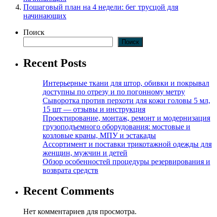
Пошаговый план на 4 недели: бег трусцой для
начинающих
Поиск
Поиск
Recent Posts
Интерьерные ткани для штор, обивки и покрывал
доступны по отрезу и по погонному метру
Сыворотка против перхоти для кожи головы 5 мл,
15 шт — отзывы и инструкция
Проектирование, монтаж, ремонт и модернизация
грузоподъемного оборудования: мостовые и
козловые краны, МПУ и эстакады
Ассортимент и поставки трикотажной одежды для
женщин, мужчин и детей
Обзор особенностей процедуры резервирования и
возврата средств
Recent Comments
Нет комментариев для просмотра.