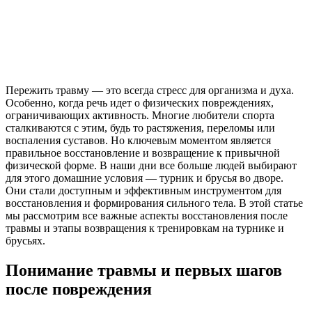
Пережить травму — это всегда стресс для организма и духа.
Особенно, когда речь идет о физических повреждениях,
ограничивающих активность. Многие любители спорта
сталкиваются с этим, будь то растяжения, переломы или
воспаления суставов. Но ключевым моментом является
правильное восстановление и возвращение к привычной
физической форме. В наши дни все больше людей выбирают
для этого домашние условия — турник и брусья во дворе.
Они стали доступным и эффективным инструментом для
восстановления и формирования сильного тела. В этой статье
мы рассмотрим все важные аспекты восстановления после
травмы и этапы возвращения к тренировкам на турнике и
брусьях.
Понимание травмы и первых шагов
после повреждения