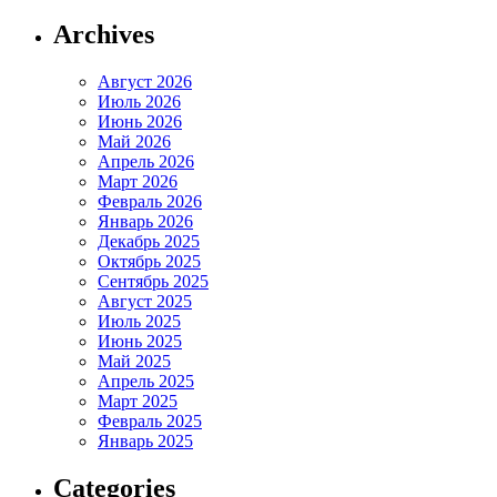
Archives
Август 2026
Июль 2026
Июнь 2026
Май 2026
Апрель 2026
Март 2026
Февраль 2026
Январь 2026
Декабрь 2025
Октябрь 2025
Сентябрь 2025
Август 2025
Июль 2025
Июнь 2025
Май 2025
Апрель 2025
Март 2025
Февраль 2025
Январь 2025
Categories