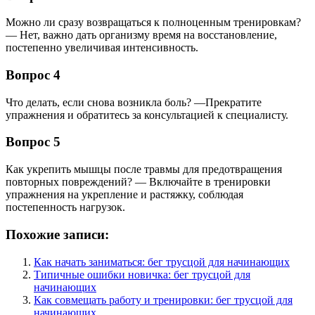
Можно ли сразу возвращаться к полноценным тренировкам?
— Нет, важно дать организму время на восстановление,
постепенно увеличивая интенсивность.
Вопрос 4
Что делать, если снова возникла боль? —Прекратите
упражнения и обратитесь за консультацией к специалисту.
Вопрос 5
Как укрепить мышцы после травмы для предотвращения
повторных повреждений? — Включайте в тренировки
упражнения на укрепление и растяжку, соблюдая
постепенность нагрузок.
Похожие записи:
Как начать заниматься: бег трусцой для начинающих
Типичные ошибки новичка: бег трусцой для
начинающих
Как совмещать работу и тренировки: бег трусцой для
начинающих