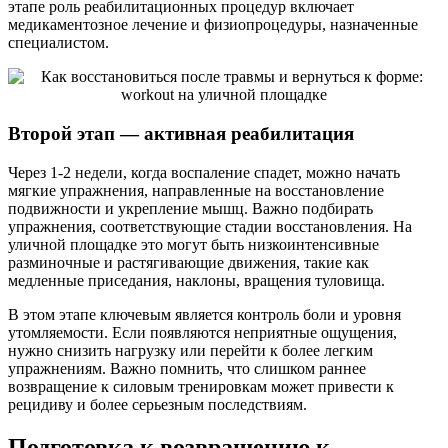
этапе роль реабилитационных процедур включает
медикаментозное лечение и физиопроцедуры, назначенные
специалистом.
Второй этап — активная реабилитация
Через 1-2 недели, когда воспаление спадет, можно начать
мягкие упражнения, направленные на восстановление
подвижности и укрепление мышц. Важно подбирать
упражнения, соответствующие стадии восстановления. На
уличной площадке это могут быть низкоинтенсивные
разминочные и растягивающие движения, такие как
медленные приседания, наклоны, вращения туловища.
В этом этапе ключевым является контроль боли и уровня
утомляемости. Если появляются неприятные ощущения,
нужно снизить нагрузку или перейти к более легким
упражнениям. Важно помнить, что слишком раннее
возвращение к силовым тренировкам может привести к
рецидиву и более серьезным последствиям.
Подготовка к возвращению к