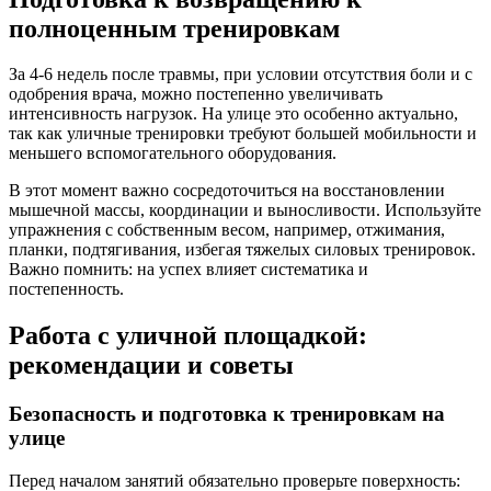
полноценным тренировкам
За 4-6 недель после травмы, при условии отсутствия боли и с
одобрения врача, можно постепенно увеличивать
интенсивность нагрузок. На улице это особенно актуально,
так как уличные тренировки требуют большей мобильности и
меньшего вспомогательного оборудования.
В этот момент важно сосредоточиться на восстановлении
мышечной массы, координации и выносливости. Используйте
упражнения с собственным весом, например, отжимания,
планки, подтягивания, избегая тяжелых силовых тренировок.
Важно помнить: на успех влияет систематика и
постепенность.
Работа с уличной площадкой:
рекомендации и советы
Безопасность и подготовка к тренировкам на
улице
Перед началом занятий обязательно проверьте поверхность: