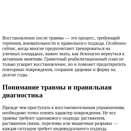
Восстановление после травмы — это процесс, требующий
терпения, внимательности и правильного подхода. Особенно
сейчас, когда многие предпочитают тренироваться на
уличных площадках, важно знать, как безопасно вернуться к
активным занятиям. Грамотный реабилитационный план не
только ускорит восстановление, но и поможет предотвратить
повторные повреждения, сохранив здоровье и форму на
долгие годы.
Понимание травмы и правильная
диагностика
Прежде чем приступать к восстановительным упражнениям,
необходимо точно понять характер повреждения. Не все
травмы требуют одинакового подхода: растяжения,
растяжения связок, переломы или мышечные разрывы —
каждая ситуация требует индивидуального подхода.