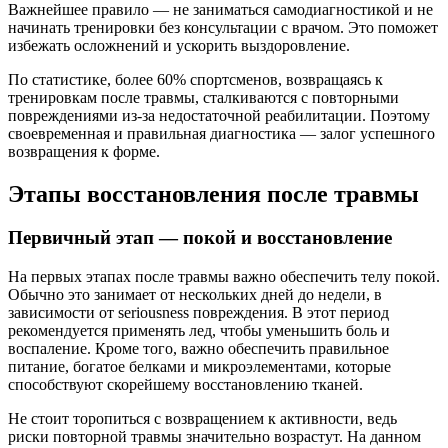
Важнейшее правило — не заниматься самодиагностикой и не
начинать тренировки без консультации с врачом. Это поможет
избежать осложнений и ускорить выздоровление.
По статистике, более 60% спортсменов, возвращаясь к
тренировкам после травмы, сталкиваются с повторными
повреждениями из-за недостаточной реабилитации. Поэтому
своевременная и правильная диагностика — залог успешного
возвращения к форме.
Этапы восстановления после травмы
Первичный этап — покой и восстановление
На первых этапах после травмы важно обеспечить телу покой.
Обычно это занимает от нескольких дней до недели, в
зависимости от seriousness повреждения. В этот период
рекомендуется применять лед, чтобы уменьшить боль и
воспаление. Кроме того, важно обеспечить правильное
питание, богатое белками и микроэлементами, которые
способствуют скорейшему восстановлению тканей.
Не стоит торопиться с возвращением к активности, ведь
риски повторной травмы значительно возрастут. На данном