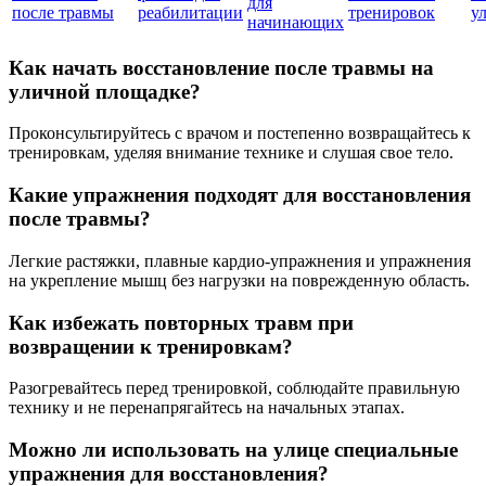
для
после травмы
реабилитации
тренировок
у
начинающих
Как начать восстановление после травмы на
уличной площадке?
Проконсультируйтесь с врачом и постепенно возвращайтесь к
тренировкам, уделяя внимание технике и слушая свое тело.
Какие упражнения подходят для восстановления
после травмы?
Легкие растяжки, плавные кардио-упражнения и упражнения
на укрепление мышц без нагрузки на поврежденную область.
Как избежать повторных травм при
возвращении к тренировкам?
Разогревайтесь перед тренировкой, соблюдайте правильную
технику и не перенапрягайтесь на начальных этапах.
Можно ли использовать на улице специальные
упражнения для восстановления?