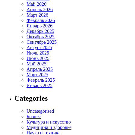
Май 2026
Апрель 2026
Март 2026
Февраль 2026
Январь 2026
Декабрь 2025
Октябрь 2025
Сентябрь 2025
Август 2025
Июль 2025
Июнь 2025
Май 2025
Апрель 2025
Март 2025
Февраль 2025
Январь 2025
Categories
Uncategorised
Бизнес
Культура и искусство
Медицина и здоровье
Наука и техника