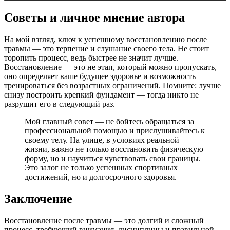
Советы и личное мнение автора
На мой взгляд, ключ к успешному восстановлению после
травмы — это терпение и слушание своего тела. Не стоит
торопить процесс, ведь быстрее не значит лучше.
Восстановление — это не этап, который можно пропускать,
оно определяет ваше будущее здоровье и возможность
тренироваться без возрастных ограничений. Помните: лучше
снизу построить крепкий фундамент — тогда никто не
разрушит его в следующий раз.
Мой главный совет — не бойтесь обращаться за
профессиональной помощью и прислушивайтесь к
своему телу. На улице, в условиях реальной
жизни, важно не только восстановить физическую
форму, но и научиться чувствовать свои границы.
Это залог не только успешных спортивных
достижений, но и долгосрочного здоровья.
Заключение
Восстановление после травмы — это долгий и сложный
процесс, требующий внимания, дисциплины и правильной