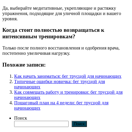
Да, выбирайте медитативные, укрепляющие и растяжку
упражнения, подходящие для уличной площадки и вашего
уровня.
Когда стоит полностью возвращаться к
интенсивным тренировкам?
Только после полного восстановления и одобрения врача,
постепенно увеличивая нагрузку.
Похожие записи:
Как начать заниматься: бег трусцой для начинающих
Типичные ошибки новичка: бег трусцой для
начинающих
Как совмещать работу и тренировки: бег трусцой для
начинающих
Пошаговый план на 4 недели: бег трусцой для
начинающих
Поиск
Поиск