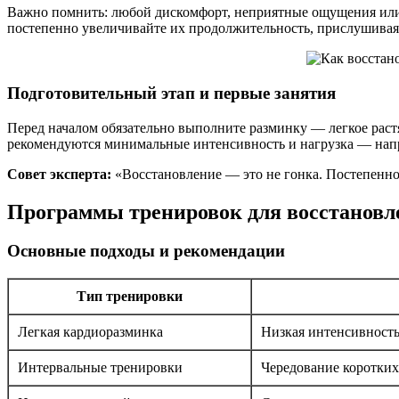
Важно помнить: любой дискомфорт, неприятные ощущения или 
постепенно увеличивайте их продолжительность, прислушиваяс
Подготовительный этап и первые занятия
Перед началом обязательно выполните разминку — легкое рас
рекомендуются минимальные интенсивность и нагрузка — напр
Совет эксперта:
«Восстановление — это не гонка. Постепенн
Программы тренировок для восстановл
Основные подходы и рекомендации
Тип тренировки
Легкая кардиоразминка
Низкая интенсивность
Интервальные тренировки
Чередование коротких