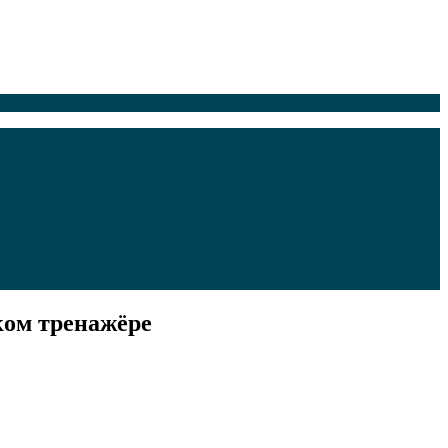
ком тренажёре