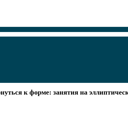
рнуться к форме: занятия на эллиптичес