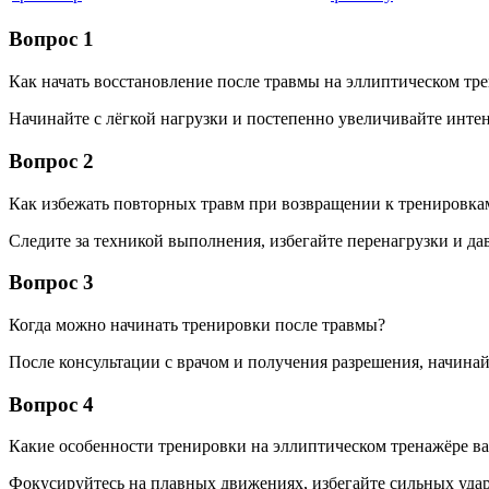
Вопрос 1
Как начать восстановление после травмы на эллиптическом тр
Начинайте с лёгкой нагрузки и постепенно увеличивайте интен
Вопрос 2
Как избежать повторных травм при возвращении к тренировка
Следите за техникой выполнения, избегайте перенагрузки и да
Вопрос 3
Когда можно начинать тренировки после травмы?
После консультации с врачом и получения разрешения, начинай
Вопрос 4
Какие особенности тренировки на эллиптическом тренажёре в
Фокусируйтесь на плавных движениях, избегайте сильных уда