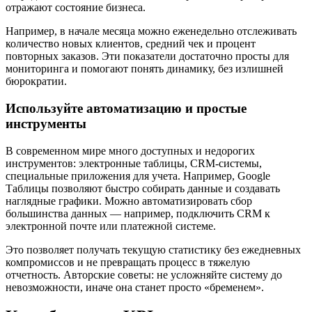
отражают состояние бизнеса.
Например, в начале месяца можно еженедельно отслеживать
количество новых клиентов, средний чек и процент
повторных заказов. Эти показатели достаточно просты для
мониторинга и помогают понять динамику, без излишней
бюрократии.
Используйте автоматизацию и простые
инструменты
В современном мире много доступных и недорогих
инструментов: электронные таблицы, CRM-системы,
специальные приложения для учета. Например, Google
Таблицы позволяют быстро собирать данные и создавать
наглядные графики. Можно автоматизировать сбор
большинства данных — например, подключить CRM к
электронной почте или платежной системе.
Это позволяет получать текущую статистику без ежедневных
компромиссов и не превращать процесс в тяжелую
отчетность. Авторские советы: не усложняйте систему до
невозможности, иначе она станет просто «бременем».