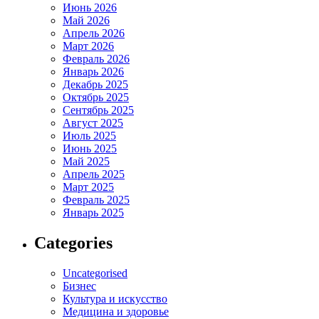
Июнь 2026
Май 2026
Апрель 2026
Март 2026
Февраль 2026
Январь 2026
Декабрь 2025
Октябрь 2025
Сентябрь 2025
Август 2025
Июль 2025
Июнь 2025
Май 2025
Апрель 2025
Март 2025
Февраль 2025
Январь 2025
Categories
Uncategorised
Бизнес
Культура и искусство
Медицина и здоровье