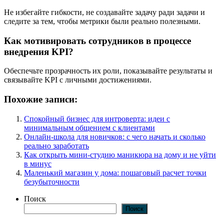
Не избегайте гибкости, не создавайте задачу ради задачи и
следите за тем, чтобы метрики были реально полезными.
Как мотивировать сотрудников в процессе
внедрения KPI?
Обеспечьте прозрачность их роли, показывайте результаты и
связывайте KPI с личными достижениями.
Похожие записи:
Спокойный бизнес для интроверта: идеи с
минимальным общением с клиентами
Онлайн-школа для новичков: с чего начать и сколько
реально заработать
Как открыть мини-студию маникюра на дому и не уйти
в минус
Маленький магазин у дома: пошаговый расчет точки
безубыточности
Поиск
Поиск