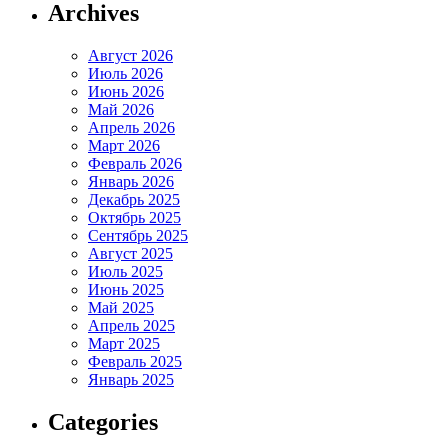
Archives
Август 2026
Июль 2026
Июнь 2026
Май 2026
Апрель 2026
Март 2026
Февраль 2026
Январь 2026
Декабрь 2025
Октябрь 2025
Сентябрь 2025
Август 2025
Июль 2025
Июнь 2025
Май 2025
Апрель 2025
Март 2025
Февраль 2025
Январь 2025
Categories