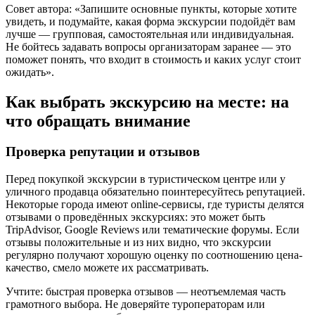
Совет автора: «Запишите основные пункты, которые хотите
увидеть, и подумайте, какая форма экскурсии подойдёт вам
лучше — групповая, самостоятельная или индивидуальная.
Не бойтесь задавать вопросы организаторам заранее — это
поможет понять, что входит в стоимость и каких услуг стоит
ожидать».
Как выбрать экскурсию на месте: на
что обращать внимание
Проверка репутации и отзывов
Перед покупкой экскурсии в туристическом центре или у
уличного продавца обязательно поинтересуйтесь репутацией.
Некоторые города имеют online-сервисы, где туристы делятся
отзывами о проведённых экскурсиях: это может быть
TripAdvisor, Google Reviews или тематические форумы. Если
отзывы положительные и из них видно, что экскурсии
регулярно получают хорошую оценку по соотношению цена-
качество, смело можете их рассматривать.
Учтите: быстрая проверка отзывов — неотъемлемая часть
грамотного выбора. Не доверяйте туроператорам или