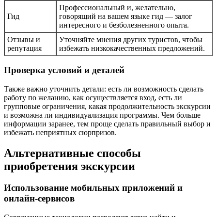
Профессиональный и, желательно,
Гид
говорящий на вашем языке гид — залог
интересного и безболезненного опыта.
Отзывы и
Уточняйте мнения других туристов, чтобы
репутация
избежать низкокачественных предложений.
Проверка условий и деталей
Также важно уточнить детали: есть ли возможность сделать
работу по желанию, как осуществляется вход, есть ли
групповые ограничения, какая продолжительность экскурсии
и возможна ли индивидуализация программы. Чем больше
информации заранее, тем проще сделать правильный выбор и
избежать неприятных сюрпризов.
Альтернативные способы
приобретения экскурсии
Использование мобильных приложений и
онлайн-сервисов