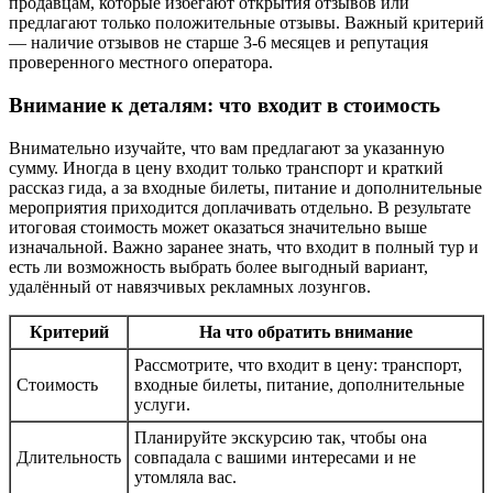
продавцам, которые избегают открытия отзывов или
предлагают только положительные отзывы. Важный критерий
— наличие отзывов не старше 3-6 месяцев и репутация
проверенного местного оператора.
Внимание к деталям: что входит в стоимость
Внимательно изучайте, что вам предлагают за указанную
сумму. Иногда в цену входит только транспорт и краткий
рассказ гида, а за входные билеты, питание и дополнительные
мероприятия приходится доплачивать отдельно. В результате
итоговая стоимость может оказаться значительно выше
изначальной. Важно заранее знать, что входит в полный тур и
есть ли возможность выбрать более выгодный вариант,
удалённый от навязчивых рекламных лозунгов.
Критерий
На что обратить внимание
Рассмотрите, что входит в цену: транспорт,
Стоимость
входные билеты, питание, дополнительные
услуги.
Планируйте экскурсию так, чтобы она
Длительность
совпадала с вашими интересами и не
утомляла вас.