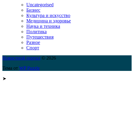
Uncategorised
Бизнес
Культура и искусство
Медицина и здоровье
Наука и техника
Политика
Путешествия
Разное
Спорт
Новостной портал
© 2026
Тема от
WP Puzzle
➤