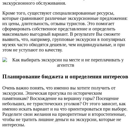
экскурсионного обслуживания.
Кроме того, существуют специализированные ресурсы,
которые сравнивают различные экскурсионные предложения:
их цены, длительность, отзывы туристов. Это помогает
сформировать собственное представление и определить
максимально выгодный вариант. В результате Вы сможете
выявить, что, например, групповые экскурсии в популярных
музеях часто обходятся дешевле, чем индивидуальные, и при
этом не уступают по качеству.
Планирование бюджета и определения интересов
Очень важно понять, что именно вы хотите получить от
экскурсии. Эпическая прогулка по историческим
памятникам? Восхождение на вершину горы? Посещение
небольших, не туристических уголков? От этого зависит, как
именно искать вариант и на что ориентироваться при выборе.
Разделите свои желания на приоритетные и второстепенные,
чтобы не тратить лишние деньги на экскурсии, которые не
интересны.