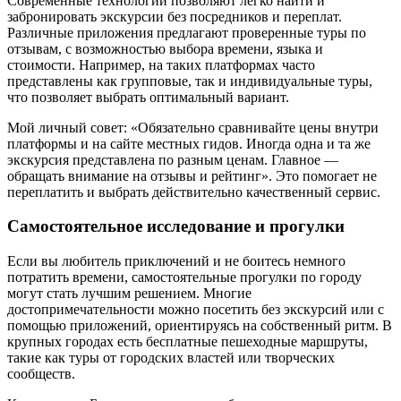
Современные технологии позволяют легко найти и
забронировать экскурсии без посредников и переплат.
Различные приложения предлагают проверенные туры по
отзывам, с возможностью выбора времени, языка и
стоимости. Например, на таких платформах часто
представлены как групповые, так и индивидуальные туры,
что позволяет выбрать оптимальный вариант.
Мой личный совет: «Обязательно сравнивайте цены внутри
платформы и на сайте местных гидов. Иногда одна и та же
экскурсия представлена по разным ценам. Главное —
обращать внимание на отзывы и рейтинг». Это помогает не
переплатить и выбрать действительно качественный сервис.
Самостоятельное исследование и прогулки
Если вы любитель приключений и не боитесь немного
потратить времени, самостоятельные прогулки по городу
могут стать лучшим решением. Многие
достопримечательности можно посетить без экскурсий или с
помощью приложений, ориентируясь на собственный ритм. В
крупных городах есть бесплатные пешеходные маршруты,
такие как туры от городских властей или творческих
сообществ.