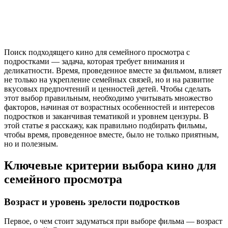
Поиск подходящего кино для семейного просмотра с
подростками — задача, которая требует внимания и
деликатности. Время, проведенное вместе за фильмом, влияет
не только на укрепление семейных связей, но и на развитие
вкусовых предпочтений и ценностей детей. Чтобы сделать
этот выбор правильным, необходимо учитывать множество
факторов, начиная от возрастных особенностей и интересов
подростков и заканчивая тематикой и уровнем цензуры. В
этой статье я расскажу, как правильно подбирать фильмы,
чтобы время, проведенное вместе, было не только приятным,
но и полезным.
Ключевые критерии выбора кино для
семейного просмотра
Возраст и уровень зрелости подростков
Первое, о чем стоит задуматься при выборе фильма — возраст