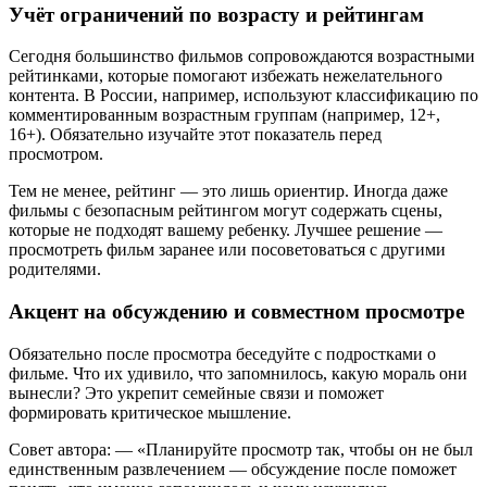
Учёт ограничений по возрасту и рейтингам
Сегодня большинство фильмов сопровождаются возрастными
рейтинками, которые помогают избежать нежелательного
контента. В России, например, используют классификацию по
комментированным возрастным группам (например, 12+,
16+). Обязательно изучайте этот показатель перед
просмотром.
Тем не менее, рейтинг — это лишь ориентир. Иногда даже
фильмы с безопасным рейтингом могут содержать сцены,
которые не подходят вашему ребенку. Лучшее решение —
просмотреть фильм заранее или посоветоваться с другими
родителями.
Акцент на обсуждению и совместном просмотре
Обязательно после просмотра беседуйте с подростками о
фильме. Что их удивило, что запомнилось, какую мораль они
вынесли? Это укрепит семейные связи и поможет
формировать критическое мышление.
Совет автора: — «Планируйте просмотр так, чтобы он не был
единственным развлечением — обсуждение после поможет