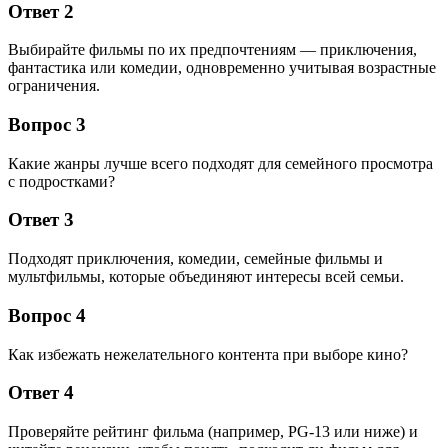
Ответ 2
Выбирайте фильмы по их предпочтениям — приключения,
фантастика или комедии, одновременно учитывая возрастные
ограничения.
Вопрос 3
Какие жанры лучше всего подходят для семейного просмотра
с подростками?
Ответ 3
Подходят приключения, комедии, семейные фильмы и
мультфильмы, которые объединяют интересы всей семьи.
Вопрос 4
Как избежать нежелательного контента при выборе кино?
Ответ 4
Проверяйте рейтинг фильма (например, PG-13 или ниже) и