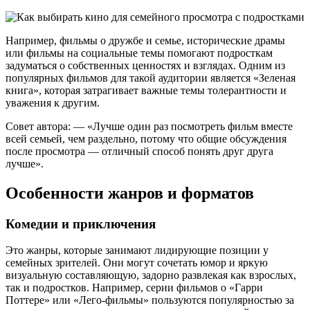
Например, фильмы о дружбе и семье, исторические драмы
или фильмы на социальные темы помогают подросткам
задуматься о собственных ценностях и взглядах. Одним из
популярных фильмов для такой аудитории является «Зеленая
книга», которая затрагивает важные темы толерантности и
уважения к другим.
Совет автора: — «Лучше один раз посмотреть фильм вместе
всей семьей, чем раздельно, потому что общие обсуждения
после просмотра — отличный способ понять друг друга
лучше».
Особенности жанров и форматов
Комедии и приключения
Это жанры, которые занимают лидирующие позиции у
семейных зрителей. Они могут сочетать юмор и яркую
визуальную составляющую, задорно развлекая как взрослых,
так и подростков. Например, серии фильмов о «Гарри
Поттере» или «Лего-фильмы» пользуются популярностью за