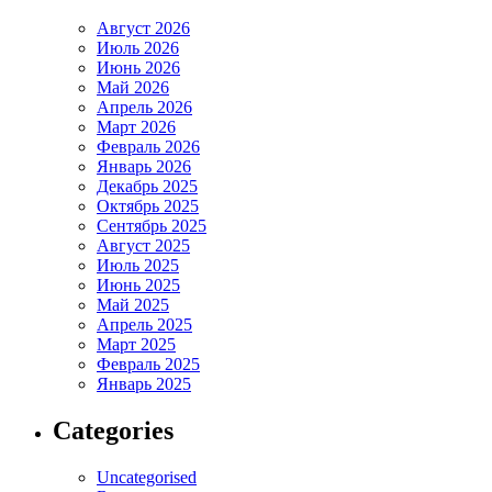
Август 2026
Июль 2026
Июнь 2026
Май 2026
Апрель 2026
Март 2026
Февраль 2026
Январь 2026
Декабрь 2025
Октябрь 2025
Сентябрь 2025
Август 2025
Июль 2025
Июнь 2025
Май 2025
Апрель 2025
Март 2025
Февраль 2025
Январь 2025
Categories
Uncategorised