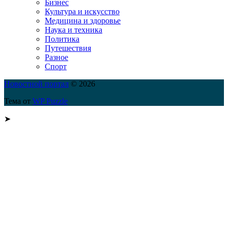
Бизнес
Культура и искусство
Медицина и здоровье
Наука и техника
Политика
Путешествия
Разное
Спорт
Новостной портал
© 2026
Тема от
WP Puzzle
➤