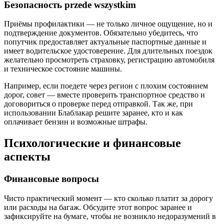
Безопасность przede wszystkim
Приёмы профилактики — не только личное ощущение, но и
подтверждение документов. Обязательно убедитесь, что
попутчик предоставляет актуальные паспортные данные и
имеет водительское удостоверение. Для длительных поездок
желательно просмотреть страховку, регистрацию автомобиля
и техническое состояние машины.
Например, если поедете через регион с плохим состоянием
дорог, совет — вместе проверить транспортное средство и
договориться о проверке перед отправкой. Так же, при
использовании Блаблакар решите заранее, кто и как
оплачивает бензин и возможные штрафы.
Психологические и финансовые
аспекты
Финансовые вопросы
Чисто практический момент — кто сколько платит за дорогу
или расходы на багаж. Обсудите этот вопрос заранее и
зафиксируйте на бумаге, чтобы не возникло недоразумений в