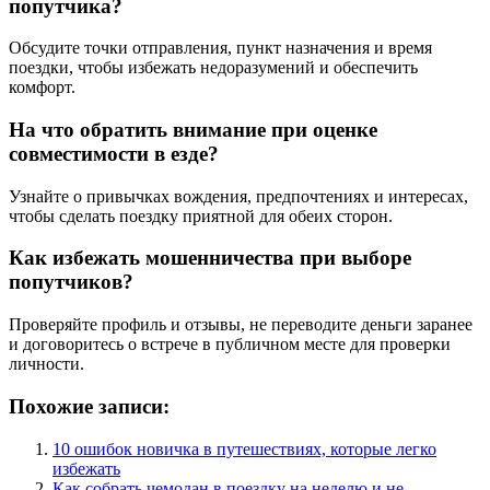
попутчика?
Обсудите точки отправления, пункт назначения и время
поездки, чтобы избежать недоразумений и обеспечить
комфорт.
На что обратить внимание при оценке
совместимости в езде?
Узнайте о привычках вождения, предпочтениях и интересах,
чтобы сделать поездку приятной для обеих сторон.
Как избежать мошенничества при выборе
попутчиков?
Проверяйте профиль и отзывы, не переводите деньги заранее
и договоритесь о встрече в публичном месте для проверки
личности.
Похожие записи:
10 ошибок новичка в путешествиях, которые легко
избежать
Как собрать чемодан в поездку на неделю и не