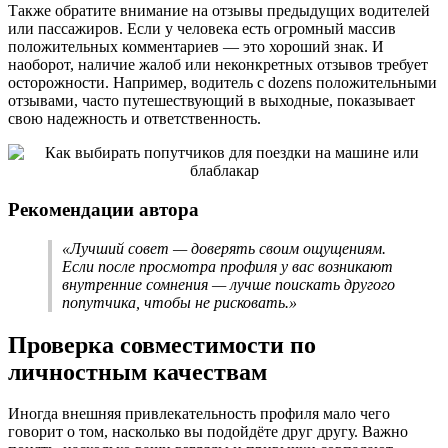
Также обратите внимание на отзывы предыдущих водителей
или пассажиров. Если у человека есть огромный массив
положительных комментариев — это хороший знак. И
наоборот, наличие жалоб или неконкретных отзывов требует
осторожности. Например, водитель с dozens положительными
отзывами, часто путешествующий в выходные, показывает
свою надежность и ответственность.
Рекомендации автора
«Лучший совет — доверять своим ощущениям.
Если после просмотра профиля у вас возникают
внутренние сомнения — лучше поискать другого
попутчика, чтобы не рисковать.»
Проверка совместимости по
личностным качествам
Иногда внешняя привлекательность профиля мало чего
говорит о том, насколько вы подойдёте друг другу. Важно