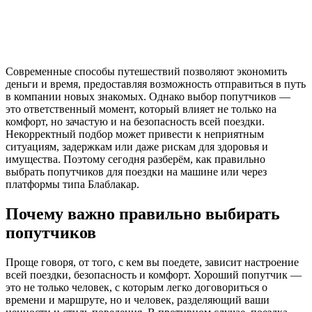
Современные способы путешествий позволяют экономить
деньги и время, предоставляя возможность отправиться в путь
в компании новых знакомых. Однако выбор попутчиков —
это ответственный момент, который влияет не только на
комфорт, но зачастую и на безопасность всей поездки.
Некорректный подбор может привести к неприятным
ситуациям, задержкам или даже рискам для здоровья и
имущества. Поэтому сегодня разберём, как правильно
выбрать попутчиков для поездки на машине или через
платформы типа Блаблакар.
Почему важно правильно выбирать
попутчиков
Проще говоря, от того, с кем вы поедете, зависит настроение
всей поездки, безопасность и комфорт. Хороший попутчик —
это не только человек, с которым легко договориться о
времени и маршруте, но и человек, разделяющий ваши