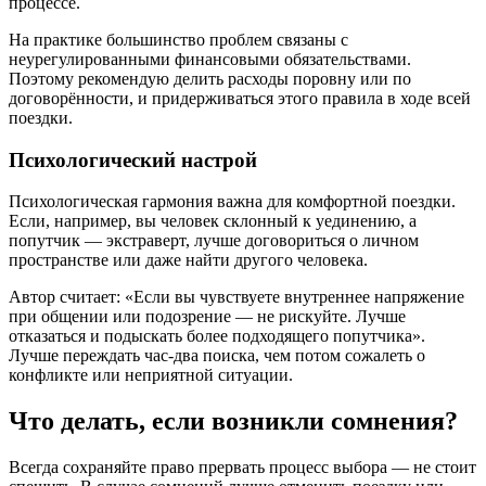
процессе.
На практике большинство проблем связаны с
неурегулированными финансовыми обязательствами.
Поэтому рекомендую делить расходы поровну или по
договорённости, и придерживаться этого правила в ходе всей
поездки.
Психологический настрой
Психологическая гармония важна для комфортной поездки.
Если, например, вы человек склонный к уединению, а
попутчик — экстраверт, лучше договориться о личном
пространстве или даже найти другого человека.
Автор считает: «Если вы чувствуете внутреннее напряжение
при общении или подозрение — не рискуйте. Лучше
отказаться и подыскать более подходящего попутчика».
Лучше переждать час-два поиска, чем потом сожалеть о
конфликте или неприятной ситуации.
Что делать, если возникли сомнения?
Всегда сохраняйте право прервать процесс выбора — не стоит