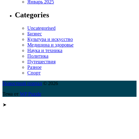
Январь 2025
Categories
Uncategorised
Бизнес
Культура и искусство
Медицина и здоровье
Наука и техника
Политика
Путешествия
Разное
Спорт
Новостной портал
© 2026
Тема от
WP Puzzle
➤