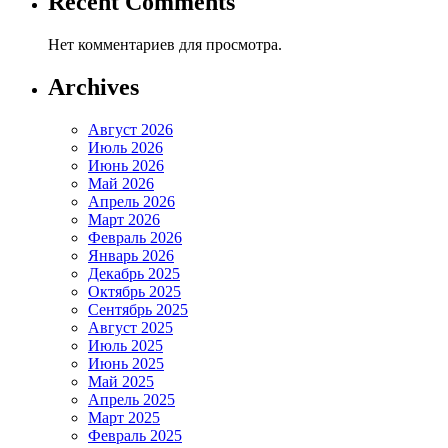
Recent Comments
Нет комментариев для просмотра.
Archives
Август 2026
Июль 2026
Июнь 2026
Май 2026
Апрель 2026
Март 2026
Февраль 2026
Январь 2026
Декабрь 2025
Октябрь 2025
Сентябрь 2025
Август 2025
Июль 2025
Июнь 2025
Май 2025
Апрель 2025
Март 2025
Февраль 2025