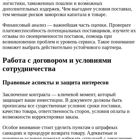
логистики, таможенных пошлин и возможных
дополнительных издержек. Чем выгоднее условия поставки,
тем меньше рисков заморозки капитала в товаре.
Финансовый анализ — важнейшая часть оценки. Проверьте
платежеспособность потенциальных поставщиков, изучите их
отзывы по своевременности поставок, помощь при
возникновении проблем и уровень сервиса. Такое понимание
поможет выбрать действительно устойчивого партнера.
Работа с договором и условиями
сотрудничества
Правовые аспекты и защита интересов
Заключение контракта — ключевой момент, который
защищает ваши инвестиции. В документе должны быть
прописаны все существенные условия: сроки поставки,
качество товара, ответственность сторон, условия оплаты и
возможности корректировки заказа.
Особое внимание стоит уделить пунктам о штрафных
санкциях и процедуре возврата товару. Адекватные и
понятные условия помогут избежать ситуаций с зависанием