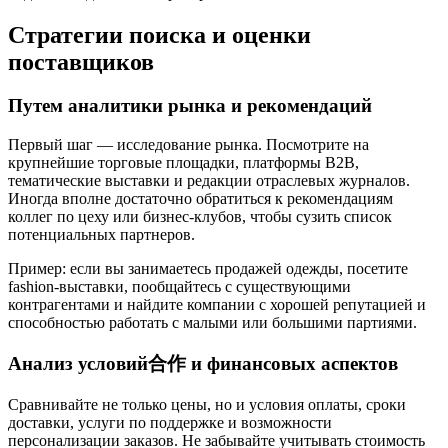
Стратегии поиска и оценки
поставщиков
Путем аналитики рынка и рекомендаций
Первый шаг — исследование рынка. Посмотрите на
крупнейшие торговые площадки, платформы B2B,
тематические выставки и редакции отраслевых журналов.
Иногда вполне достаточно обратиться к рекомендациям
коллег по цеху или бизнес-клубов, чтобы сузить список
потенциальных партнеров.
Пример: если вы занимаетесь продажей одежды, посетите
fashion-выставки, пообщайтесь с существующими
контрагентами и найдите компании с хорошей репутацией и
способностью работать с малыми или большими партиями.
Анализ условий合作 и финансовых аспектов
Сравнивайте не только цены, но и условия оплаты, сроки
доставки, услуги по поддержке и возможности
персонализации заказов. Не забывайте учитывать стоимость