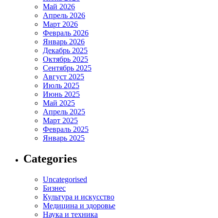
Май 2026
Апрель 2026
Март 2026
Февраль 2026
Январь 2026
Декабрь 2025
Октябрь 2025
Сентябрь 2025
Август 2025
Июль 2025
Июнь 2025
Май 2025
Апрель 2025
Март 2025
Февраль 2025
Январь 2025
Categories
Uncategorised
Бизнес
Культура и искусство
Медицина и здоровье
Наука и техника