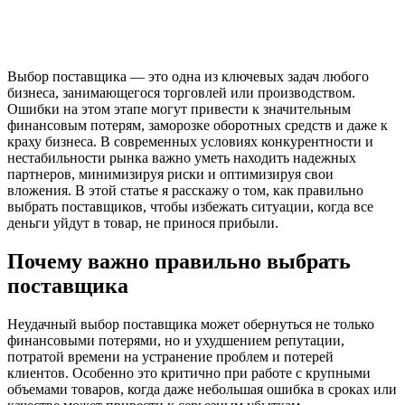
Выбор поставщика — это одна из ключевых задач любого
бизнеса, занимающегося торговлей или производством.
Ошибки на этом этапе могут привести к значительным
финансовым потерям, заморозке оборотных средств и даже к
краху бизнеса. В современных условиях конкурентности и
нестабильности рынка важно уметь находить надежных
партнеров, минимизируя риски и оптимизируя свои
вложения. В этой статье я расскажу о том, как правильно
выбрать поставщиков, чтобы избежать ситуации, когда все
деньги уйдут в товар, не принося прибыли.
Почему важно правильно выбрать
поставщика
Неудачный выбор поставщика может обернуться не только
финансовыми потерями, но и ухудшением репутации,
потратой времени на устранение проблем и потерей
клиентов. Особенно это критично при работе с крупными
объемами товаров, когда даже небольшая ошибка в сроках или