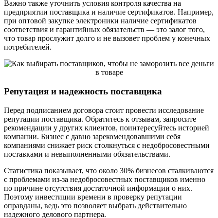
Важно также уточнить условия контроля качества на
предприятии поставщика и наличие сертификатов. Например,
при оптовой закупке электроники наличие сертификатов
соответствия и гарантийных обязательств — это залог того,
что товар прослужит долго и не вызовет проблем у конечных
потребителей.
Репутация и надежность поставщика
Перед подписанием договора стоит провести исследование
репутации поставщика. Обратитесь к отзывам, запросите
рекомендации у других клиентов, поинтересуйтесь историей
компании. Бизнес с давно зарекомендовавшими себя
компаниями снижает риск столкнуться с недобросовестными
поставками и невыполненными обязательствами.
Статистика показывает, что около 30% бизнесов сталкиваются
с проблемами из-за недобросовестных поставщиков именно
по причине отсутствия достаточной информации о них.
Поэтому инвестиции времени в проверку репутации
оправданы, ведь это позволяет выбрать действительно
надежного делового партнера.