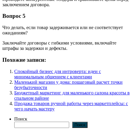
заключением договора.
Вопрос 5
Что делать, если товар задерживается или не соответствует
ожиданиям?
Заключайте договоры с гибкими условиями, включайте
штрафы за задержки и дефекты.
Похожие записи:
Спокойный бизнес для интроверта: идеи с
минимальным общением с клиентами
Маленький магазин у дома: пошаговый расчет точки
безубыточности
Бюджетный маркетинг для маленького салона красоты в
спальном районе
Продажа товаров ручной работы через маркетплейсы: с
чего начать мастеру
Поиск
Поиск