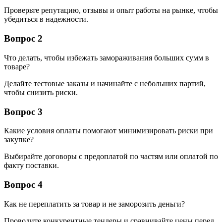
Проверьте репутацию, отзывы и опыт работы на рынке, чтобы
убедиться в надежности.
Вопрос 2
Что делать, чтобы избежать замораживания больших сумм в
товаре?
Делайте тестовые заказы и начинайте с небольших партий,
чтобы снизить риски.
Вопрос 3
Какие условия оплаты помогают минимизировать риски при
закупке?
Выбирайте договоры с предоплатой по частям или оплатой по
факту поставки.
Вопрос 4
Как не переплатить за товар и не заморозить деньги?
Проводите конкурентные тендеры и сравнивайте цены перед