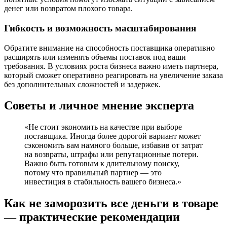
денег или возвратом плохого товара.
Гибкость и возможность масштабирования
Обратите внимание на способность поставщика оперативно
расширять или изменять объемы поставок под ваши
требования. В условиях роста бизнеса важно иметь партнера,
который сможет оперативно реагировать на увеличение заказа
без дополнительных сложностей и задержек.
Советы и личное мнение эксперта
«Не стоит экономить на качестве при выборе
поставщика. Иногда более дорогой вариант может
сэкономить вам намного больше, избавив от затрат
на возвраты, штрафы или репутационные потери.
Важно быть готовым к длительному поиску,
потому что правильный партнер — это
инвестиция в стабильность вашего бизнеса.»
Как не заморозить все деньги в товаре
— практические рекомендации