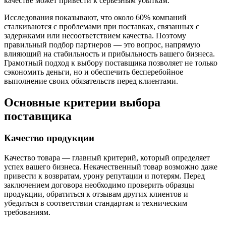
качестве может привести к серьезным убыткам.
Исследования показывают, что около 60% компаний
сталкиваются с проблемами при поставках, связанных с
задержками или несоответствием качества. Поэтому
правильный подбор партнеров — это вопрос, напрямую
влияющий на стабильность и прибыльность вашего бизнеса.
Грамотный подход к выбору поставщика позволяет не только
сэкономить деньги, но и обеспечить бесперебойное
выполнение своих обязательств перед клиентами.
Основные критерии выбора
поставщика
Качество продукции
Качество товара — главный критерий, который определяет
успех вашего бизнеса. Некачественный товар возможно даже
привести к возвратам, урону репутации и потерям. Перед
заключением договора необходимо проверить образцы
продукции, обратиться к отзывам других клиентов и
убедиться в соответствии стандартам и техническим
требованиям.