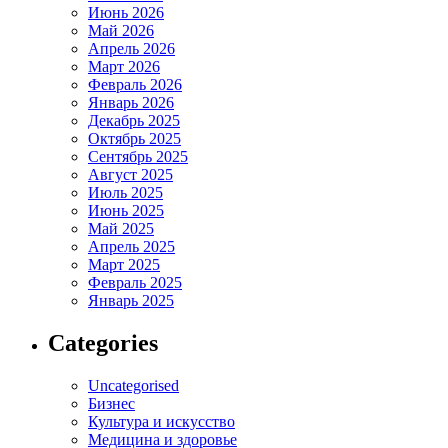
Июнь 2026
Май 2026
Апрель 2026
Март 2026
Февраль 2026
Январь 2026
Декабрь 2025
Октябрь 2025
Сентябрь 2025
Август 2025
Июль 2025
Июнь 2025
Май 2025
Апрель 2025
Март 2025
Февраль 2025
Январь 2025
Categories
Uncategorised
Бизнес
Культура и искусство
Медицина и здоровье