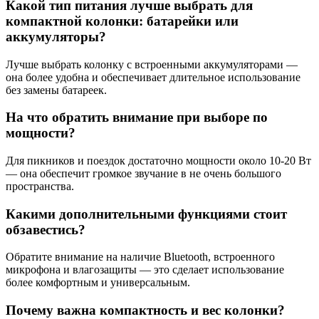
Какой тип питания лучше выбрать для
компактной колонки: батарейки или
аккумуляторы?
Лучше выбрать колонку с встроенными аккумуляторами —
она более удобна и обеспечивает длительное использование
без замены батареек.
На что обратить внимание при выборе по
мощности?
Для пикников и поездок достаточно мощности около 10-20 Вт
— она обеспечит громкое звучание в не очень большого
пространства.
Какими дополнительными функциями стоит
обзавестись?
Обратите внимание на наличие Bluetooth, встроенного
микрофона и влагозащиты — это сделает использование
более комфортным и универсальным.
Почему важна компактность и вес колонки?