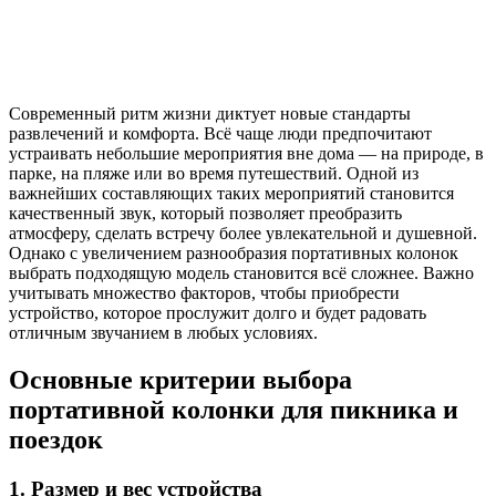
Современный ритм жизни диктует новые стандарты
развлечений и комфорта. Всё чаще люди предпочитают
устраивать небольшие мероприятия вне дома — на природе, в
парке, на пляже или во время путешествий. Одной из
важнейших составляющих таких мероприятий становится
качественный звук, который позволяет преобразить
атмосферу, сделать встречу более увлекательной и душевной.
Однако с увеличением разнообразия портативных колонок
выбрать подходящую модель становится всё сложнее. Важно
учитывать множество факторов, чтобы приобрести
устройство, которое прослужит долго и будет радовать
отличным звучанием в любых условиях.
Основные критерии выбора
портативной колонки для пикника и
поездок
1. Размер и вес устройства