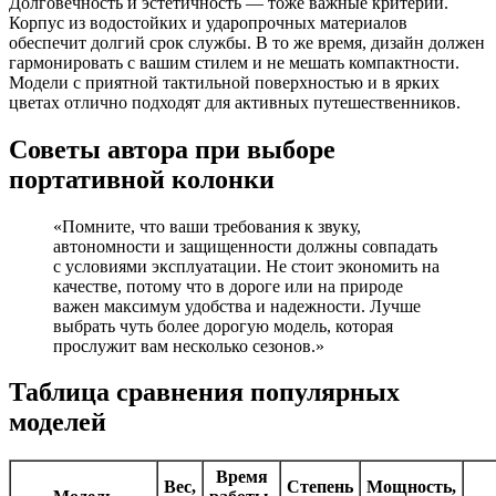
Долговечность и эстетичность — тоже важные критерии.
Корпус из водостойких и ударопрочных материалов
обеспечит долгий срок службы. В то же время, дизайн должен
гармонировать с вашим стилем и не мешать компактности.
Модели с приятной тактильной поверхностью и в ярких
цветах отлично подходят для активных путешественников.
Советы автора при выборе
портативной колонки
«Помните, что ваши требования к звуку,
автономности и защищенности должны совпадать
с условиями эксплуатации. Не стоит экономить на
качестве, потому что в дороге или на природе
важен максимум удобства и надежности. Лучше
выбрать чуть более дорогую модель, которая
прослужит вам несколько сезонов.»
Таблица сравнения популярных
моделей
Время
Вес,
Степень
Мощность,