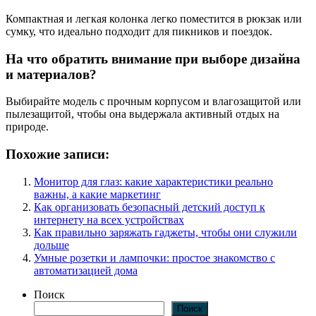
Компактная и легкая колонка легко поместится в рюкзак или
сумку, что идеально подходит для пикников и поездок.
На что обратить внимание при выборе дизайна
и материалов?
Выбирайте модель с прочным корпусом и влагозащитой или
пылезащитой, чтобы она выдержала активный отдых на
природе.
Похожие записи:
Монитор для глаз: какие характеристики реально
важны, а какие маркетинг
Как организовать безопасный детский доступ к
интернету на всех устройствах
Как правильно заряжать гаджеты, чтобы они служили
дольше
Умные розетки и лампочки: простое знакомство с
автоматизацией дома
Поиск
Поиск