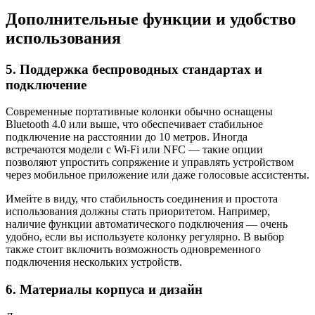
Дополнительные функции и удобство
использования
5. Поддержка беспроводных стандартах и
подключение
Современные портативные колонки обычно оснащены
Bluetooth 4.0 или выше, что обеспечивает стабильное
подключение на расстоянии до 10 метров. Иногда
встречаются модели с Wi-Fi или NFC — такие опции
позволяют упростить сопряжение и управлять устройством
через мобильное приложение или даже голосовые ассистенты.
Имейте в виду, что стабильность соединения и простота
использования должны стать приоритетом. Например,
наличие функции автоматического подключения — очень
удобно, если вы используете колонку регулярно. В выбор
также стоит включить возможность одновременного
подключения нескольких устройств.
6. Материалы корпуса и дизайн