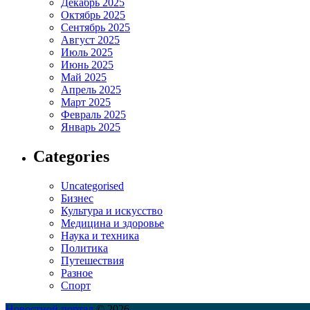
Декабрь 2025
Октябрь 2025
Сентябрь 2025
Август 2025
Июль 2025
Июнь 2025
Май 2025
Апрель 2025
Март 2025
Февраль 2025
Январь 2025
Categories
Uncategorised
Бизнес
Культура и искусство
Медицина и здоровье
Наука и техника
Политика
Путешествия
Разное
Спорт
Новостной портал
© 2026