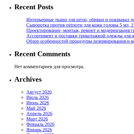
Recent Posts
Интерьерные ткани для штор, обивки и покрывал д
Сыворотка против перхоти для кожи головы 5 мл, 
Проектирование, монтаж, ремонт и модернизация г
Ассортимент и поставки трикотажной одежды для 
Обзор особенностей процедуры резервирования и во
Recent Comments
Нет комментариев для просмотра.
Archives
Август 2026
Июль 2026
Июнь 2026
Май 2026
Апрель 2026
Март 2026
Февраль 2026
Январь 2026