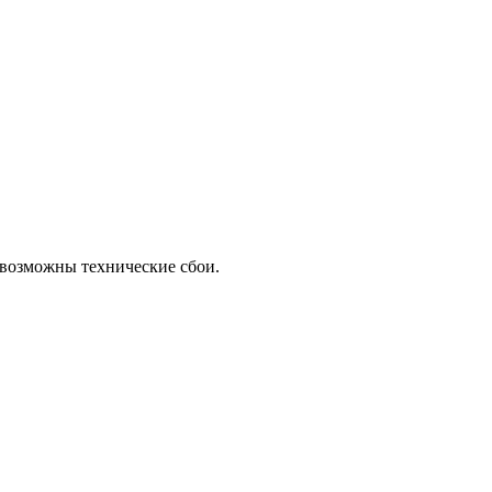
 возможны технические сбои.