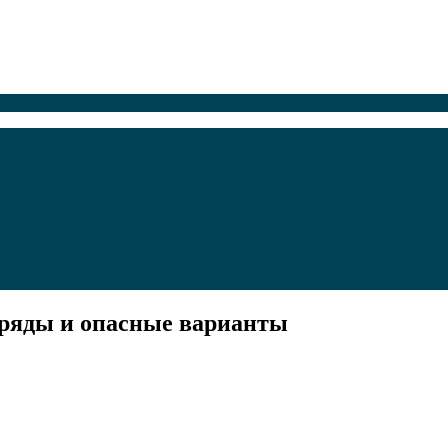
 ряды и опасные варианты