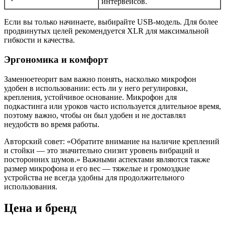
интервейсов.
Если вы только начинаете, выбирайте USB-модель. Для более
продвинутых целей рекомендуется XLR для максимальной
гибкости и качества.
Эргономика и комфорт
Заменюетеорит вам важно понять, насколько микрофон
удобен в использовании: есть ли у него регулировки,
крепления, устойчивое основание. Микрофон для
подкастинга или уроков часто используется длительное время,
поэтому важно, чтобы он был удобен и не доставлял
неудобств во время работы.
Авторский совет: «Обратите внимание на наличие креплений
и стойки — это значительно снизит уровень вибраций и
посторонних шумов.» Важными аспектами являются также
размер микрофона и его вес — тяжелые и громоздкие
устройства не всегда удобны для продолжительного
использования.
Цена и бренд