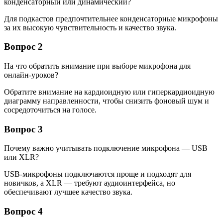
конденсаторный или динамический?
Для подкастов предпочтительнее конденсаторные микрофоны
за их высокую чувствительность и качество звука.
Вопрос 2
На что обратить внимание при выборе микрофона для
онлайн-уроков?
Обратите внимание на кардиоидную или гиперкардиоидную
диаграмму направленности, чтобы снизить фоновый шум и
сосредоточиться на голосе.
Вопрос 3
Почему важно учитывать подключение микрофона — USB
или XLR?
USB-микрофоны подключаются проще и подходят для
новичков, а XLR — требуют аудиоинтерфейса, но
обеспечивают лучшее качество звука.
Вопрос 4