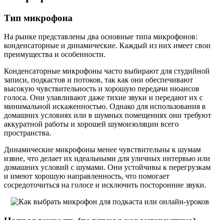
Тип микрофона
На рынке представлены два основные типа микрофонов:
конденсаторные и динамические. Каждый из них имеет свои
преимущества и особенности.
Конденсаторные микрофоны часто выбирают для студийной
записи, подкастов и потоков, так как они обеспечивают
высокую чувствительность и хорошую передачи нюансов
голоса. Они улавливают даже тихие звуки и передают их с
минимальной искаженностью. Однако для использования в
домашних условиях или в шумных помещениях они требуют
аккуратной работы и хорошей шумоизоляции всего
пространства.
Динамические микрофоны менее чувствительны к шумам
извне, что делает их идеальными для уличных интервью или
домашних условий с шумами. Они устойчивы к перегрузкам
и имеют хорошую направленность, что помогает
сосредоточиться на голосе и исключить посторонние звуки.