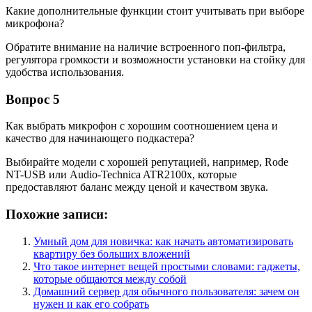
Какие дополнительные функции стоит учитывать при выборе
микрофона?
Обратите внимание на наличие встроенного поп-фильтра,
регулятора громкости и возможности установки на стойку для
удобства использования.
Вопрос 5
Как выбрать микрофон с хорошим соотношением цена и
качество для начинающего подкастера?
Выбирайте модели с хорошей репутацией, например, Rode
NT-USB или Audio-Technica ATR2100x, которые
предоставляют баланс между ценой и качеством звука.
Похожие записи:
Умный дом для новичка: как начать автоматизировать
квартиру без больших вложений
Что такое интернет вещей простыми словами: гаджеты,
которые общаются между собой
Домашний сервер для обычного пользователя: зачем он
нужен и как его собрать