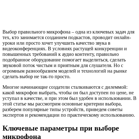
Выбор правильного микрофона – одна из ключевых задач для
тех, кто занимается созданием подкастов, проводит онлайн-
уроки или просто хочет улучшить качество звука в
видеоконференциях. В условиях растущей конкуренции и
повышенных требований к аудио контенту, правильно
подобранное оборудование помогает выделиться, сделать
звуковой поток чистым и приятным для слушателя. Но с
огромным разнообразием моделей и технологий на рынке
сделать выбор не так-то просто.
Многие начинающие создатели сталкиваются с дилеммой:
какой микрофон выбрать, чтобы он был доступен по цене, не
уступал в качестве, и при этом был удобен в использовании. В
этой статье мы рассмотрим основные критерии выбора,
разберем популярные типы устройств, приведем советы
экспертов и рекомендации по практическому использованию.
Ключевые параметры при выборе
микрофона