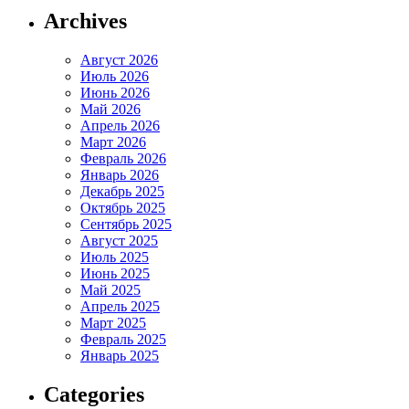
Archives
Август 2026
Июль 2026
Июнь 2026
Май 2026
Апрель 2026
Март 2026
Февраль 2026
Январь 2026
Декабрь 2025
Октябрь 2025
Сентябрь 2025
Август 2025
Июль 2025
Июнь 2025
Май 2025
Апрель 2025
Март 2025
Февраль 2025
Январь 2025
Categories