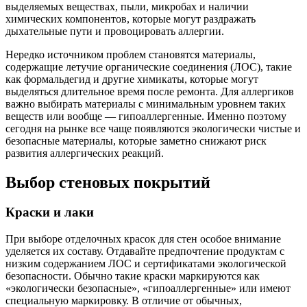
выделяемых веществах, пыли, микробах и наличии
химических компонентов, которые могут раздражать
дыхательные пути и провоцировать аллергии.
Нередко источником проблем становятся материалы,
содержащие летучие органические соединения (ЛОС), такие
как формальдегид и другие химикаты, которые могут
выделяться длительное время после ремонта. Для аллергиков
важно выбирать материалы с минимальным уровнем таких
веществ или вообще — гипоаллергенные. Именно поэтому
сегодня на рынке все чаще появляются экологически чистые и
безопасные материалы, которые заметно снижают риск
развития аллергических реакций.
Выбор стеновых покрытий
Краски и лаки
При выборе отделочных красок для стен особое внимание
уделяется их составу. Отдавайте предпочтение продуктам с
низким содержанием ЛОС и сертификатами экологической
безопасности. Обычно такие краски маркируются как
«экологически безопасные», «гипоаллергенные» или имеют
специальную маркировку. В отличие от обычных,