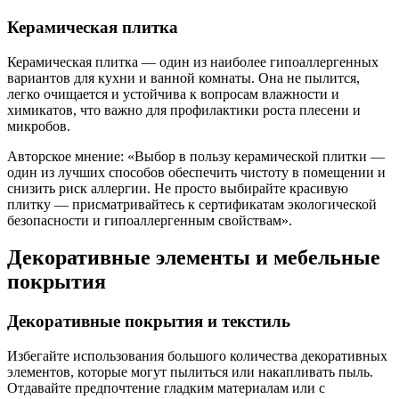
Керамическая плитка
Керамическая плитка — один из наиболее гипоаллергенных
вариантов для кухни и ванной комнаты. Она не пылится,
легко очищается и устойчива к вопросам влажности и
химикатов, что важно для профилактики роста плесени и
микробов.
Авторское мнение: «Выбор в пользу керамической плитки —
один из лучших способов обеспечить чистоту в помещении и
снизить риск аллергии. Не просто выбирайте красивую
плитку — присматривайтесь к сертификатам экологической
безопасности и гипоаллергенным свойствам».
Декоративные элементы и мебельные
покрытия
Декоративные покрытия и текстиль
Избегайте использования большого количества декоративных
элементов, которые могут пылиться или накапливать пыль.
Отдавайте предпочтение гладким материалам или с