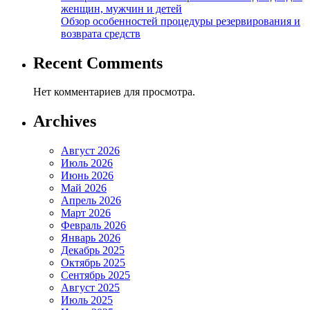
женщин, мужчин и детей
Обзор особенностей процедуры резервирования и
возврата средств
Recent Comments
Нет комментариев для просмотра.
Archives
Август 2026
Июль 2026
Июнь 2026
Май 2026
Апрель 2026
Март 2026
Февраль 2026
Январь 2026
Декабрь 2025
Октябрь 2025
Сентябрь 2025
Август 2025
Июль 2025