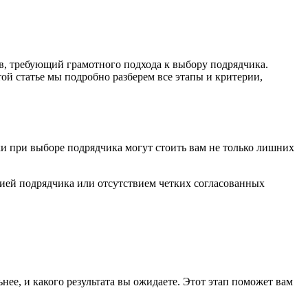
ов, требующий грамотного подхода к выбору подрядчика.
ой статье мы подробно разберем все этапы и критерии,
и при выборе подрядчика могут стоить вам не только лишних
цией подрядчика или отсутствием четких согласованных
нее, и какого результата вы ожидаете. Этот этап поможет вам