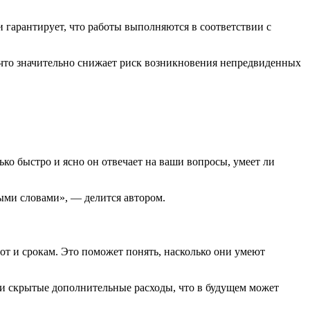
гарантирует, что работы выполняются в соответствии с
 что значительно снижает риск возникновения непредвиденных
ко быстро и ясно он отвечает на ваши вопросы, умеет ли
ыми словами», — делится автором.
от и срокам. Это поможет понять, насколько они умеют
ли скрытые дополнительные расходы, что в будущем может