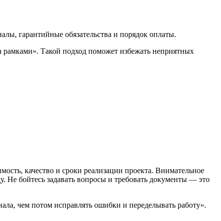
алы, гарантийные обязательства и порядок оплаты.
за рамками». Такой подход поможет избежать неприятных
мость, качество и сроки реализации проекта. Внимательное
 Не бойтесь задавать вопросы и требовать документы — это
ала, чем потом исправлять ошибки и переделывать работу».