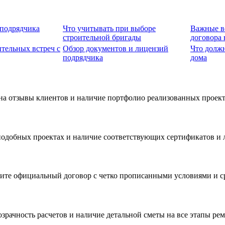
 подрядчика
Что учитывать при выборе
Важные в
строительной бригады
договора 
тельных встреч с
Обзор документов и лицензий
Что должн
подрядчика
дома
а отзывы клиентов и наличие портфолио реализованных проект
подобных проектах и наличие соответствующих сертификатов и 
ите официальный договор с четко прописанными условиями и с
зрачность расчетов и наличие детальной сметы на все этапы рем