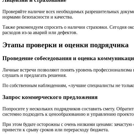
Проверяйте наличие всех необходимых разрешительных докумен
нормами безопасности и качества.
Также рекомендуем спросить о наличии страховки. Сегодня о
расходов из-за аварий или дефектов.
Этапы проверки и оценки подрядчика
Проведение собеседования и оценка коммуникац
Личные встречи позволяют понять уровень профессионализма и 
слушать и предлагать решения.
По собственным наблюдениям, «лучшие специалисты не только
Запрос коммерческого предложения
Попросите у нескольких подрядчиков составить смету. Обратит
системно подходить к ценообразованию и управлению проекто
При этом будьте осторожны с очень низкими ценами: зачастую
привести к срыву сроков или перерасходу бюджета.