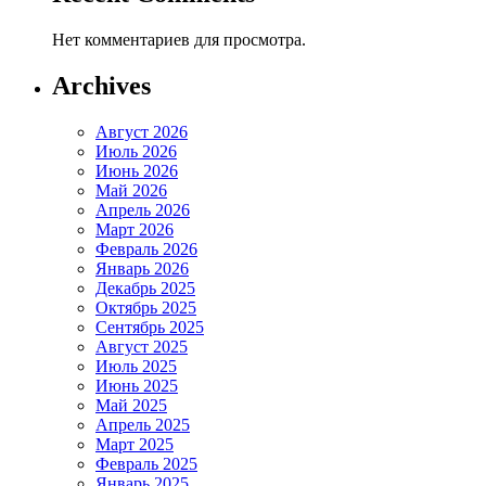
Нет комментариев для просмотра.
Archives
Август 2026
Июль 2026
Июнь 2026
Май 2026
Апрель 2026
Март 2026
Февраль 2026
Январь 2026
Декабрь 2025
Октябрь 2025
Сентябрь 2025
Август 2025
Июль 2025
Июнь 2025
Май 2025
Апрель 2025
Март 2025
Февраль 2025
Январь 2025