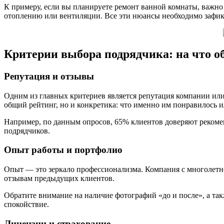
К примеру, если вы планируете ремонт ванной комнаты, важно 
отоплению или вентиляции. Все эти нюансы необходимо зафик
Критерии выбора подрядчика: на что 
Репутация и отзывы
Одним из главных критериев является репутация компании или
общий рейтинг, но и конкретика: что именно им понравилось и
Например, по данным опросов, 65% клиентов доверяют рекоме
подрядчиков.
Опыт работы и портфолио
Опыт — это зеркало профессионализма. Компания с многолет
отзывам предыдущих клиентов.
Обратите внимание на наличие фотографий «до и после», а та
спокойствие.
Лицензии и страхование