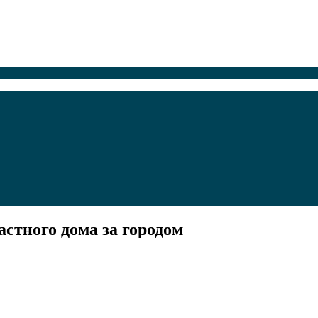
стного дома за городом