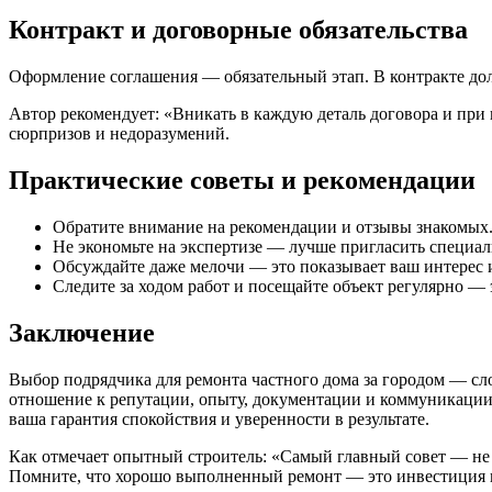
Контракт и договорные обязательства
Оформление соглашения — обязательный этап. В контракте дол
Автор рекомендует: «Вникать в каждую деталь договора и при 
сюрпризов и недоразумений.
Практические советы и рекомендации
Обратите внимание на рекомендации и отзывы знакомых.
Не экономьте на экспертизе — лучше пригласить специал
Обсуждайте даже мелочи — это показывает ваш интерес и
Следите за ходом работ и посещайте объект регулярно —
Заключение
Выбор подрядчика для ремонта частного дома за городом — сл
отношение к репутации, опыту, документации и коммуникации
ваша гарантия спокойствия и уверенности в результате.
Как отмечает опытный строитель: «Самый главный совет — не 
Помните, что хорошо выполненный ремонт — это инвестиция в