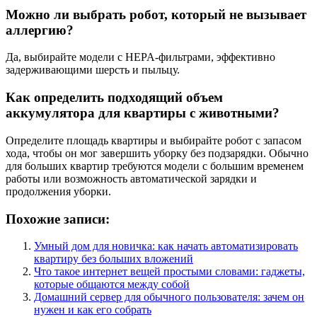
Можно ли выбрать робот, который не вызывает
аллергию?
Да, выбирайте модели с HEPA-фильтрами, эффективно
задерживающими шерсть и пыльцу.
Как определить подходящий объем
аккумулятора для квартиры с животными?
Определите площадь квартиры и выбирайте робот с запасом
хода, чтобы он мог завершить уборку без подзарядки. Обычно
для больших квартир требуются модели с большим временем
работы или возможность автоматической зарядки и
продолжения уборки.
Похожие записи:
Умный дом для новичка: как начать автоматизировать
квартиру без больших вложений
Что такое интернет вещей простыми словами: гаджеты,
которые общаются между собой
Домашний сервер для обычного пользователя: зачем он
нужен и как его собрать