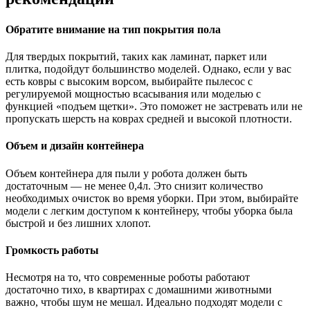
Обратите внимание на тип покрытия пола
Для твердых покрытий, таких как ламинат, паркет или
плитка, подойдут большинство моделей. Однако, если у вас
есть ковры с высоким ворсом, выбирайте пылесос с
регулируемой мощностью всасывания или моделью с
функцией «подъем щетки». Это поможет не застревать или не
пропускать шерсть на коврах средней и высокой плотности.
Объем и дизайн контейнера
Объем контейнера для пыли у робота должен быть
достаточным — не менее 0,4л. Это снизит количество
необходимых очисток во время уборки. При этом, выбирайте
модели с легким доступом к контейнеру, чтобы уборка была
быстрой и без лишних хлопот.
Громкость работы
Несмотря на то, что современные роботы работают
достаточно тихо, в квартирах с домашними животными
важно, чтобы шум не мешал. Идеально подходят модели с