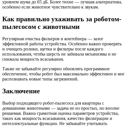
уровнем шума до 65 дБ. Более тихие — лучшая альтернатива,
особенно если животное чувствительно к звукам.
Как правильно ухаживать за роботом-
пылесосом с животными
Регулярная очистка фильтров и контейнера — залог
эффективной работы устройства. Особенно важно проверять
и очищать ролики, щетки и фильтры после каждого
использования, чтобы шерсть не забивала механизмы и не
снижала мощность всасывания.
Также не забывайте регулярно обновлять программное
обеспечение, чтобы робот был максимально эффективен и мог
распознавать новые типы загрязнений.
Заключение
Выбор подходящего робот-пылесоса для квартиры с
домашними животными — задача не из простых, но вполне
решаемая. Важна грамотная оценка параметров устройства,
таких как мощность всасывания, качество фильтрации и
интеллектуальные функции. Не забывайте учитывать