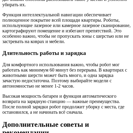
убирать их.
Функция интеллектуальной навигации обеспечивает
полноценное покрытие всей площади квартиры. Роботы,
использующие лазерное или камерное лазерное сканирование,
картографируют помещение и избегают препятствий. Это
особенно важно, чтобы не пропускать зоны с шерстью или не
застревать на коврах и мебели.
Длительность работы и зарядка
Для комфортного использования важно, чтобы робот мог
работать как минимум 60 минут без перерыва. В квартирах с
животными шерсти может быть много, и одна зарядка
зачастую недостаточна. Поэтому выбирайте модели с
автономностью не менее 1-2 часов.
Высокая мощность батареи и функция автоматического
возврата на зарядную станцию — важные преимущества.
После полной зарядки робот продолжит уборку с места, где
остановился, а не начинать всё сначала.
Дополнительные советы и
рекомендации