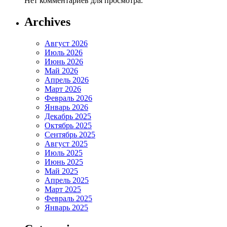
Нет комментариев для просмотра.
Archives
Август 2026
Июль 2026
Июнь 2026
Май 2026
Апрель 2026
Март 2026
Февраль 2026
Январь 2026
Декабрь 2025
Октябрь 2025
Сентябрь 2025
Август 2025
Июль 2025
Июнь 2025
Май 2025
Апрель 2025
Март 2025
Февраль 2025
Январь 2025