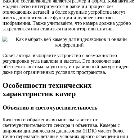
Важной составляющей является размер и форма. Компактные
модели легко интегрируются в рабочий процесс без
отвлекающих деталей, а более крупные устройства могут
иметь дополнительные функции и лучшее качество
изображения. Также учитывайте, что камера должна удобно
закрепляться или ставиться на монитор или штатив.
Совет автора: выбирайте устройство с возможностью
регулировки угла наклона и высоты. Это позволит вам
обеспечить оптимальную позу и правильный ракурс видео
даже при ограниченных условиях пространства.
Особенности технических
характеристик камер
Объектив и светочувствительность
Качество изображения во многом зависит от
светочувствительности сенсора и объектива. Камеры с
широким динамическим диапазоном (HDR) умеют более
точно передавать детали в условиях яркого освещения или