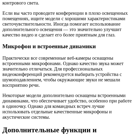
контрового света.
Если вы часто проводите конференции в плохо освещенных
помещениях, ищите модели с хорошими характеристиками
светочувствительности. Иногда помогает использование
дополнительного освещения — это значительно улучшит
качество видео и сделает его более приятным для глаз.
Микрофон и встроенные динамики
Практически все современные веб-камеры оснащены
встроенными микрофонами. Однако качество звука может
значительно отличаться. Для профессиональных
видеоконференций рекомендуется выбирать устройства с
шумоподавлением, чтобы окружающие звуки не мешали
восприятию речи.
Некоторые модели дополнительно оснащены встроенными
динамиками, что обеспечивает удобство, особенно при работе
в одиночку. Однако для командных встреч лучше
использовать отдельные качественные микрофоны и
акустические системы.
Дополнительные функции и