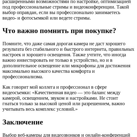
расширенными возможностями по настройке, оптимизацией
под профессиональные стримы и видеоконференции. Такой
выбор оправдан, если вы профессионально занимаетесь
видео- и фотосъемкой или ведете стримы.
Что важно помнить при покупке?
Помните, что даже самая дорогая камера не даст хорошего
результата без стабильного и быстрого интернета, правильных
настроек и хорошего освещения. Также учтите, что иногда
важно инвестировать не только в устройство, но и в
дополнительное освещение или микрофоны для достижения
максимально высокого качества комфорта и
профессионализма.
Как говорит мой коллега и профессионал в сфере
видеосъемки: «Качественная видео — это баланс между
камерой, освещением, звуком и настройками. Не стоит
гнаться только за высокой ценой или разрешением, важно
учитывать весь комплекс условий.»
Заключение
Выбор веб-камеры для видеозвонков и онлайн-конференций