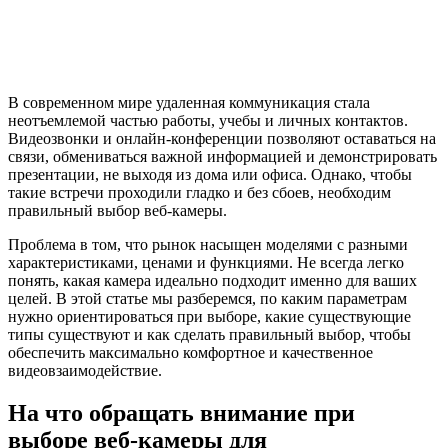
В современном мире удаленная коммуникация стала
неотъемлемой частью работы, учебы и личных контактов.
Видеозвонки и онлайн-конференции позволяют оставаться на
связи, обмениваться важной информацией и демонстрировать
презентации, не выходя из дома или офиса. Однако, чтобы
такие встречи проходили гладко и без сбоев, необходим
правильный выбор веб-камеры.
Проблема в том, что рынок насыщен моделями с разными
характеристиками, ценами и функциями. Не всегда легко
понять, какая камера идеально подходит именно для ваших
целей. В этой статье мы разберемся, по каким параметрам
нужно ориентироваться при выборе, какие существующие
типы существуют и как сделать правильный выбор, чтобы
обеспечить максимально комфортное и качественное
видеовзаимодействие.
На что обращать внимание при
выборе веб-камеры для