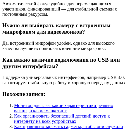
Автоматический фокус удобнее для перемещающихся
участников, фиксированный — для стабильной съемки с
постоянным ракурсом.
Нужно ли выбирать камеру с встроенным
микрофоном для видеозвонков?
Да, встроенный микрофон удобен, однако для высокого
качества лучше использовать внешние микрофоны.
Как важно наличие подключения по USB или
другим интерфейсам?
Поддержка универсальных интерфейсов, например USB 3.0,
гарантирует стабильную работу и хорошую передачу данных.
Похожие записи:
Монитор для глаз: какие характеристики реально
важны, а какие маркетинг
Как организовать безопасный детский доступ к
интернету на всех устройствах
Как правильно заряжать гаджеты, чтобы они служили