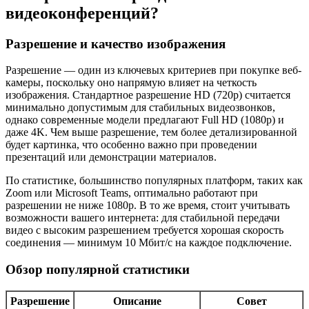
видеоконференций?
Разрешение и качество изображения
Разрешение — один из ключевых критериев при покупке веб-
камеры, поскольку оно напрямую влияет на четкость
изображения. Стандартное разрешение HD (720p) считается
минимально допустимым для стабильных видеозвонков,
однако современные модели предлагают Full HD (1080p) и
даже 4K. Чем выше разрешение, тем более детализированной
будет картинка, что особенно важно при проведении
презентаций или демонстрации материалов.
По статистике, большинство популярных платформ, таких как
Zoom или Microsoft Teams, оптимально работают при
разрешении не ниже 1080p. В то же время, стоит учитывать
возможности вашего интернета: для стабильной передачи
видео с высоким разрешением требуется хорошая скорость
соединения — минимум 10 Мбит/с на каждое подключение.
Обзор популярной статистики
Разрешение
Описание
Совет