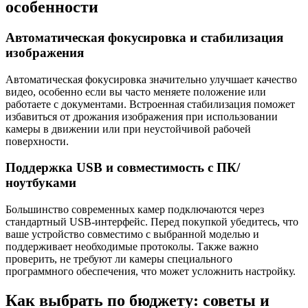
особенности
Автоматическая фокусировка и стабилизация
изображения
Автоматическая фокусировка значительно улучшает качество
видео, особенно если вы часто меняете положение или
работаете с документами. Встроенная стабилизация поможет
избавиться от дрожания изображения при использовании
камеры в движении или при неустойчивой рабочей
поверхности.
Поддержка USB и совместимость с ПК/
ноутбуками
Большинство современных камер подключаются через
стандартный USB-интерфейс. Перед покупкой убедитесь, что
ваше устройство совместимо с выбранной моделью и
поддерживает необходимые протоколы. Также важно
проверить, не требуют ли камеры специального
программного обеспечения, что может усложнить настройку.
Как выбрать по бюджету: советы и