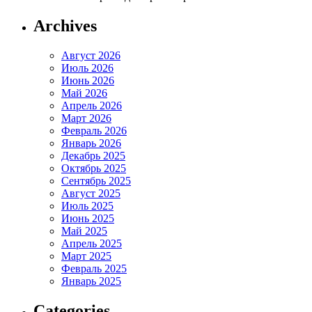
Archives
Август 2026
Июль 2026
Июнь 2026
Май 2026
Апрель 2026
Март 2026
Февраль 2026
Январь 2026
Декабрь 2025
Октябрь 2025
Сентябрь 2025
Август 2025
Июль 2025
Июнь 2025
Май 2025
Апрель 2025
Март 2025
Февраль 2025
Январь 2025
Categories