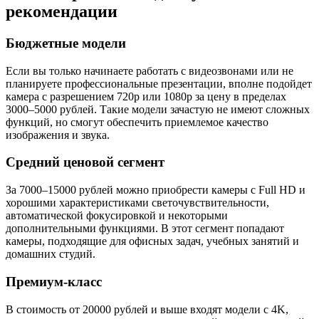
рекомендации
Бюджетные модели
Если вы только начинаете работать с видеозвонами или не
планируете профессиональные презентации, вполне подойдет
камера с разрешением 720p или 1080p за цену в пределах
3000–5000 рублей. Такие модели зачастую не имеют сложных
функций, но смогут обеспечить приемлемое качество
изображения и звука.
Средний ценовой сегмент
За 7000–15000 рублей можно приобрести камеры с Full HD и
хорошими характеристиками светочувствительности,
автоматической фокусировкой и некоторыми
дополнительными функциями. В этот сегмент попадают
камеры, подходящие для офисных задач, учебных занятий и
домашних студий.
Премиум-класс
В стоимость от 20000 рублей и выше входят модели с 4K,