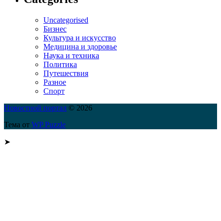
Uncategorised
Бизнес
Культура и искусство
Медицина и здоровье
Наука и техника
Политика
Путешествия
Разное
Спорт
Новостной портал
© 2026
Тема от
WP Puzzle
➤