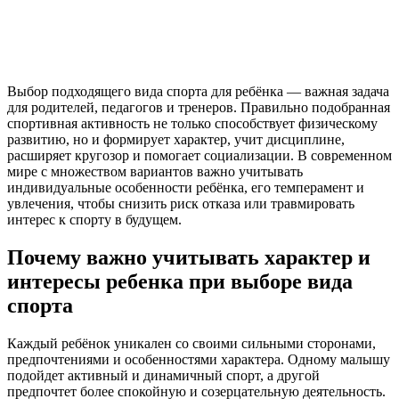
Выбор подходящего вида спорта для ребёнка — важная задача
для родителей, педагогов и тренеров. Правильно подобранная
спортивная активность не только способствует физическому
развитию, но и формирует характер, учит дисциплине,
расширяет кругозор и помогает социализации. В современном
мире с множеством вариантов важно учитывать
индивидуальные особенности ребёнка, его темперамент и
увлечения, чтобы снизить риск отказа или травмировать
интерес к спорту в будущем.
Почему важно учитывать характер и
интересы ребенка при выборе вида
спорта
Каждый ребёнок уникален со своими сильными сторонами,
предпочтениями и особенностями характера. Одному малышу
подойдет активный и динамичный спорт, а другой
предпочтет более спокойную и созерцательную деятельность.