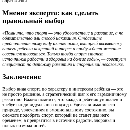
образ жизни.
Мнение эксперта: как сделать
правильный выбор
«Помните, что спорт — это удовольствие и развитие, а не
обязательство или способ наказания. Отдавайте
предпочтение тому виду активности, который вызывает у
вашего ребёнка искренний интерес и пробуждает желание
совершенствоваться. Только тогда спорт станет
источником радости и здоровья на долгие годы», — советует
специалист по детскому развитию и спортивной педагогике.
Заключение
Выбор вида спорта по характеру и интересам ребёнка — это
не просто решение, а стратегический шаг к его гармоничному
развитию. Важно помнить, что каждый ребёнок уникален и
требует индивидуального подхода. Уделяя внимание его
природе, увлечениям и эмоциональному состоянию, вы
сможете подобрать спорт, который не станет для него
бременем, а превратится в источник радости, здоровья и
новых возможностей.