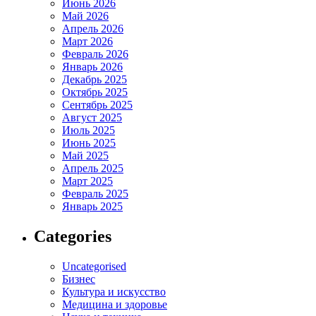
Июнь 2026
Май 2026
Апрель 2026
Март 2026
Февраль 2026
Январь 2026
Декабрь 2025
Октябрь 2025
Сентябрь 2025
Август 2025
Июль 2025
Июнь 2025
Май 2025
Апрель 2025
Март 2025
Февраль 2025
Январь 2025
Categories
Uncategorised
Бизнес
Культура и искусство
Медицина и здоровье