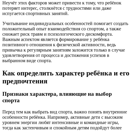
Неучёт этих факторов может привести к тому, что ребёнок
потеряет интерес, столкнётся с трудностями или даже
испугается спортивных занятий.
Учитывание индивидуальных особенностей помогает создать
положительный опыт взаимодействия со спортом, а также
снижает риск травм и психологического дискомфорта.
Важным аспектом является формирование у ребёнка
позитивного отношения к физической активности, ведь
привычка к регулярным занятиям заложится только в случае
удовлетворения от процесса и достижения успехов в
выбранном виде спорта.
Как определить характер ребёнка и его
предпочтения
Признаки характера, влияющие на выбор
спорта
Перед тем как выбрать вид спорта, важно понять внутренние
особенности ребёнка. Например, активные дети с высоким
уровнем энергии любят интенсивные и командные игры,
тогда как застенчивым и спокойным детям подойдут более