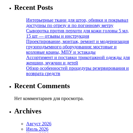
Recent Posts
Интерьерные ткани для штор, обивки и покрывал
доступны по отрезу и по погонному метру
Сыворотка против перхоти для кожи головы 5 мл,
15 шт — отзывы и инструкция
Проектирование, монтаж, ремонт и модернизация
грузоподъемного оборудования: мостовые и
козловые краны, МПУ и эстакады
Ассортимент и поставки трикотажной одежды для
женщин, мужчин и детей
Обзор особенностей процедуры резервирования и
возврата средств
Recent Comments
Нет комментариев для просмотра.
Archives
Август 2026
Июль 2026