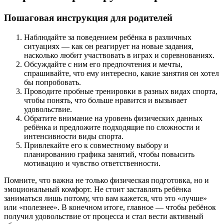
Пошаговая инструкция для родителей
Наблюдайте за поведением ребёнка в различных
ситуациях — как он реагирует на новые задания,
насколько любит участвовать в играх и соревнованиях.
Обсуждайте с ним его предпочтения и мечты,
спрашивайте, что ему интересно, какие занятия он хотел
бы попробовать.
Проводите пробные тренировки в разных видах спорта,
чтобы понять, что больше нравится и вызывает
удовольствие.
Обратите внимание на уровень физических данных
ребёнка и предложите подходящие по сложности и
интенсивности виды спорта.
Привлекайте его к совместному выбору и
планированию графика занятий, чтобы повысить
мотивацию и чувство ответственности.
Помните, что важна не только физическая подготовка, но и
эмоциональный комфорт. Не стоит заставлять ребёнка
заниматься лишь потому, что вам кажется, что это «лучше»
или «полезнее». В конечном итоге, главное — чтобы ребёнок
получил удовольствие от процесса и стал вести активный