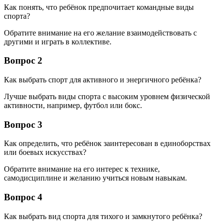
Как понять, что ребёнок предпочитает командные виды
спорта?
Обратите внимание на его желание взаимодействовать с
другими и играть в коллективе.
Вопрос 2
Как выбрать спорт для активного и энергичного ребёнка?
Лучше выбрать виды спорта с высоким уровнем физической
активности, например, футбол или бокс.
Вопрос 3
Как определить, что ребёнок заинтересован в единоборствах
или боевых искусствах?
Обратите внимание на его интерес к технике,
самодисциплине и желанию учиться новым навыкам.
Вопрос 4
Как выбрать вид спорта для тихого и замкнутого ребёнка?