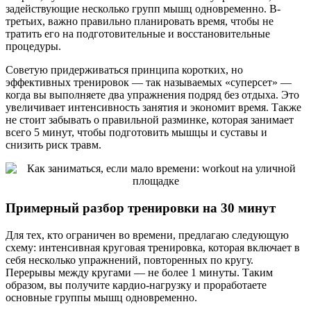
задействующие несколько групп мышц одновременно. В-
третьих, важно правильно планировать время, чтобы не
тратить его на подготовительные и восстановительные
процедуры.
Советую придерживаться принципа коротких, но
эффективных тренировок — так называемых «суперсет» —
когда вы выполняете два упражнения подряд без отдыха. Это
увеличивает интенсивность занятия и экономит время. Также
не стоит забывать о правильной разминке, которая занимает
всего 5 минут, чтобы подготовить мышцы и суставы и
снизить риск травм.
Примерный разбор тренировки на 30 минут
Для тех, кто ограничен во времени, предлагаю следующую
схему: интенсивная круговая тренировка, которая включает в
себя несколько упражнений, повторенных по кругу.
Перерывы между кругами — не более 1 минуты. Таким
образом, вы получите кардио-нагрузку и проработаете
основные группы мышц одновременно.