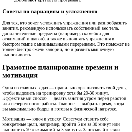
Советы по вариациям и усложнению
Для тех, кто хочет усложнить упражнения или разнообразить
занятия, рекомендую использовать собственный вес тела,
дополнительные предметы (например, скамейки для
отжиманий и шагов), а также выполнять упражнения в
быстром темпе с минимальными перерывами. Это поможет не
только быстро сжечь калории, но и развить мышечную
выносливость.
Грамотное планирование времени и
мотивация
Одна из главных задач — правильно организовать свой день,
чтобы выделить на тренировку хотя бы 20-30 минут.
Эффективный способ — делать занятия утром перед работой
или вечером после работы. Главное — выбрать время, когда
вы максимально бодры и готовы к физической нагрузке.
Мотивация — ключ к успеху. Советуем ставить себе
конкретные цели, например, пройти 5 км за 30 минут или
выполнить 50 отжиманий за 3 минуты. Записывайте свои