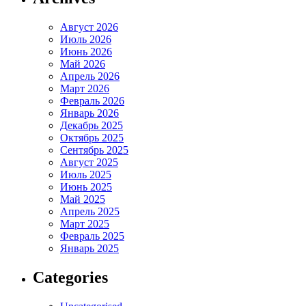
Август 2026
Июль 2026
Июнь 2026
Май 2026
Апрель 2026
Март 2026
Февраль 2026
Январь 2026
Декабрь 2025
Октябрь 2025
Сентябрь 2025
Август 2025
Июль 2025
Июнь 2025
Май 2025
Апрель 2025
Март 2025
Февраль 2025
Январь 2025
Categories