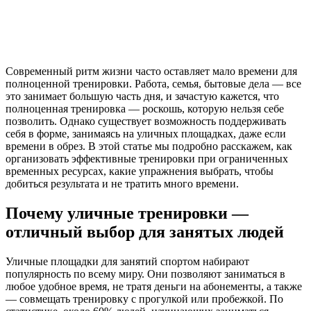
Современный ритм жизни часто оставляет мало времени для
полноценной тренировки. Работа, семья, бытовые дела — все
это занимает большую часть дня, и зачастую кажется, что
полноценная тренировка — роскошь, которую нельзя себе
позволить. Однако существует возможность поддерживать
себя в форме, занимаясь на уличных площадках, даже если
времени в обрез. В этой статье мы подробно расскажем, как
организовать эффективные тренировки при ограниченных
временных ресурсах, какие упражнения выбрать, чтобы
добиться результата и не тратить много времени.
Почему уличные тренировки —
отличный выбор для занятых людей
Уличные площадки для занятий спортом набирают
популярность по всему миру. Они позволяют заниматься в
любое удобное время, не тратя деньги на абонементы, а также
— совмещать тренировку с прогулкой или пробежкой. По