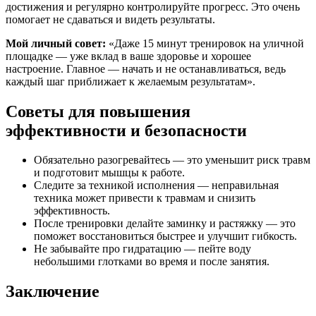
достижения и регулярно контролируйте прогресс. Это очень
помогает не сдаваться и видеть результаты.
Мой личный совет:
«Даже 15 минут тренировок на уличной
площадке — уже вклад в ваше здоровье и хорошее
настроение. Главное — начать и не останавливаться, ведь
каждый шаг приближает к желаемым результатам».
Советы для повышения
эффективности и безопасности
Обязательно разогревайтесь — это уменьшит риск травм
и подготовит мышцы к работе.
Следите за техникой исполнения — неправильная
техника может привести к травмам и снизить
эффективность.
После тренировки делайте заминку и растяжку — это
поможет восстановиться быстрее и улучшит гибкость.
Не забывайте про гидратацию — пейте воду
небольшими глотками во время и после занятия.
Заключение