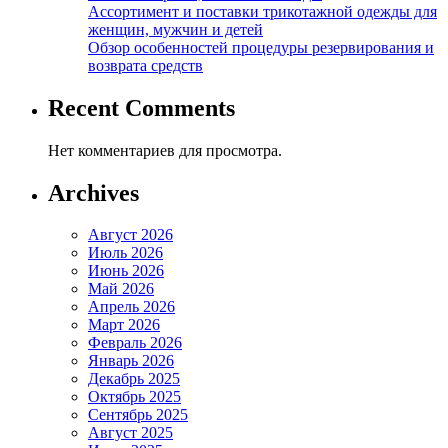
Ассортимент и поставки трикотажной одежды для
женщин, мужчин и детей
Обзор особенностей процедуры резервирования и
возврата средств
Recent Comments
Нет комментариев для просмотра.
Archives
Август 2026
Июль 2026
Июнь 2026
Май 2026
Апрель 2026
Март 2026
Февраль 2026
Январь 2026
Декабрь 2025
Октябрь 2025
Сентябрь 2025
Август 2025