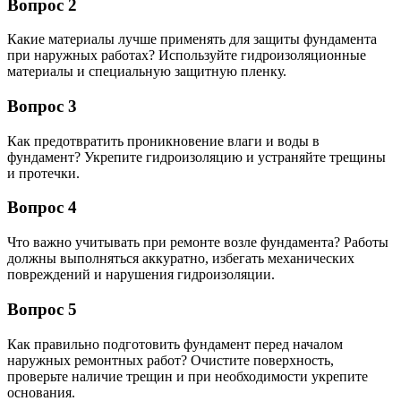
Вопрос 2
Какие материалы лучше применять для защиты фундамента
при наружных работах? Используйте гидроизоляционные
материалы и специальную защитную пленку.
Вопрос 3
Как предотвратить проникновение влаги и воды в
фундамент? Укрепите гидроизоляцию и устраняйте трещины
и протечки.
Вопрос 4
Что важно учитывать при ремонте возле фундамента? Работы
должны выполняться аккуратно, избегать механических
повреждений и нарушения гидроизоляции.
Вопрос 5
Как правильно подготовить фундамент перед началом
наружных ремонтных работ? Очистите поверхность,
проверьте наличие трещин и при необходимости укрепите
основания.