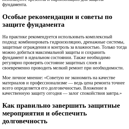
фундамента.
Особые рекомендации и советы по
защите фундамента
На практике рекомендуется использовать комплексный
подход: комбинировать гидроизоляцию, дренажные системы,
защитные ограждения и контроль за влажностью. Только тогда
можно добиться максимальной защиты и сохранить
фундамент в идеальном состоянии. Также необходимо
регулярно проверять состояние защитных слоев и
своевременно проводить мелкий ремонт при необходимости.
Мое личное мнение: «Советую не экономить на качестве
материалов и профессионализме — ведь цена ремонта точнее
всего определяется его долговечностью. Вложение в
качественную защиту сегодня — залог спокойствия завтра.»
Как правильно завершить защитные
мероприятия и обеспечить
долговечность