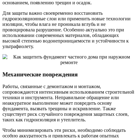
основанием, появлению трещин и осадок.
Для защиты важно своевременно восстановить
гидроизоляционные слои или применить новые технологии
изоляции, чтобы влага не проникала вглубь и не
провоцировала разрушение. Особенно актуально это при
использовании современных материалов, обладающих
высокой степенью водонепроницаемости и устойчивости к
ультрафиолету.
Механические повреждения
Работы, связанные с демонтажом и монтажом,
сопровождаются интенсивным использованием строительной
техники и инструмента. Неправильное обращение или
неаккуратное выполнение может повредить основу
фундамента, вызвать трещины и искривление. Также
существует риск случайного повреждения защитных слоев,
таких как гидроизоляция и утеплитель.
Чтобы минимизировать эти риски, необходимо соблюдать
особую аккуратность и привлекать к работам опытных