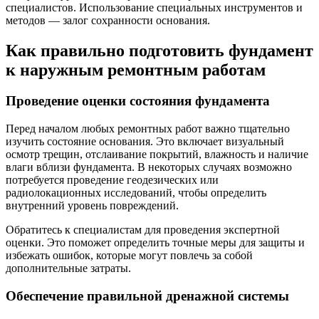
специалистов. Использование специальных инструментов и
методов — залог сохранности основания.
Как правильно подготовить фундамент
к наружным ремонтным работам
Проведение оценки состояния фундамента
Перед началом любых ремонтных работ важно тщательно
изучить состояние основания. Это включает визуальный
осмотр трещин, отслаивание покрытий, влажность и наличие
влаги вблизи фундамента. В некоторых случаях возможно
потребуется проведение геодезических или
радиолокационных исследований, чтобы определить
внутренний уровень повреждений.
Обратитесь к специалистам для проведения экспертной
оценки. Это поможет определить точные меры для защиты и
избежать ошибок, которые могут повлечь за собой
дополнительные затраты.
Обеспечение правильной дренажной системы