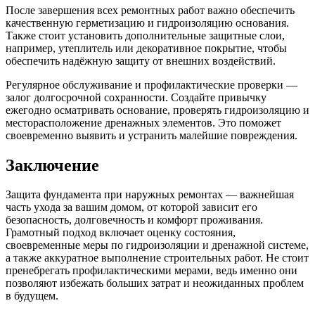
После завершения всех ремонтных работ важно обеспечить
качественную герметизацию и гидроизоляцию основания.
Также стоит установить дополнительные защитные слои,
например, утеплитель или декоративное покрытие, чтобы
обеспечить надёжную защиту от внешних воздействий.
Регулярное обслуживание и профилактические проверки —
залог долгосрочной сохранности. Создайте привычку
ежегодно осматривать основание, проверять гидроизоляцию и
месторасположение дренажных элементов. Это поможет
своевременно выявить и устранить малейшие повреждения.
Заключение
Защита фундамента при наружных ремонтах — важнейшая
часть ухода за вашим домом, от которой зависит его
безопасность, долговечность и комфорт проживания.
Грамотный подход включает оценку состояния,
своевременные меры по гидроизоляции и дренажной системе,
а также аккуратное выполнение строительных работ. Не стоит
пренебрегать профилактическими мерами, ведь именно они
позволяют избежать больших затрат и неожиданных проблем
в будущем.