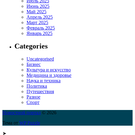
Июль 2025
Июнь 2025
Май 2025
Апрель 2025
Март 2025
Февраль 2025
Январь 2025
Categories
Uncategorised
Бизнес
Культура и искусство
Медицина и здоровье
Наука и техника
Политика
Путешествия
Разное
Спорт
Новостной портал
© 2026
Тема от
WP Puzzle
➤