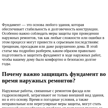
Фундамент — это основа любого здания, которая
обеспечивает стабильность и долговечность конструкции.
Особенно важно соблюдать меры защиты при проведении
наружных ремонтов, так как любые сложности или ошибки в
этом процессе могут привести к серьезным последствиям:
трещинам, просадкам или даже разрушению дома. В этой
статье мы подробно разберем, каким образом правильно
подготовить и защитить фундамент в ходе наружных работ,
чтобы вашему дому было комфортно и безопасно долгие
годы.
Почему важно защищать фундамент во
время наружных ремонтов?
Наружные работы, связанные с ремонтом фасада или
гидроизоляцией, затрагивают не только внешний вид здания,
но и его основу. Время и погодные условия, а также
неправильные или нерегулярные меры защиты, могут стать