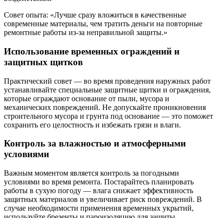
Совет опыта: «Лучше сразу вложиться в качественные
современные материалы, чем тратить деньги на повторные
ремонтные работы из-за неправильной защиты.»
Использование временных ограждений и
защитных щитков
Практический совет — во время проведения наружных работ
устанавливайте специальные защитные щитки и ограждения,
которые ограждают основание от пыли, мусора и
механических повреждений. Не допускайте проникновения
строительного мусора и грунта под основание — это поможет
сохранить его целостность и избежать грязи и влаги.
Контроль за влажностью и атмосферными
условиями
Важным моментом является контроль за погодными
условиями во время ремонта. Постарайтесь планировать
работы в сухую погоду — влага снижает эффективность
защитных материалов и увеличивает риск повреждений. В
случае необходимости применения временных укрытий,
используйте брезенты и пароизоляцию для защиты