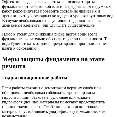
Эффективная дренажная система — основа защиты
фундамента от избыточной влаги. Перед началом наружных
работ рекомендуется проверить состояние ливневых и
дренажных труб, отводных колодцев и уровня грунтовых вод.
В случае необходимости — установить дополнительные
дренажные элементы или улучшить существующие.
Плюс к этому, для снижения риска застоя воды возле
фундамента желательно обеспечить уклон поверхности. Так
вода будет стекать от дома, предотвращая проникновение
влаги к основанию.
Меры защиты фундамента на этапе
ремонта
Гидроизоляционные работы
Если работы связаны с демонтажем верхних слоёв или
облицовки, необходимо соблюдать строгие правила
гидроизоляции. Звуковые, рулонные или жидкие
гидроизоляционные материалы помогают предотвратить
проникновение влаги. Особенно важно использовать
материалы, устойчивые к ультрафиолету и механическим
воздействиям.