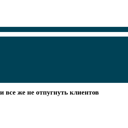
и все же не отпугнуть клиентов