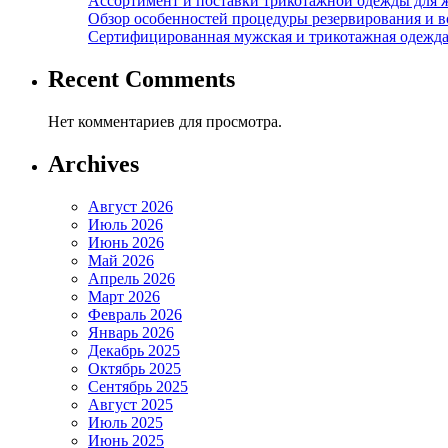
Ассортимент и поставки трикотажной одежды для 
Обзор особенностей процедуры резервирования и во
Сертифицированная мужская и трикотажная одежда ф
Recent Comments
Нет комментариев для просмотра.
Archives
Август 2026
Июль 2026
Июнь 2026
Май 2026
Апрель 2026
Март 2026
Февраль 2026
Январь 2026
Декабрь 2025
Октябрь 2025
Сентябрь 2025
Август 2025
Июль 2025
Июнь 2025