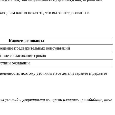
зе, вам важно показать, что вы заинтересованы в
Ключевые нюансы
ведение предварительных консультаций
чное согласование сроков
етствии ожиданий
еленность, поэтому уточняйте все детали заранее и держите
х условий и уверенности вы прямо изначально создадите, тем