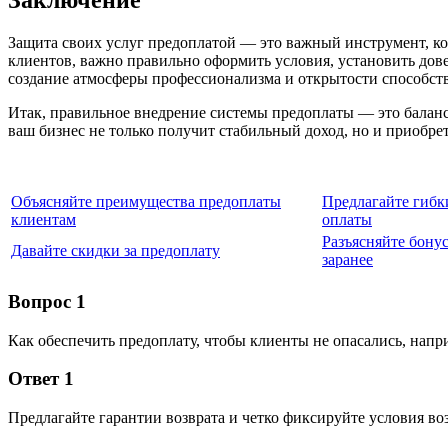
Заключение
Защита своих услуг предоплатой — это важный инструмент, ко
клиентов, важно правильно оформить условия, установить дов
создание атмосферы профессионализма и открытости способств
Итак, правильное внедрение системы предоплаты — это баланс
ваш бизнес не только получит стабильный доход, но и приобр
Объясняйте преимущества предоплаты
Предлагайте гибк
клиентам
оплаты
Разъясняйте бону
Давайте скидки за предоплату
заранее
Вопрос 1
Как обеспечить предоплату, чтобы клиенты не опасались, напр
Ответ 1
Предлагайте гарантии возврата и четко фиксируйте условия воз