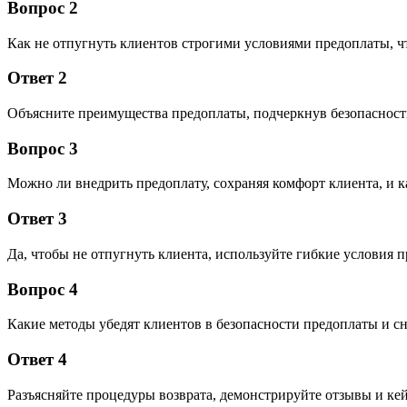
Вопрос 2
Как не отпугнуть клиентов строгими условиями предоплаты, ч
Ответ 2
Объясните преимущества предоплаты, подчеркнув безопасность
Вопрос 3
Можно ли внедрить предоплату, сохраняя комфорт клиента, и ка
Ответ 3
Да, чтобы не отпугнуть клиента, используйте гибкие условия
Вопрос 4
Какие методы убедят клиентов в безопасности предоплаты и с
Ответ 4
Разъясняйте процедуры возврата, демонстрируйте отзывы и кей