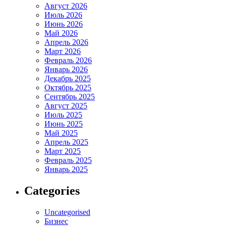
Август 2026
Июль 2026
Июнь 2026
Май 2026
Апрель 2026
Март 2026
Февраль 2026
Январь 2026
Декабрь 2025
Октябрь 2025
Сентябрь 2025
Август 2025
Июль 2025
Июнь 2025
Май 2025
Апрель 2025
Март 2025
Февраль 2025
Январь 2025
Categories
Uncategorised
Бизнес