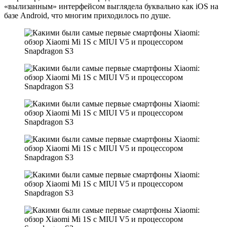
«вылизанным» интерфейсом выглядела буквально как iOS на
базе Android, что многим приходилось по душе.