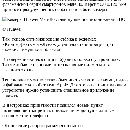
флагманской серии смартфонов Mate 80. Версия 6.0.0.120 SP9
приносит ряд улучшений, особенно в работе камеры.
© Huawei
Так, теперь оптимизирована съёмка в режимах
«Киноэффекты» и «Луна», улучшена стабилизация при
съёмке движущихся объектов.
В галерее появилась опция «Удалить только с устройства».
Также добавлены новые интерактивные виджеты для
главного экрана.
Теперь также можно легко обмениваться фотографиями, видео
и файлами с устройствами Apple. Для этого на принимающем
устройстве нужно установить специальное приложение
Huawei.
В настройках приватности появился новый пункт,
позволяющий запретить приложениям доступ к данным
о положении телефона.
Обновление распространяется поэтапно.