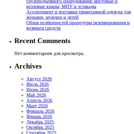
грузоподъемного оборудования: мостовые и
козловые краны, МПУ и эстакады
Ассортимент и поставки трикотажной одежды для
женщин, мужчин и детей
Обзор особенностей процедуры резервирования и
возврата средств
Recent Comments
Нет комментариев для просмотра.
Archives
Август 2026
Июль 2026
Июнь 2026
Май 2026
Апрель 2026
Март 2026
Февраль 2026
Январь 2026
Декабрь 2025
Октябрь 2025
Сентябрь 2025