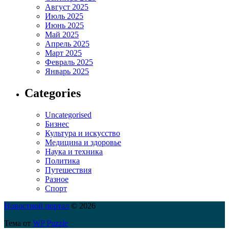
Август 2025
Июль 2025
Июнь 2025
Май 2025
Апрель 2025
Март 2025
Февраль 2025
Январь 2025
Categories
Uncategorised
Бизнес
Культура и искусство
Медицина и здоровье
Наука и техника
Политика
Путешествия
Разное
Спорт
Новостной портал
© 2026
Тема от
WP Puzzle