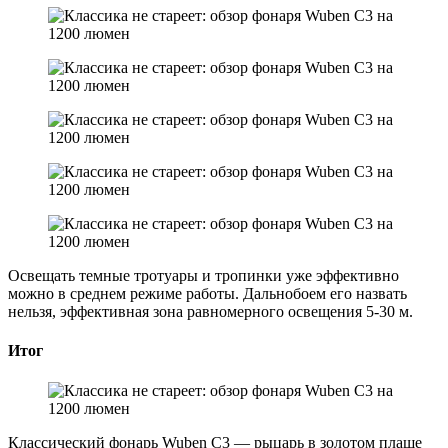
Освещать темные тротуары и тропинки уже эффективно
можно в среднем режиме работы. Дальнобоем его назвать
нельзя, эффективная зона равномерного освещения 5-30 м.
Итог
Классический фонарь Wuben C3 — рыцарь в золотом плаще