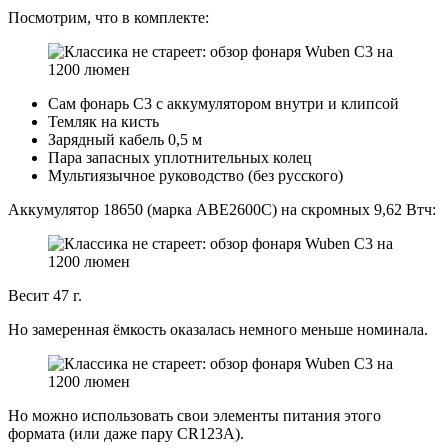
Посмотрим, что в комплекте:
Сам фонарь С3 с аккумулятором внутри и клипсой
Темляк на кисть
Зарядный кабель 0,5 м
Пара запасных уплотнительных колец
Мультиязычное руководство (без русского)
Аккумулятор 18650 (марка ABE2600C) на скромных 9,62 Втч:
Весит 47 г.
Но замеренная ёмкость оказалась немного меньше номинала.
Но можно использовать свои элементы питания этого
формата (или даже пару CR123A).