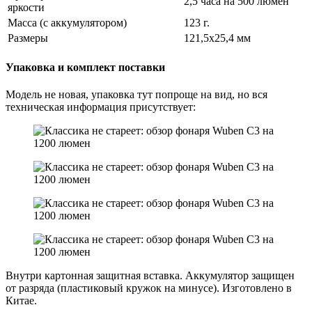
2,5 часа на 500 люмен
яркости
Масса (с аккумулятором)
123 г.
Размеры
121,5х25,4 мм
Упаковка и комплект поставки
Модель не новая, упаковка тут попроще на вид, но вся
техническая информация присутствует:
Внутри картонная защитная вставка. Аккумулятор защищен
от разряда (пластиковый кружок на минусе). Изготовлено в
Китае.