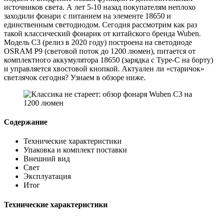
источников света. А лет 5-10 назад покупателям неплохо
заходили фонари с питанием на элементе 18650 и
единственным светодиодом. Сегодня рассмотрим как раз
такой классический фонарик от китайского бренда Wuben.
Модель C3 (релиз в 2020 году) построена на светодиоде
OSRAM P9 (световой поток до 1200 люмен), питается от
комплектного аккумулятора 18650 (зарядка с Type-C на борту)
и управляется хвостовой кнопкой. Актуален ли «старичок»
светлячок сегодня? Узнаем в обзоре ниже.
Содержание
Технические характеристики
Упаковка и комплект поставки
Внешний вид
Свет
Эксплуатация
Итог
Технические характеристики