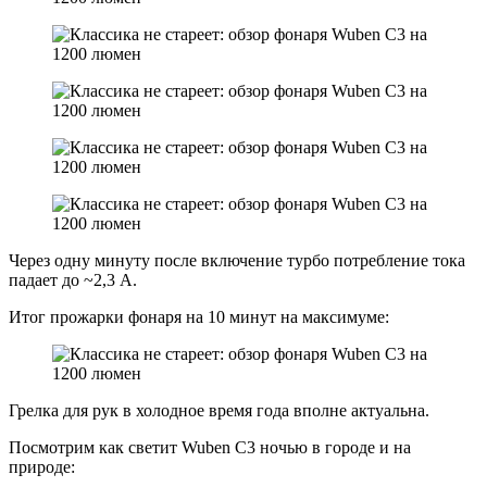
Через одну минуту после включение турбо потребление тока
падает до ~2,3 А.
Итог прожарки фонаря на 10 минут на максимуме:
Грелка для рук в холодное время года вполне актуальна.
Посмотрим как светит Wuben C3 ночью в городе и на
природе: