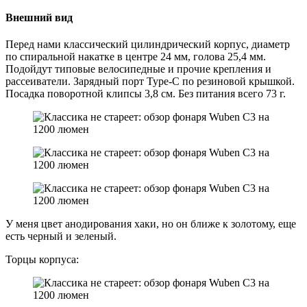
Внешний вид
Перед нами классический цилиндрический корпус, диаметр
по спиральной накатке в центре 24 мм, голова 25,4 мм.
Подойдут типовые велосипедные и прочие крепления и
рассеиватели. Зарядный порт Type-C по резиновой крышкой.
Посадка поворотной клипсы 3,8 см. Без питания всего 73 г.
У меня цвет анодирования хаки, но он ближе к золотому, еще
есть черный и зеленый.
Торцы корпуса: