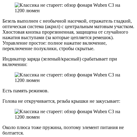
Безель выполнен с необычной насечкой, отражатель гладкий,
оптическая система (акрил) с центральным матовым участком.
Хвостовая кнопка прорезиненная, защищена от случайного
нажатия выступами (за которые цепляется ремешок).
Управление простое: полное нажатие включение,
переключение полуклики, стробы скрытые.
Индикатор заряда (зеленый/красный) срабатывает при
включении:
Есть память режимов.
Голова не откручивается, резьба крышки не закусывает:
Около плюса тоже пружина, поэтому элемент питания не
болтается.