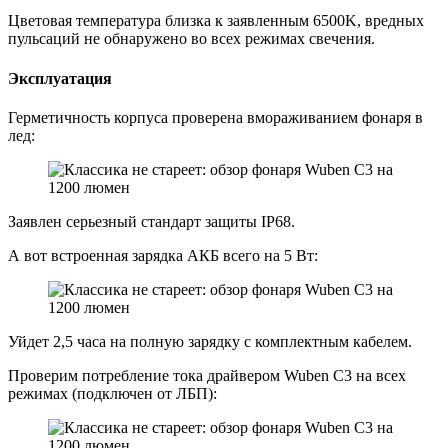
Цветовая температура близка к заявленным 6500K, вредных
пульсаций не обнаружено во всех режимах свечения.
Эксплуатация
Герметичность корпуса проверена вмораживанием фонаря в
лед:
Заявлен серьезный стандарт защиты IP68.
А вот встроенная зарядка АКБ всего на 5 Вт:
Уйдет 2,5 часа на полную зарядку с комплектным кабелем.
Проверим потребление тока драйвером Wuben C3 на всех
режимах (подключен от ЛБП):