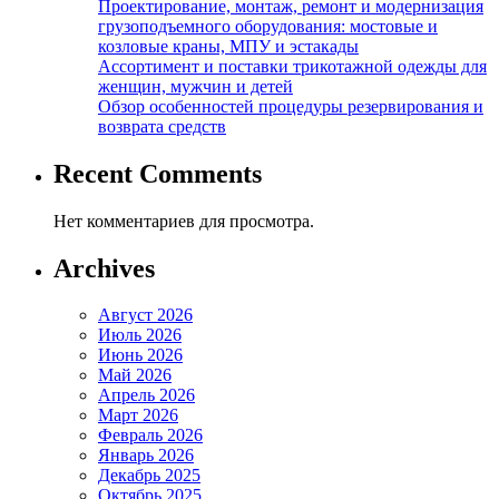
Проектирование, монтаж, ремонт и модернизация
грузоподъемного оборудования: мостовые и
козловые краны, МПУ и эстакады
Ассортимент и поставки трикотажной одежды для
женщин, мужчин и детей
Обзор особенностей процедуры резервирования и
возврата средств
Recent Comments
Нет комментариев для просмотра.
Archives
Август 2026
Июль 2026
Июнь 2026
Май 2026
Апрель 2026
Март 2026
Февраль 2026
Январь 2026
Декабрь 2025
Октябрь 2025