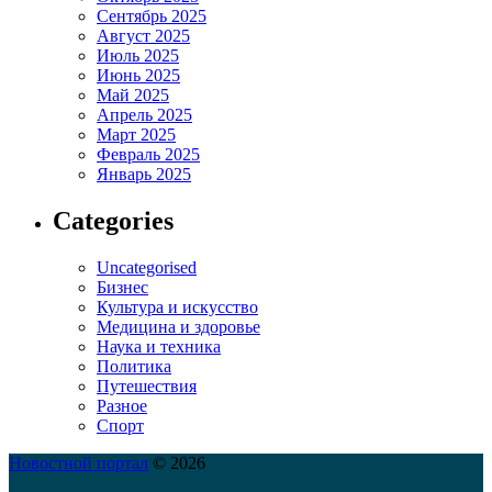
Сентябрь 2025
Август 2025
Июль 2025
Июнь 2025
Май 2025
Апрель 2025
Март 2025
Февраль 2025
Январь 2025
Categories
Uncategorised
Бизнес
Культура и искусство
Медицина и здоровье
Наука и техника
Политика
Путешествия
Разное
Спорт
Новостной портал
© 2026