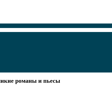
ликие романы и пьесы