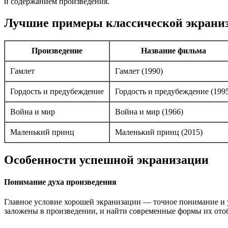
и содержанием произведения.
Лучшие примеры классической экраниз
Произведение
Название фильма
Гамлет
Гамлет (1990)
Гордость и предубеждение
Гордость и предубеждение (199
Война и мир
Война и мир (1966)
Маленький принц
Маленький принц (2015)
Особенности успешной экранизации
Понимание духа произведения
Главное условие хорошей экранизации — точное понимание и у
заложены в произведении, и найти современные формы их отобр