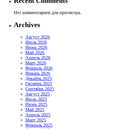
Recent Comments
Нет комментариев для просмотра.
Archives
Август 2026
Июль 2026
Июнь 2026
Май 2026
Апрель 2026
Март 2026
Февраль 2026
Январь 2026
Декабрь 2025
Октябрь 2025
Сентябрь 2025
Август 2025
Июль 2025
Июнь 2025
Май 2025
Апрель 2025
Март 2025
Февраль 2025