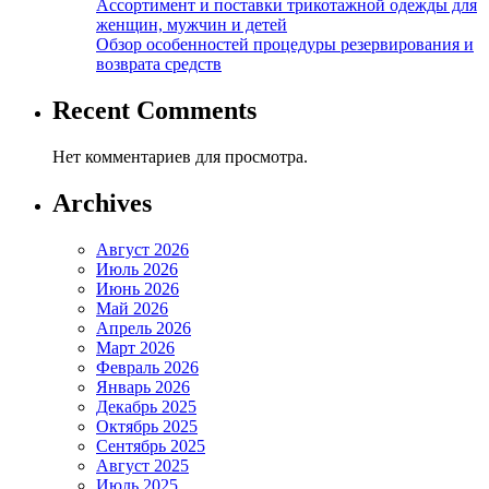
Ассортимент и поставки трикотажной одежды для
женщин, мужчин и детей
Обзор особенностей процедуры резервирования и
возврата средств
Recent Comments
Нет комментариев для просмотра.
Archives
Август 2026
Июль 2026
Июнь 2026
Май 2026
Апрель 2026
Март 2026
Февраль 2026
Январь 2026
Декабрь 2025
Октябрь 2025
Сентябрь 2025
Август 2025
Июль 2025