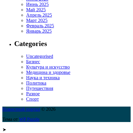
Июнь 2025
Май 2025
Апрель 2025
Март 2025
Февраль 2025
Январь 2025
Categories
Uncategorised
Бизнес
Культура и искусство
Медицина и здоровье
Наука и техника
Политика
Путешествия
Разное
Спорт
Новостной портал
© 2026
Тема от
WP Puzzle
➤