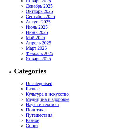
Январь 2026
Декабрь 2025
Октябрь 2025
Сентябрь 2025
Август 2025
Июль 2025
Июнь 2025
Май 2025
Апрель 2025
Март 2025
Февраль 2025
Январь 2025
Categories
Uncategorised
Бизнес
Культура и искусство
Медицина и здоровье
Наука и техника
Политика
Путешествия
Разное
Спорт