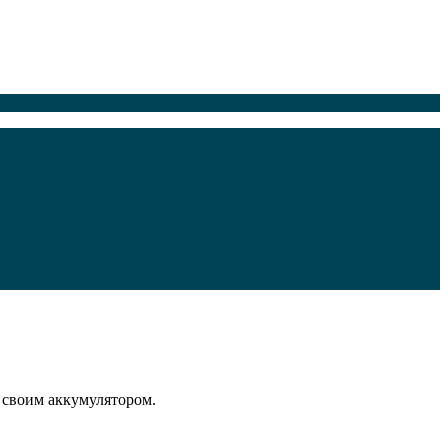
 своим аккумулятором.