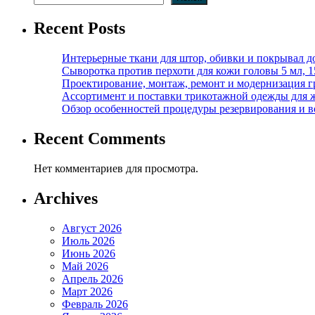
Recent Posts
Интерьерные ткани для штор, обивки и покрывал д
Сыворотка против перхоти для кожи головы 5 мл, 
Проектирование, монтаж, ремонт и модернизация г
Ассортимент и поставки трикотажной одежды для 
Обзор особенностей процедуры резервирования и во
Recent Comments
Нет комментариев для просмотра.
Archives
Август 2026
Июль 2026
Июнь 2026
Май 2026
Апрель 2026
Март 2026
Февраль 2026