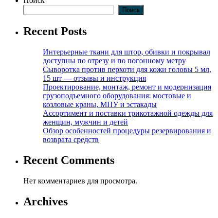
Поиск
Поиск
Recent Posts
Интерьерные ткани для штор, обивки и покрывал
доступны по отрезу и по погонному метру
Сыворотка против перхоти для кожи головы 5 мл,
15 шт — отзывы и инструкция
Проектирование, монтаж, ремонт и модернизация
грузоподъемного оборудования: мостовые и
козловые краны, МПУ и эстакады
Ассортимент и поставки трикотажной одежды для
женщин, мужчин и детей
Обзор особенностей процедуры резервирования и
возврата средств
Recent Comments
Нет комментариев для просмотра.
Archives