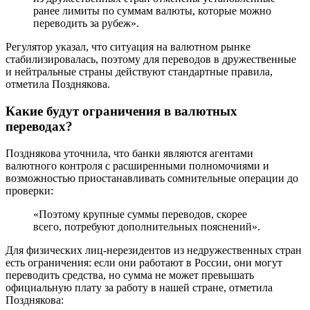
ранее лимиты по суммам валюты, которые можно
переводить за рубеж».
Регулятор указал, что ситуация на валютном рынке
стабилизировалась, поэтому для переводов в дружественные
и нейтральные страны действуют стандартные правила,
отметила Позднякова.
Какие будут ограничения в валютных
переводах?
Позднякова уточнила, что банки являются агентами
валютного контроля с расширенными полномочиями и
возможностью приостанавливать сомнительные операции до
проверки:
«Поэтому крупные суммы переводов, скорее
всего, потребуют дополнительных пояснений».
Для физических лиц-нерезидентов из недружественных стран
есть ограничения: если они работают в России, они могут
переводить средства, но сумма не может превышать
официальную плату за работу в нашей стране, отметила
Позднякова: