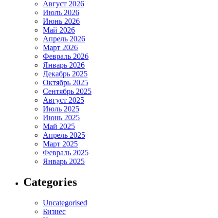
Август 2026
Июль 2026
Июнь 2026
Май 2026
Апрель 2026
Март 2026
Февраль 2026
Январь 2026
Декабрь 2025
Октябрь 2025
Сентябрь 2025
Август 2025
Июль 2025
Июнь 2025
Май 2025
Апрель 2025
Март 2025
Февраль 2025
Январь 2025
Categories
Uncategorised
Бизнес