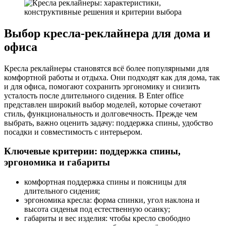
Выбор кресла-реклайнера для дома и
офиса
Кресла реклайнеры становятся всё более популярными для
комфортной работы и отдыха. Они подходят как для дома, так
и для офиса, помогают сохранить эргономику и снизить
усталость после длительного сидения. В Enter office
представлен широкий выбор моделей, которые сочетают
стиль, функциональность и долговечность. Прежде чем
выбрать, важно оценить задачу: поддержка спины, удобство
посадки и совместимость с интерьером.
Ключевые критерии: поддержка спины,
эргономика и габариты
комфортная поддержка спины и поясницы для
длительного сидения;
эргономика кресла: форма спинки, угол наклона и
высота сиденья под естественную осанку;
габариты и вес изделия: чтобы кресло свободно