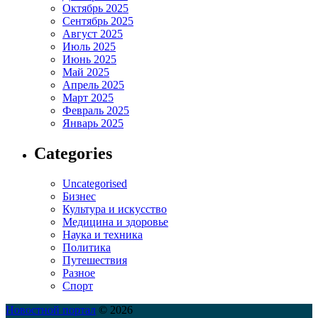
Октябрь 2025
Сентябрь 2025
Август 2025
Июль 2025
Июнь 2025
Май 2025
Апрель 2025
Март 2025
Февраль 2025
Январь 2025
Categories
Uncategorised
Бизнес
Культура и искусство
Медицина и здоровье
Наука и техника
Политика
Путешествия
Разное
Спорт
Новостной портал
© 2026