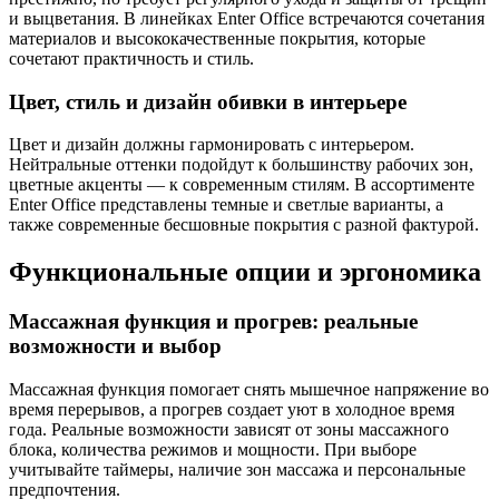
и выцветания. В линейках Enter Office встречаются сочетания
материалов и высококачественные покрытия, которые
сочетают практичность и стиль.
Цвет, стиль и дизайн обивки в интерьере
Цвет и дизайн должны гармонировать с интерьером.
Нейтральные оттенки подойдут к большинству рабочих зон,
цветные акценты — к современным стилям. В ассортименте
Enter Office представлены темные и светлые варианты, а
также современные бесшовные покрытия с разной фактурой.
Функциональные опции и эргономика
Массажная функция и прогрев: реальные
возможности и выбор
Массажная функция помогает снять мышечное напряжение во
время перерывов, а прогрев создает уют в холодное время
года. Реальные возможности зависят от зоны массажного
блока, количества режимов и мощности. При выборе
учитывайте таймеры, наличие зон массажа и персональные
предпочтения.