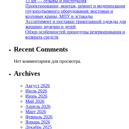
15 шт — отзывы и инструкция
Проектирование, монтаж, ремонт и модернизация
грузоподъемного оборудования: мостовые и
козловые краны, МПУ и эстакады
Ассортимент и поставки трикотажной одежды для
женщин, мужчин и детей
Обзор особенностей процедуры резервирования и
возврата средств
Recent Comments
Нет комментариев для просмотра.
Archives
Август 2026
Июль 2026
Июнь 2026
Май 2026
Апрель 2026
Март 2026
Февраль 2026
Январь 2026
Декабрь 2025