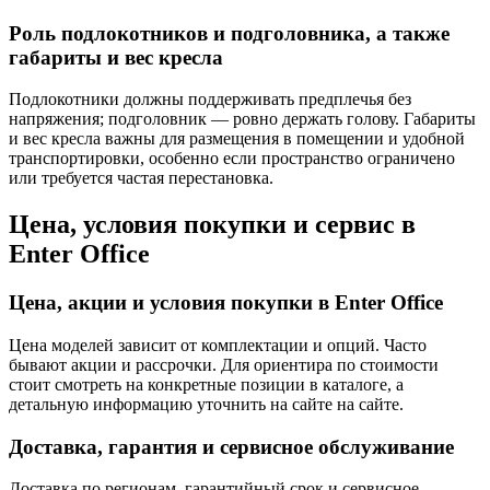
Роль подлокотников и подголовника, а также
габариты и вес кресла
Подлокотники должны поддерживать предплечья без
напряжения; подголовник — ровно держать голову. Габариты
и вес кресла важны для размещения в помещении и удобной
транспортировки, особенно если пространство ограничено
или требуется частая перестановка.
Цена, условия покупки и сервис в
Enter Office
Цена, акции и условия покупки в Enter Office
Цена моделей зависит от комплектации и опций. Часто
бывают акции и рассрочки. Для ориентира по стоимости
стоит смотреть на конкретные позиции в каталоге, а
детальную информацию уточнить на сайте на сайте.
Доставка, гарантия и сервисное обслуживание
Доставка по регионам, гарантийный срок и сервисное