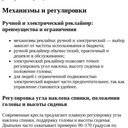
Механизмы и регулировки
Ручной и электрический реклайнер:
преимущества и ограничения
механизмы реклайна: ручной и электрический — выбор
зависит от частоты использования и бюджета;
ручной реклайнер обычно тихий, практичный и
дешевле в обслуживании;
электрический реклайнер позволяет точнее
регулировать угол наклона, высоту сиденья и
положение головы;
для людей с ограниченной подвижностью
электрический вариант часто предпочтительнее, так как
управление становится удобнее.
Регулировка угла наклона спинки, положения
головы и высоты сиденья
Современные кресла предлагают плавную регулировку угла
наклона спинки, поддержку головы и высоты сиденья.
Диапазон часто охватывает примерно 90–170 градусов по