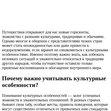
Путешествия открывают для нас новые горизонты,
знакомство с разными культурами, традициями и обычаями.
Однако многое в общении с представителями чужих стран
может стать неожиданностью или даже привести к
недоразумениям, если заранее не ознакомиться с культурными
особенностями. Именно поэтому важно знать, как избежать
неловких ситуаций и уважительно относиться к традициям
других народов, чтобы путешествие оставило только
приятные воспоминания и обогащение внутреннего мира.
Почему важно учитывать культурные
особенности?
Понимание культурных особенностей — залог успешных
знакомств и уважительных отношений. В разных странах
бывают свои табу, особые жесты, правила поведения, которые
могут существенно отличаться от привычных нам стандартов.