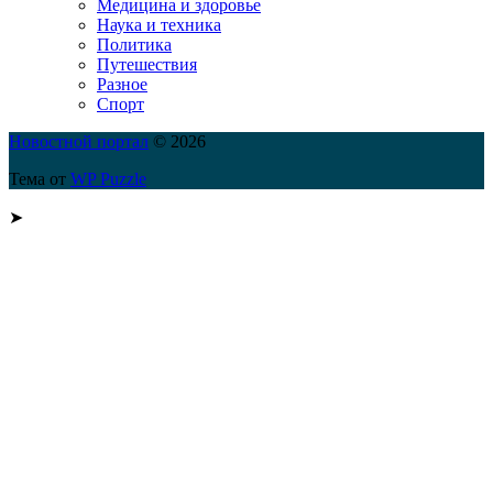
Медицина и здоровье
Наука и техника
Политика
Путешествия
Разное
Спорт
Новостной портал
© 2026
Тема от
WP Puzzle
➤