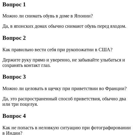
Вопрос 1
Можно ли снимать обувь в доме в Японии?
Да, в японских домах обычно снимают обувь перед входом.
Вопрос 2
Как правильно вести себя при рукопожатии в США?
Держите руку прямо и уверенно, не забывайте улыбаться и
сохранять контакт глаз.
Вопрос 3
Можно ли целовать в щечку при приветствии во Франции?
Да, это распространенный способ приветствия, обычно два
или три поцелуя.
Вопрос 4
Как не попасть в неловкую ситуацию при фотографировании
в Индии?