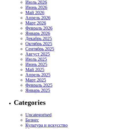
Июль 2026
Июнь 2026
Май 2026
Апрель 2026
Март 2026
Февраль 2026
Январь 2026
Декабрь 2025
Октябрь 2025
Сентябрь 2025
Август 2025
Июль 2025
Июнь 2025
Май 2025
Апрель 2025
Март 2025
Февраль 2025
Январь 2025
Categories
Uncategorised
Бизнес
Культура и искусство