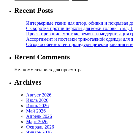
Recent Posts
Интерьерные ткани для штор, обивки и покрывал д
Сыворотка против перхоти для кожи головы 5 мл, 
Проектирование, монтаж, ремонт и модернизация г
Ассортимент и поставки трикотажной одежды для 
Обзор особенностей процедуры резервирования и во
Recent Comments
Нет комментариев для просмотра.
Archives
Август 2026
Июль 2026
Июнь 2026
Май 2026
Апрель 2026
Март 2026
Февраль 2026
Январь 2026