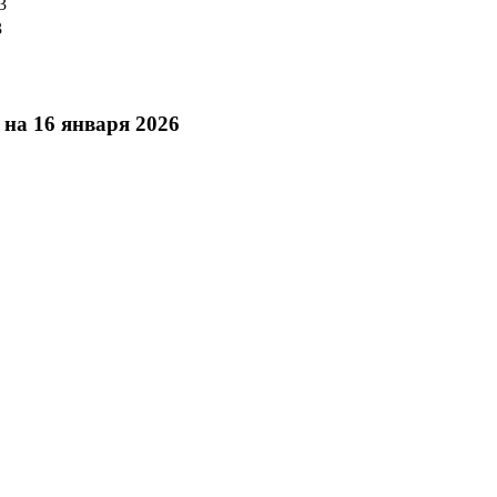
3
3
на 16 января 2026