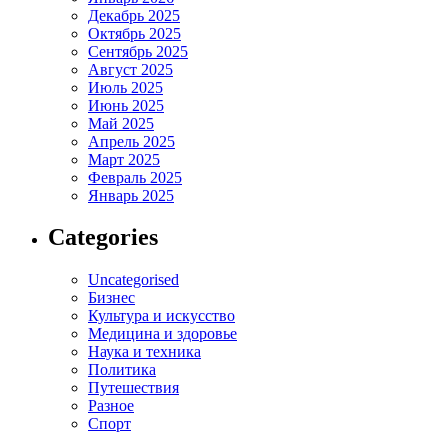
Декабрь 2025
Октябрь 2025
Сентябрь 2025
Август 2025
Июль 2025
Июнь 2025
Май 2025
Апрель 2025
Март 2025
Февраль 2025
Январь 2025
Categories
Uncategorised
Бизнес
Культура и искусство
Медицина и здоровье
Наука и техника
Политика
Путешествия
Разное
Спорт