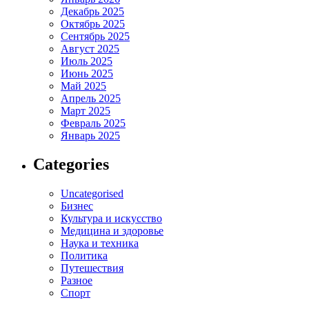
Декабрь 2025
Октябрь 2025
Сентябрь 2025
Август 2025
Июль 2025
Июнь 2025
Май 2025
Апрель 2025
Март 2025
Февраль 2025
Январь 2025
Categories
Uncategorised
Бизнес
Культура и искусство
Медицина и здоровье
Наука и техника
Политика
Путешествия
Разное
Спорт