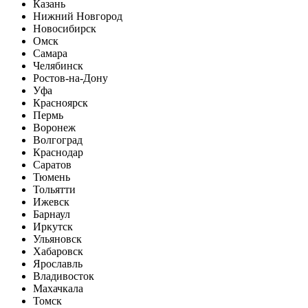
Казань
Нижний Новгород
Новосибирск
Омск
Самара
Челябинск
Ростов-на-Дону
Уфа
Красноярск
Пермь
Воронеж
Волгоград
Краснодар
Саратов
Тюмень
Тольятти
Ижевск
Барнаул
Иркутск
Ульяновск
Хабаровск
Ярославль
Владивосток
Махачкала
Томск