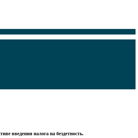
тиве введения налога на бездетность.