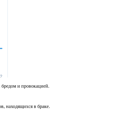
 бредом и провокацией.
в, находящихся в браке.