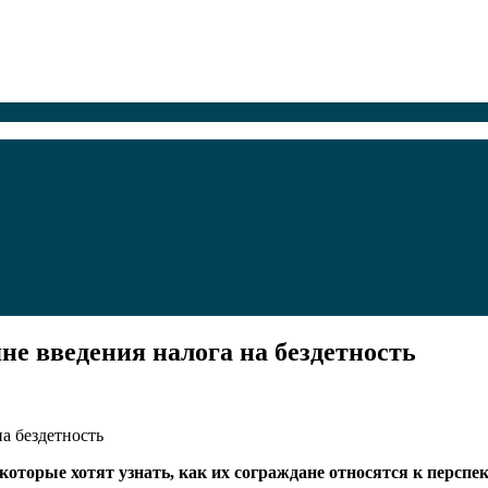
не введения налога на бездетность
оторые хотят узнать, как их сограждане относятся к перспек