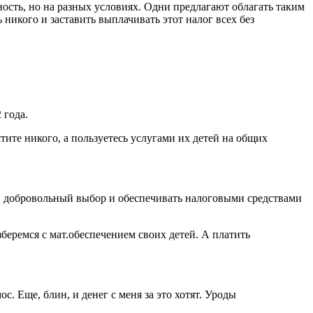
ость, но на разных условиях. Одни предлагают облагать таким
никого и заставить выплачивать этот налог всех без
 года.
тите никого, а пользуетесь услугами их детей на общих
й добровольный выбор и обеспечивать налоговыми средствами
беремся с мат.обеспечением своих детей. А платить
. Еще, блин, и денег с меня за это хотят. Уроды