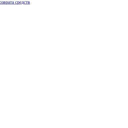
зврата средств