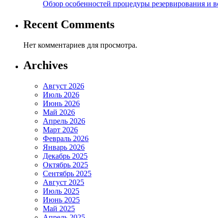
Обзор особенностей процедуры резервирования и во
Recent Comments
Нет комментариев для просмотра.
Archives
Август 2026
Июль 2026
Июнь 2026
Май 2026
Апрель 2026
Март 2026
Февраль 2026
Январь 2026
Декабрь 2025
Октябрь 2025
Сентябрь 2025
Август 2025
Июль 2025
Июнь 2025
Май 2025
Апрель 2025