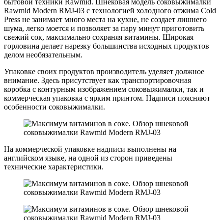
бытовой техники Rawmid. Шнековая модель соковыжималки
Rawmid Modern RMJ-03 с технологией холодного отжима Cold
Press не занимает много места на кухне, не создает лишнего
шума, легко моется и позволяет за пару минут приготовить
свежий сок, максимально сохраняя витамины. Широкая
горловина делает нарезку большинства исходных продуктов
делом необязательным.
Упаковке своих продуктов производитель уделяет должное
внимание. Здесь присутствует как транспортировочная
коробка с контурным изображением соковыжималки, так и
коммерческая упаковка с ярким принтом. Надписи поясняют
особенности соковыжималки.
На коммерческой упаковке надписи выполнены на
английском языке, на одной из сторон приведены
технические характеристики.