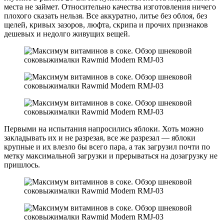
места не займет. Относительно качества изготовления ничего
плохого сказать нельзя. Все аккуратно, литье без облоя, без
щелей, кривых зазоров, люфта, скрипа и прочих признаков
дешевых и недолго живущих вещей.
Первыми на испытания напросились яблоки. Хоть можно
закладывать их и не разрезая, все же разрезал — яблоки
крупные и их влезло бы всего пара, а так загрузил почти по
метку максимальной загрузки и прерываться на дозагрузку не
пришлось.