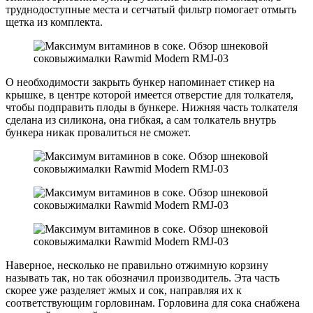
труднодоступные места и сетчатый фильтр помогает отмыть
щетка из комплекта.
О необходимости закрыть бункер напоминает стикер на
крышке, в центре которой имеется отверстие для толкателя,
чтобы подправить плоды в бункере. Нижняя часть толкателя
сделана из силикона, она гибкая, а сам толкатель внутрь
бункера никак провалиться не сможет.
Наверное, несколько не правильно отжимную корзину
называть так, но так обозначил производитель. Эта часть
скорее уже разделяет жмых и сок, направляя их к
соответствующим горловинам. Горловина для сока снабжена