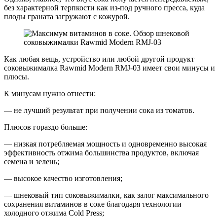
без характерной терпкости как из-под ручного пресса, куда
плоды граната загружают с кожурой.
Как любая вещь, устройство или любой другой продукт
соковыжималка Rawmid Modern RMJ-03 имеет свои минусы и
плюсы.
К минусам нужно отнести:
— не лучший результат при получении сока из томатов.
Плюсов гораздо больше:
— низкая потребляемая мощность и одновременно высокая
эффективность отжима большинства продуктов, включая
семена и зелень;
— высокое качество изготовления;
— шнековый тип соковыжималки, как залог максимального
сохранения витаминов в соке благодаря технологии
холодного отжима Cold Press;