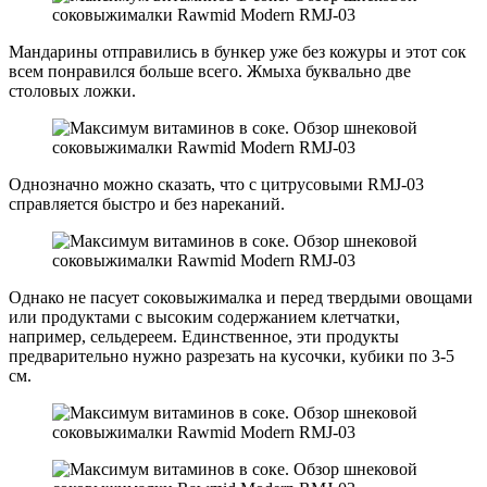
Мандарины отправились в бункер уже без кожуры и этот сок
всем понравился больше всего. Жмыха буквально две
столовых ложки.
Однозначно можно сказать, что с цитрусовыми RMJ-03
справляется быстро и без нареканий.
Однако не пасует соковыжималка и перед твердыми овощами
или продуктами с высоким содержанием клетчатки,
например, сельдереем. Единственное, эти продукты
предварительно нужно разрезать на кусочки, кубики по 3-5
см.