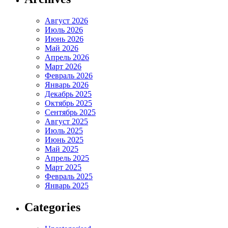
Август 2026
Июль 2026
Июнь 2026
Май 2026
Апрель 2026
Март 2026
Февраль 2026
Январь 2026
Декабрь 2025
Октябрь 2025
Сентябрь 2025
Август 2025
Июль 2025
Июнь 2025
Май 2025
Апрель 2025
Март 2025
Февраль 2025
Январь 2025
Categories