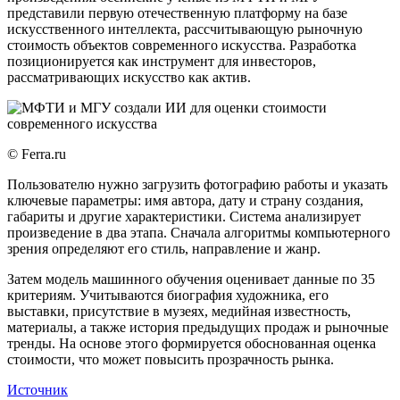
представили первую отечественную платформу на базе
искусственного интеллекта, рассчитывающую рыночную
стоимость объектов современного искусства. Разработка
позиционируется как инструмент для инвесторов,
рассматривающих искусство как актив.
© Ferra.ru
Пользователю нужно загрузить фотографию работы и указать
ключевые параметры: имя автора, дату и страну создания,
габариты и другие характеристики. Система анализирует
произведение в два этапа. Сначала алгоритмы компьютерного
зрения определяют его стиль, направление и жанр.
Затем модель машинного обучения оценивает данные по 35
критериям. Учитываются биография художника, его
выставки, присутствие в музеях, медийная известность,
материалы, а также история предыдущих продаж и рыночные
тренды. На основе этого формируется обоснованная оценка
стоимости, что может повысить прозрачность рынка.
Источник