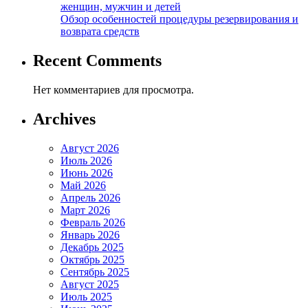
женщин, мужчин и детей
Обзор особенностей процедуры резервирования и
возврата средств
Recent Comments
Нет комментариев для просмотра.
Archives
Август 2026
Июль 2026
Июнь 2026
Май 2026
Апрель 2026
Март 2026
Февраль 2026
Январь 2026
Декабрь 2025
Октябрь 2025
Сентябрь 2025
Август 2025
Июль 2025