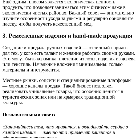
Ещё одним плюсом является экологическая ценность
продукта, что позволяет заниматься этим бизнесом даже в
экологически чистых районах. Важный совет — внимательно
изучите особенности ухода за ульями и регулярно обновляйте
пасеку, чтобы получать качественный мед.
3. Ремесленные изделия и hand-made продукция
Создание и продажа ручных изделий — отличный вариант
для тех, у кого есть талант и желание работать своими руками.
Это могут быть керамика, плетение из лозы, изделия из дерева
или текстиль. Начальные вложения минимальны: только
материалы и инструменты.
Местные рынки, соцсети и специализированные платформы
— хорошие каналы продаж. Такой бизнес позволяет
реализовать уникальные товары, что особенно ценится в
туристических зонах или на ярмарках традиционной
культуры.
Познавательный совет:
«Занимайтесь тем, что нравится, и вкладывайте сердце в
каждое изделие — именно это привлечет клиентов и
сформирует репутацию.»