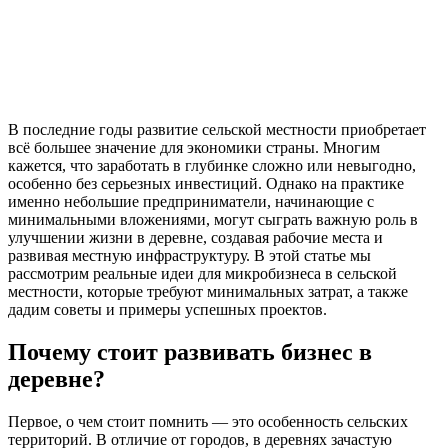
В последние годы развитие сельской местности приобретает
всё большее значение для экономики страны. Многим
кажется, что заработать в глубинке сложно или невыгодно,
особенно без серьезных инвестиций. Однако на практике
именно небольшие предприниматели, начинающие с
минимальными вложениями, могут сыграть важную роль в
улучшении жизни в деревне, создавая рабочие места и
развивая местную инфраструктуру. В этой статье мы
рассмотрим реальные идеи для микробизнеса в сельской
местности, которые требуют минимальных затрат, а также
дадим советы и примеры успешных проектов.
Почему стоит развивать бизнес в
деревне?
Первое, о чем стоит помнить — это особенность сельских
территорий. В отличие от городов, в деревнях зачастую