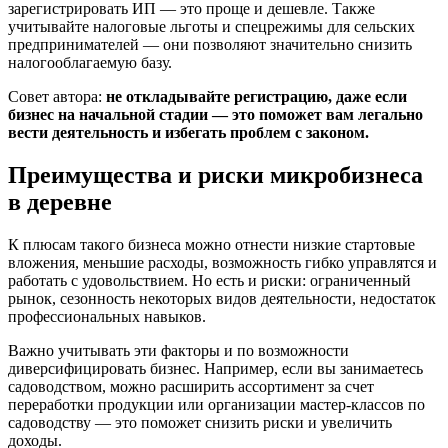
зарегистрировать ИП — это проще и дешевле. Также
учитывайте налоговые льготы и спецрежимы для сельских
предпринимателей — они позволяют значительно снизить
налогооблагаемую базу.
Совет автора:
не откладывайте регистрацию, даже если
бизнес на начальной стадии — это поможет вам легально
вести деятельность и избегать проблем с законом.
Преимущества и риски микробизнеса
в деревне
К плюсам такого бизнеса можно отнести низкие стартовые
вложения, меньшие расходы, возможность гибко управлятся и
работать с удовольствием. Но есть и риски: ограниченный
рынок, сезонность некоторых видов деятельности, недостаток
профессиональных навыков.
Важно учитывать эти факторы и по возможности
диверсифицировать бизнес. Например, если вы занимаетесь
садоводством, можно расширить ассортимент за счет
переработки продукции или организации мастер-классов по
садоводству — это поможет снизить риски и увеличить
доходы.