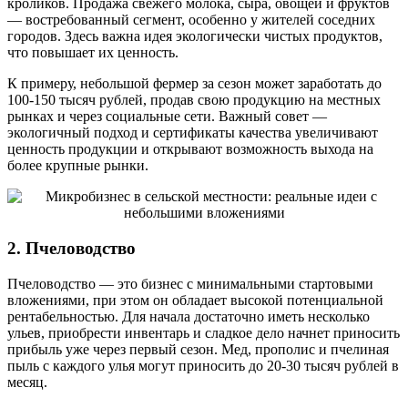
кроликов. Продажа свежего молока, сыра, овощей и фруктов
— востребованный сегмент, особенно у жителей соседних
городов. Здесь важна идея экологически чистых продуктов,
что повышает их ценность.
К примеру, небольшой фермер за сезон может заработать до
100-150 тысяч рублей, продав свою продукцию на местных
рынках и через социальные сети. Важный совет —
экологичный подход и сертификаты качества увеличивают
ценность продукции и открывают возможность выхода на
более крупные рынки.
2. Пчеловодство
Пчеловодство — это бизнес с минимальными стартовыми
вложениями, при этом он обладает высокой потенциальной
рентабельностью. Для начала достаточно иметь несколько
ульев, приобрести инвентарь и сладкое дело начнет приносить
прибыль уже через первый сезон. Мед, прополис и пчелиная
пыль с каждого улья могут приносить до 20-30 тысяч рублей в
месяц.