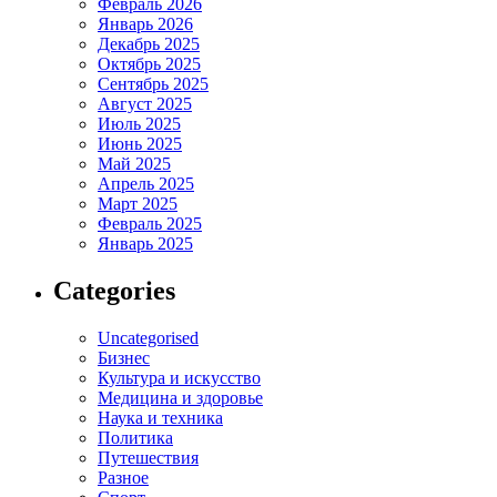
Февраль 2026
Январь 2026
Декабрь 2025
Октябрь 2025
Сентябрь 2025
Август 2025
Июль 2025
Июнь 2025
Май 2025
Апрель 2025
Март 2025
Февраль 2025
Январь 2025
Categories
Uncategorised
Бизнес
Культура и искусство
Медицина и здоровье
Наука и техника
Политика
Путешествия
Разное