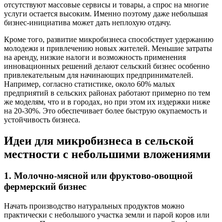
отсутствуют массовые сервисы и товары, а спрос на многие
услуги остается высоким. Именно поэтому даже небольшая
бизнес-инициатива может дать неплохую отдачу.
Кроме того, развитие микробизнеса способствует удержанию
молодежи и привлечению новых жителей. Меньшие затраты
на аренду, низкие налоги и возможность применения
инновационных решений делают сельский бизнес особенно
привлекательным для начинающих предпринимателей.
Например, согласно статистике, около 60% малых
предприятий в сельских районах работают примерно по тем
же моделям, что и в городах, но при этом их издержки ниже
на 20-30%. Это обеспечивает более быструю окупаемость и
устойчивость бизнеса.
Идеи для микробизнеса в сельской
местности с небольшими вложениями
1. Молочно-мясной или фруктово-овощной
фермерский бизнес
Начать производство натуральных продуктов можно
практически с небольшого участка земли и парой коров или