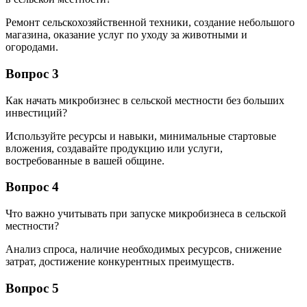
Ремонт сельскохозяйственной техники, создание небольшого
магазина, оказание услуг по уходу за животными и
огородами.
Вопрос 3
Как начать микробизнес в сельской местности без больших
инвестиций?
Используйте ресурсы и навыки, минимальные стартовые
вложения, создавайте продукцию или услуги,
востребованные в вашей общине.
Вопрос 4
Что важно учитывать при запуске микробизнеса в сельской
местности?
Анализ спроса, наличие необходимых ресурсов, снижение
затрат, достижение конкурентных преимуществ.
Вопрос 5