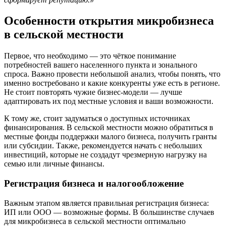
Особенности открытия микробизнеса
в сельской местности
Первое, что необходимо — это чёткое понимание
потребностей вашего населенного пункта и зонального
спроса. Важно провести небольшой анализ, чтобы понять, что
именно востребовано и какие конкуренты уже есть в регионе.
Не стоит повторять чужие бизнес-модели — лучше
адаптировать их под местные условия и ваши возможности.
К тому же, стоит задуматься о доступных источниках
финансирования. В сельской местности можно обратиться в
местные фонды поддержки малого бизнеса, получить гранты
или субсидии. Также, рекомендуется начать с небольших
инвестиций, которые не создадут чрезмерную нагрузку на
семью или личные финансы.
Регистрация бизнеса и налогообложение
Важным этапом является правильная регистрация бизнеса:
ИП или ООО — возможные формы. В большинстве случаев
для микробизнеса в сельской местности оптимально