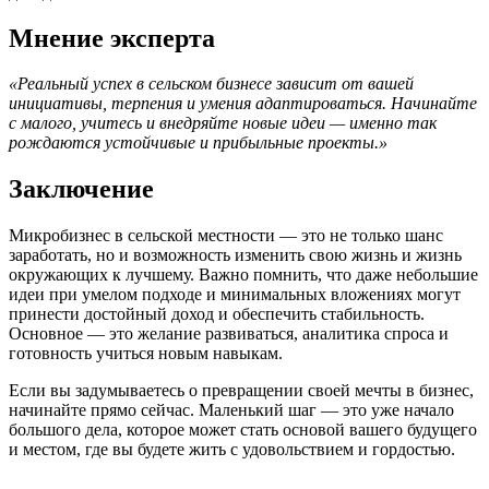
Мнение эксперта
«Реальный успех в сельском бизнесе зависит от вашей
инициативы, терпения и умения адаптироваться. Начинайте
с малого, учитесь и внедряйте новые идеи — именно так
рождаются устойчивые и прибыльные проекты.»
Заключение
Микробизнес в сельской местности — это не только шанс
заработать, но и возможность изменить свою жизнь и жизнь
окружающих к лучшему. Важно помнить, что даже небольшие
идеи при умелом подходе и минимальных вложениях могут
принести достойный доход и обеспечить стабильность.
Основное — это желание развиваться, аналитика спроса и
готовность учиться новым навыкам.
Если вы задумываетесь о превращении своей мечты в бизнес,
начинайте прямо сейчас. Маленький шаг — это уже начало
большого дела, которое может стать основой вашего будущего
и местом, где вы будете жить с удовольствием и гордостью.