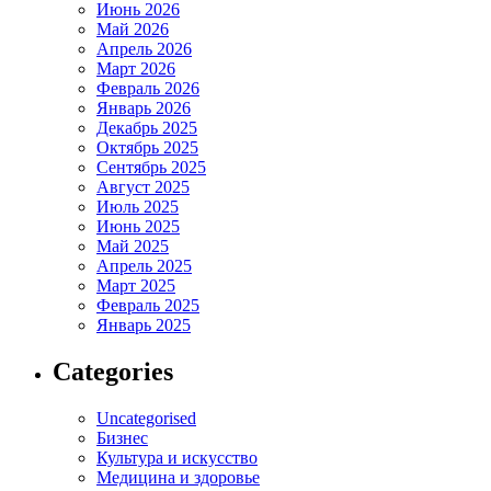
Июнь 2026
Май 2026
Апрель 2026
Март 2026
Февраль 2026
Январь 2026
Декабрь 2025
Октябрь 2025
Сентябрь 2025
Август 2025
Июль 2025
Июнь 2025
Май 2025
Апрель 2025
Март 2025
Февраль 2025
Январь 2025
Categories
Uncategorised
Бизнес
Культура и искусство
Медицина и здоровье