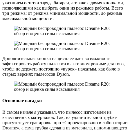
указанием остатка заряда батареи, а также с двумя кнопками,
позволяющими как выбрать один из режимов работы. Всего
три режима: от режима минимальной мощности, до режима
максимальной мощности.
Дополнительная кнопка на дисплее дает возможность
зафиксировать работу пылесоса в активном режиме для того,
чтобы не держать постоянно «курок» нажатым, как было в
старых версиях пылесосов Dyson.
Основные насадки
В самом начале я указывал, что пылесос изготовлен из
качественных материалов. Так, на удлинительной трубке
присутствует гравировка про «Спроектировано в лаборатории
Dreame», а сама трубка сделана из материала, напоминающего