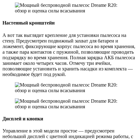
Настенный кронштейн
А вот так выглядит крепление для установки пылесоса на
стену. Предусмотрен подвижный захват для батареи и
ложемент, фиксирующие корпус пылесоса во время хранения,
а также пара контактов с пружиной, позволяющие проводить
подзарядку во время хранения. Полная зарядка АКБ пылесоса
занимает около четырех часов. Отмечу три ячейки,
позволяющие установить и хранить насадки из комплекта —
необходимое будет под рукой.
Дисплей и кнопки
Управление в этой модели простое — предусмотрен
небольшой дисплей с цветной индикацией режима работы, с