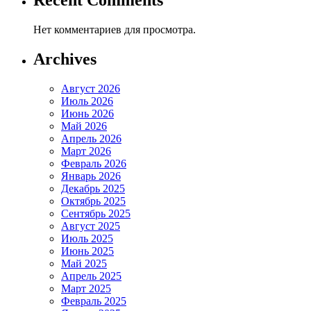
Recent Comments
Нет комментариев для просмотра.
Archives
Август 2026
Июль 2026
Июнь 2026
Май 2026
Апрель 2026
Март 2026
Февраль 2026
Январь 2026
Декабрь 2025
Октябрь 2025
Сентябрь 2025
Август 2025
Июль 2025
Июнь 2025
Май 2025
Апрель 2025
Март 2025
Февраль 2025