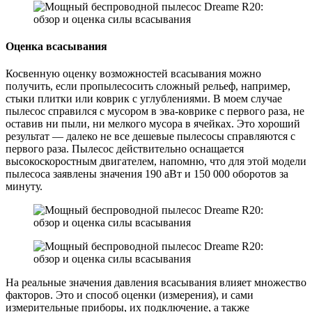
Оценка всасывания
Косвенную оценку возможностей всасывания можно
получить, если пропылесосить сложный рельеф, например,
стыки плитки или коврик с углублениями. В моем случае
пылесос справился с мусором в эва-коврике с первого раза, не
оставив ни пыли, ни мелкого мусора в ячейках. Это хороший
результат — далеко не все дешевые пылесосы справляются с
первого раза. Пылесос действительно оснащается
высокоскоростным двигателем, напомню, что для этой модели
пылесоса заявлены значения 190 аВт и 150 000 оборотов за
минуту.
На реальные значения давления всасывания влияет множество
факторов. Это и способ оценки (измерения), и сами
измерительные приборы, их подключение, а также