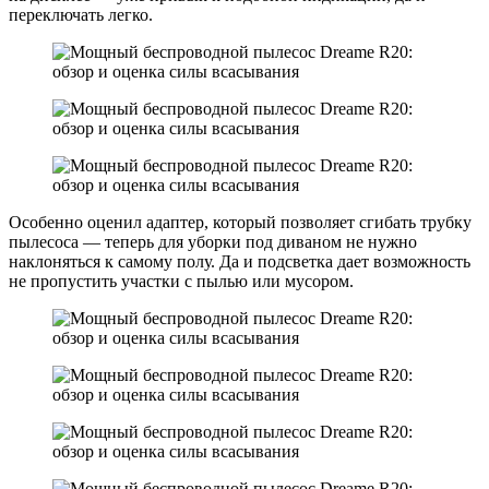
переключать легко.
Особенно оценил адаптер, который позволяет сгибать трубку
пылесоса — теперь для уборки под диваном не нужно
наклоняться к самому полу. Да и подсветка дает возможность
не пропустить участки с пылью или мусором.