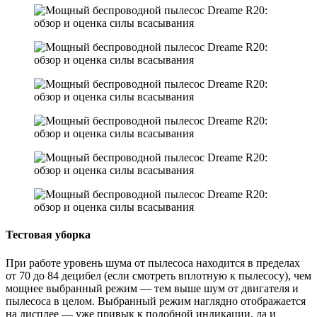
Тестовая уборка
При работе уровень шума от пылесоса находится в пределах
от 70 до 84 децибел (если смотреть вплотную к пылесосу), чем
мощнее выбранный режим — тем выше шум от двигателя и
пылесоса в целом. Выбранный режим наглядно отображается
на дисплее — уже привык к подобной индикации, да и