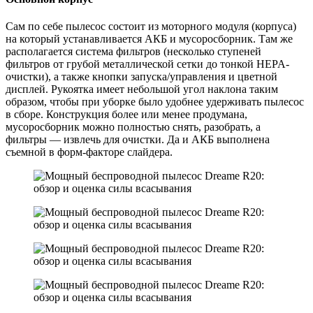
Сам по себе пылесос состоит из моторного модуля (корпуса)
на который устанавливается АКБ и мусоросборник. Там же
располагается система фильтров (несколько ступеней
фильтров от грубой металлической сетки до тонкой HEPA-
очистки), а также кнопки запуска/управления и цветной
дисплей. Рукоятка имеет небольшой угол наклона таким
образом, чтобы при уборке было удобнее удерживать пылесос
в сборе. Конструкция более или менее продумана,
мусоросборник можно полностью снять, разобрать, а
фильтры — извлечь для очистки. Да и АКБ выполнена
съемной в форм-факторе слайдера.