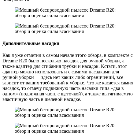
Дополнительные насадки
Как я уже отметил в самом начале этого обзора, в комплекте с
Dreame R20 было несколько насадок для ручной уборки, а
также адаптер для сгибания трубки и насадок. Кстати, этот
адаптер можно использовать и с самими насадками для
ручной уборки — здесь нет каких-либо ограничений, все
зависит от ваших требований к уборке. Что же касается самих
насадок, то отмечу подвижную часть насадки типа «два в
одном» (подвижная часть с щеточкой), а также вытягиваемую
эластичную часть в щелевой насадке.