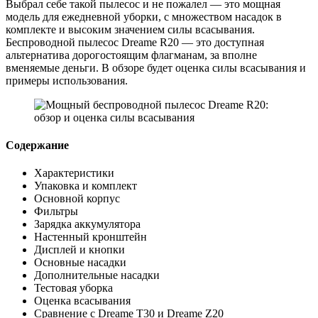
Выбрал себе такой пылесос и не пожалел — это мощная
модель для ежедневной уборки, с множеством насадок в
комплекте и высоким значением силы всасывания.
Беспроводной пылесос Dreame R20 — это доступная
альтернатива дорогостоящим флагманам, за вполне
вменяемые деньги. В обзоре будет оценка силы всасывания и
примеры использования.
Содержание
Характеристики
Упаковка и комплект
Основной корпус
Фильтры
Зарядка аккумулятора
Настенный кронштейн
Дисплей и кнопки
Основные насадки
Дополнительные насадки
Тестовая уборка
Оценка всасывания
Сравнение с Dreame T30 и Dreame Z20