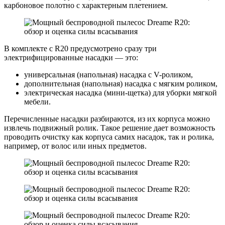
карбоновое полотно с характерным плетением.
В комплекте с R20 предусмотрено сразу три
электрифицированные насадки — это:
универсальная (напольная) насадка с V-роликом,
дополнительная (напольная) насадка с мягким роликом,
электрическая насадка (мини-щетка) для уборки мягкой
мебели.
Перечисленные насадки разбираются, из их корпуса можно
извлечь подвижный ролик. Такое решение дает возможность
проводить очистку как корпуса самих насадок, так и ролика,
например, от волос или иных предметов.