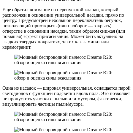
Еще обратил внимание на перепускной клапан, который
расположен в основании универсальной насадки, прямо по
центру. Предусмотрен небольшой переключатель-бегунок,
позволяющий приоткрыть (или наоборот — закрыть)
отверстие в основании насадки, таким образом снижая (или
повышая) эффект присасывания. Может быть актуально на
гладких твердых покрытиях, таких как ламинат или
керамогранит.
Одна из насадок — широкая универсальная, оснащается парой
светодиодов с функцией подсветки вдоль пола. Это позволяет
не пропустить участки с пылью или мусором, фактически,
визуализировать частицы пыли/мусора.