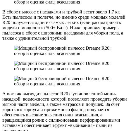
В сборе пылесос с насадками и трубкой весит около 1.7 кг.
Есть пылесосы и полегче, но именно среди мощных моделей
R20 получается один из самых легких (если рассматривать
модели с мощностью 500+ Ватт). Ниже привожу примеры
пылесоса в сборе с широкими насадками для уборки пола, а
также с удлинительной трубкой.
А вот так выглядит пылесос R20 с установленной мини-
насадкой, возможности которой позволяют проводить уборки
мягкой части мебели, а также матрасов и подушек. За счет
короткого корпуса и прижимного фланца получается
обеспечить высокие значения силы всасывания, а
вращающийся ролик с силиконовыми перфорированными
вставками обеспечивает эффект «выбивания» пыли из
поверхности.