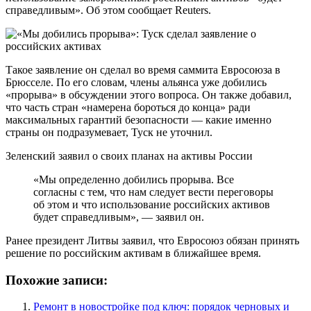
справедливым». Об этом сообщает Reuters.
Такое заявление он сделал во время саммита Евросоюза в
Брюсселе. По его словам, члены альянса уже добились
«прорыва» в обсуждении этого вопроса. Он также добавил,
что часть стран «намерена бороться до конца» ради
максимальных гарантий безопасности — какие именно
страны он подразумевает, Туск не уточнил.
Зеленский заявил о своих планах на активы России
«Мы определенно добились прорыва. Все
согласны с тем, что нам следует вести переговоры
об этом и что использование российских активов
будет справедливым», — заявил он.
Ранее президент Литвы заявил, что Евросоюз обязан принять
решение по российским активам в ближайшее время.
Похожие записи:
Ремонт в новостройке под ключ: порядок черновых и