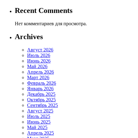
Recent Comments
Нет комментариев для просмотра.
Archives
Август 2026
Июль 2026
Июнь 2026
Май 2026
Апрель 2026
Март 2026
Февраль 2026
Январь 2026
Декабрь 2025
Октябрь 2025
Сентябрь 2025
Август 2025
Июль 2025
Июнь 2025
Май 2025
Апрель 2025