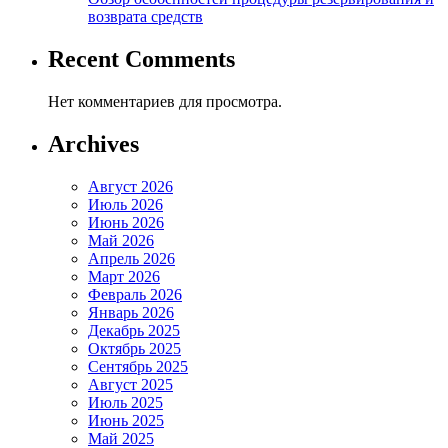
возврата средств
Recent Comments
Нет комментариев для просмотра.
Archives
Август 2026
Июль 2026
Июнь 2026
Май 2026
Апрель 2026
Март 2026
Февраль 2026
Январь 2026
Декабрь 2025
Октябрь 2025
Сентябрь 2025
Август 2025
Июль 2025
Июнь 2025
Май 2025