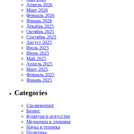
Апрель 2026
Март 2026
Февраль 2026
Январь 2026
Декабрь 2025
Октябрь 2025
Сентябрь 2025
Август 2025
Июль 2025
Июнь 2025
Май 2025
Апрель 2025
Март 2025
Февраль 2025
Январь 2025
Categories
Uncategorised
Бизнес
Культура и искусство
Медицина и здоровье
Наука и техника
Политика