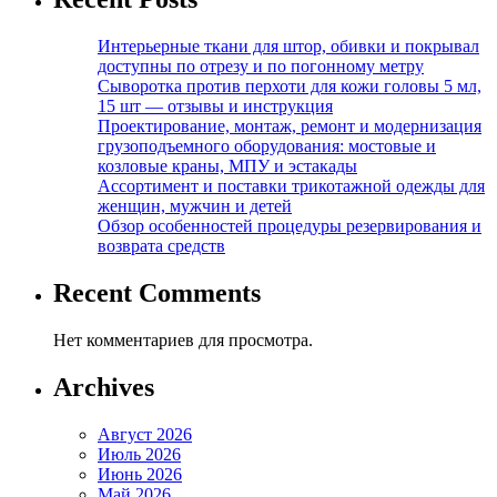
Интерьерные ткани для штор, обивки и покрывал
доступны по отрезу и по погонному метру
Сыворотка против перхоти для кожи головы 5 мл,
15 шт — отзывы и инструкция
Проектирование, монтаж, ремонт и модернизация
грузоподъемного оборудования: мостовые и
козловые краны, МПУ и эстакады
Ассортимент и поставки трикотажной одежды для
женщин, мужчин и детей
Обзор особенностей процедуры резервирования и
возврата средств
Recent Comments
Нет комментариев для просмотра.
Archives
Август 2026
Июль 2026
Июнь 2026
Май 2026